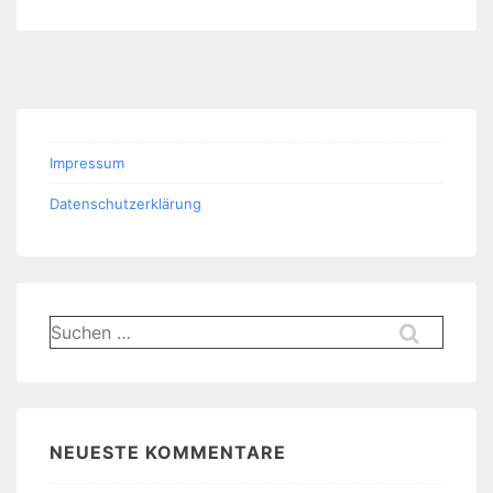
Impressum
Datenschutzerklärung
Suchen
nach:
NEUESTE KOMMENTARE