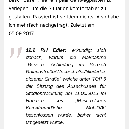
verlegen, um die Situation komfortabler zu
gestalten. Passiert ist seitdem nichts. Also habe
ich mehrfach nachgefragt. Zuletzt am
05.09.2017:
12.2 RH Edler:
erkundigt sich
danach, warum die Maßnahme
„Bessere Anbindung im Bereich
Rolandstraße/Weserstraße/Niederbe
cksener Straße“ welche unter TOP 6
der Sitzung des Ausschusses für
Stadtentwicklung am 11.06.2015 im
Rahmen des „Masterplanes
Klimafreundliche Mobilität“
beschlossen wurde, bisher nicht
umgesetzt wurde.