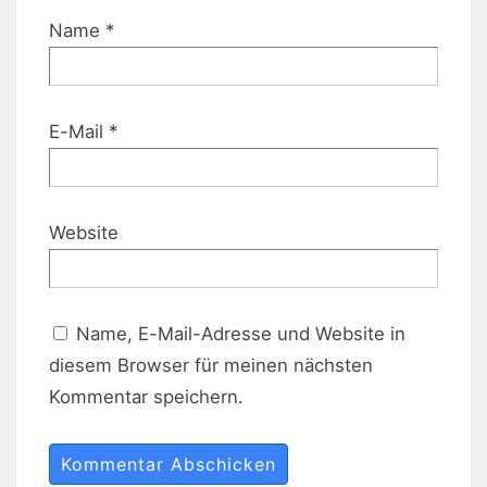
Name
*
E-Mail
*
Website
Name, E-Mail-Adresse und Website in
diesem Browser für meinen nächsten
Kommentar speichern.