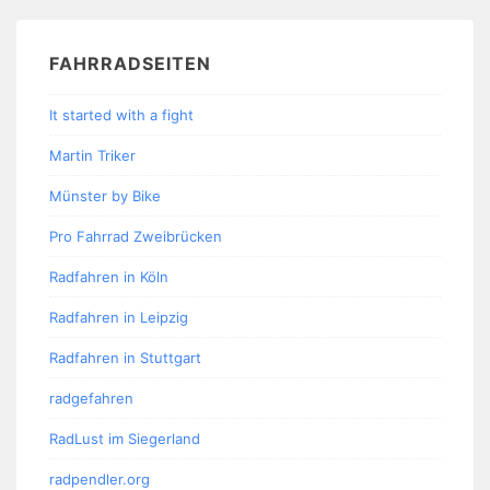
FAHRRADSEITEN
It started with a fight
Martin Triker
Münster by Bike
Pro Fahrrad Zweibrücken
Radfahren in Köln
Radfahren in Leipzig
Radfahren in Stuttgart
radgefahren
RadLust im Siegerland
radpendler.org