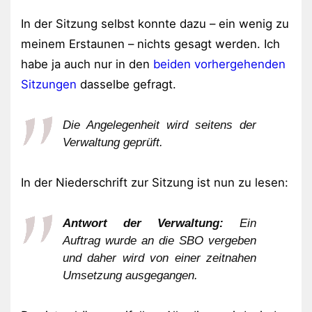
In der Sitzung selbst konnte dazu – ein wenig zu
meinem Erstaunen – nichts gesagt werden. Ich
habe ja auch nur in den
beiden vorhergehenden
Sitzungen
dasselbe gefragt.
Die Angelegenheit wird seitens der
Verwaltung geprüft.
In der Niederschrift zur Sitzung ist nun zu lesen:
Antwort der Verwaltung:
Ein
Auftrag wurde an die SBO vergeben
und daher wird von einer zeitnahen
Umsetzung ausgegangen.