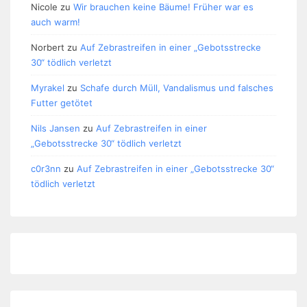
Nicole
zu
Wir brauchen keine Bäume! Früher war es
auch warm!
Norbert
zu
Auf Zebrastreifen in einer „Gebotsstrecke
30“ tödlich verletzt
Myrakel
zu
Schafe durch Müll, Vandalismus und falsches
Futter getötet
Nils Jansen
zu
Auf Zebrastreifen in einer
„Gebotsstrecke 30“ tödlich verletzt
c0r3nn
zu
Auf Zebrastreifen in einer „Gebotsstrecke 30“
tödlich verletzt