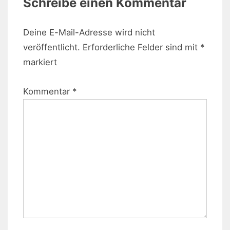
Schreibe einen Kommentar
Deine E-Mail-Adresse wird nicht
veröffentlicht.
Erforderliche Felder sind mit
*
markiert
Kommentar
*