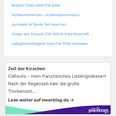
Keyless-Token beim Fiat 500e
Achillessehnenriss / Achillessehnenruptur
Autoradio im Skoda Yeti tauschen
Einbau des Schaudt CSV 409 im Eriba Nova 545
Ladegeschwindigkeit beim Fiat 500e einstellen
Zeit der Kirschen
Clafoutis – mein französisches Lieblingsdessert
Nach der Regenzeit kam die große
Trockenzeit...
Lese weiter auf meerblog.de →