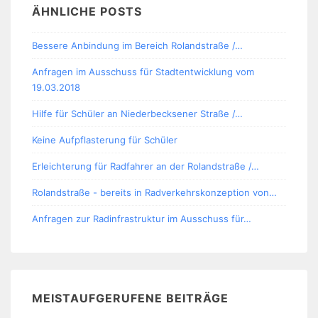
ÄHNLICHE POSTS
Bessere Anbindung im Bereich Rolandstraße /…
Anfragen im Ausschuss für Stadtentwicklung vom
19.03.2018
Hilfe für Schüler an Niederbecksener Straße /…
Keine Aufpflasterung für Schüler
Erleichterung für Radfahrer an der Rolandstraße /…
Rolandstraße - bereits in Radverkehrskonzeption von…
Anfragen zur Radinfrastruktur im Ausschuss für…
MEISTAUFGERUFENE BEITRÄGE