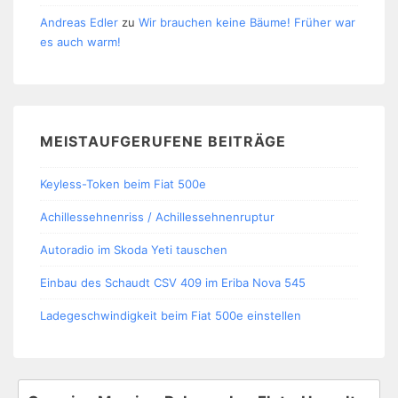
Andreas Edler
zu
Wir brauchen keine Bäume! Früher war
es auch warm!
MEISTAUFGERUFENE BEITRÄGE
Keyless-Token beim Fiat 500e
Achillessehnenriss / Achillessehnenruptur
Autoradio im Skoda Yeti tauschen
Einbau des Schaudt CSV 409 im Eriba Nova 545
Ladegeschwindigkeit beim Fiat 500e einstellen