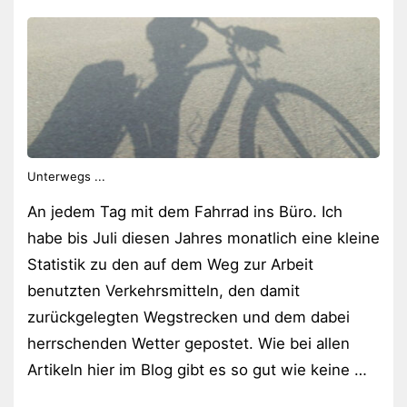
Unterwegs ...
An jedem Tag mit dem Fahrrad ins Büro. Ich
habe bis Juli diesen Jahres monatlich eine kleine
Statistik zu den auf dem Weg zur Arbeit
benutzten Verkehrsmitteln, den damit
zurückgelegten Wegstrecken und dem dabei
herrschenden Wetter gepostet. Wie bei allen
Artikeln hier im Blog gibt es so gut wie keine …