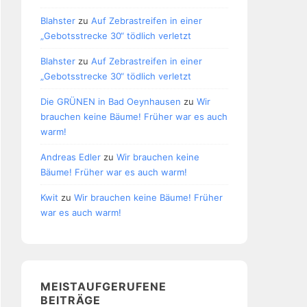
Blahster
zu
Auf Zebrastreifen in einer
„Gebotsstrecke 30“ tödlich verletzt
Blahster
zu
Auf Zebrastreifen in einer
„Gebotsstrecke 30“ tödlich verletzt
Die GRÜNEN in Bad Oeynhausen
zu
Wir
brauchen keine Bäume! Früher war es auch
warm!
Andreas Edler
zu
Wir brauchen keine
Bäume! Früher war es auch warm!
Kwit
zu
Wir brauchen keine Bäume! Früher
war es auch warm!
MEISTAUFGERUFENE
BEITRÄGE