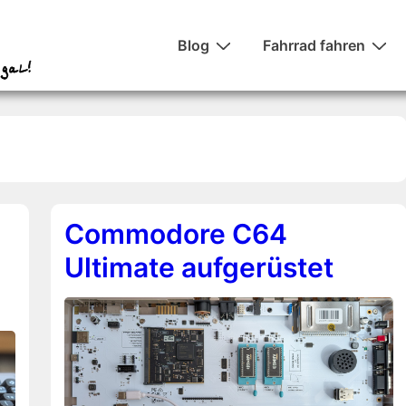
Hauptnavigation
Blog
Fahrrad fahren
Commodore C64
Ultimate aufgerüstet