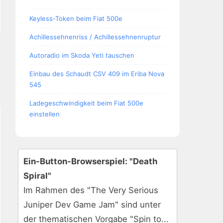
Keyless-Token beim Fiat 500e
Achillessehnenriss / Achillessehnenruptur
Autoradio im Skoda Yeti tauschen
Einbau des Schaudt CSV 409 im Eriba Nova
545
Ladegeschwindigkeit beim Fiat 500e
einstellen
Ein-Button-Browserspiel: "Death
Spiral"
Im Rahmen des "The Very Serious
Juniper Dev Game Jam" sind unter
der thematischen Vorgabe "Spin to...