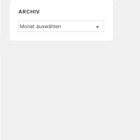
ARCHIV
Archiv