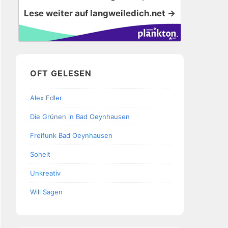
Lese weiter auf langweiledich.net →
OFT GELESEN
Alex Edler
Die Grünen in Bad Oeynhausen
Freifunk Bad Oeynhausen
Soheit
Unkreativ
Will Sagen