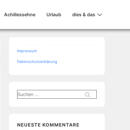
Achillessehne
Urlaub
dies & das
Impressum
Datenschutzerklärung
Suchen
nach:
NEUESTE KOMMENTARE