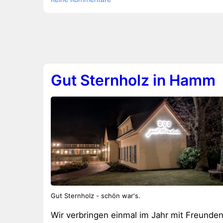
Saunawelt
Gut Sternholz in Hamm
Gut Sternholz - schön war's.
Wir verbringen einmal im Jahr mit Freunde