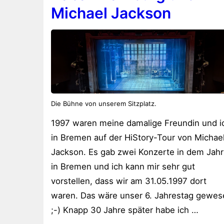
Michael Jackson
Die Bühne von unserem Sitzplatz.
1997 waren meine damalige Freundin und i
in Bremen auf der HiStory-Tour von Michae
Jackson. Es gab zwei Konzerte in dem Jahr
in Bremen und ich kann mir sehr gut
vorstellen, dass wir am 31.05.1997 dort
waren. Das wäre unser 6. Jahrestag gewes
;-) Knapp 30 Jahre später habe ich …