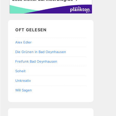
OFT GELESEN
Alex Edler
Die Grünen in Bad Oeynhausen
Freifunk Bad Oeynhausen
Soheit
Unkreativ
Will Sagen