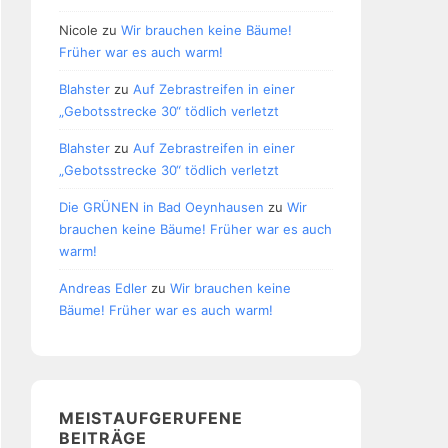
Nicole
zu
Wir brauchen keine Bäume!
Früher war es auch warm!
Blahster
zu
Auf Zebrastreifen in einer
„Gebotsstrecke 30“ tödlich verletzt
Blahster
zu
Auf Zebrastreifen in einer
„Gebotsstrecke 30“ tödlich verletzt
Die GRÜNEN in Bad Oeynhausen
zu
Wir
brauchen keine Bäume! Früher war es auch
warm!
Andreas Edler
zu
Wir brauchen keine
Bäume! Früher war es auch warm!
MEISTAUFGERUFENE
BEITRÄGE