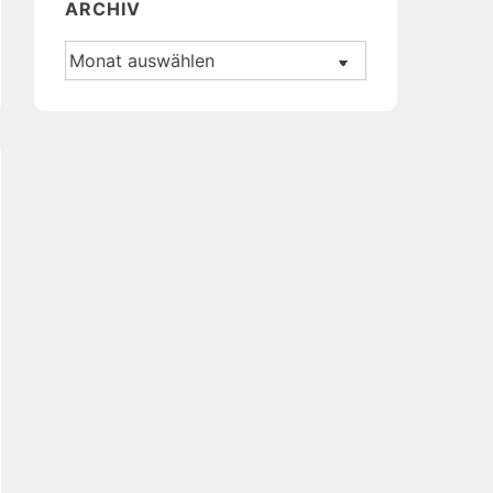
ARCHIV
Archiv