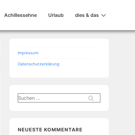
Achillessehne
Urlaub
dies & das
Impressum
Datenschutzerklärung
Suchen
nach:
NEUESTE KOMMENTARE