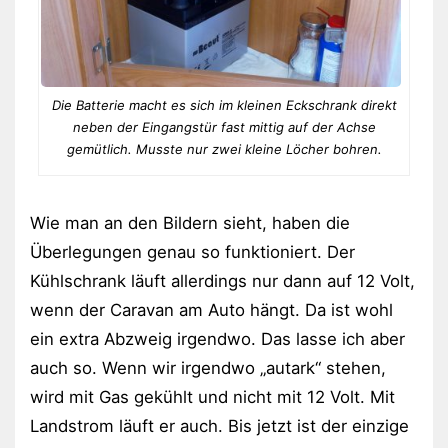
Die Batterie macht es sich im kleinen Eckschrank direkt
neben der Eingangstür fast mittig auf der Achse
gemütlich. Musste nur zwei kleine Löcher bohren.
Wie man an den Bildern sieht, haben die
Überlegungen genau so funktioniert. Der
Kühlschrank läuft allerdings nur dann auf 12 Volt,
wenn der Caravan am Auto hängt. Da ist wohl
ein extra Abzweig irgendwo. Das lasse ich aber
auch so. Wenn wir irgendwo „autark“ stehen,
wird mit Gas gekühlt und nicht mit 12 Volt. Mit
Landstrom läuft er auch. Bis jetzt ist der einzige