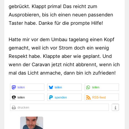
gebrückt. Klappt prima! Das reicht zum
Ausprobieren, bis ich einen neuen passenden
Taster habe. Danke für die prompte Hilfe!
Hatte mir vor dem Umbau tagelang einen Kopf
gemacht, weil ich vor Strom doch ein wenig
Respekt habe. Klappte aber wie geplant. Und
wenn der Caravan jetzt nicht abbrennt, wenn ich
mal das Licht anmache, dann bin ich zufrieden!
teilen
teilen
teilen
teilen
spenden
RSS-feed
drucken