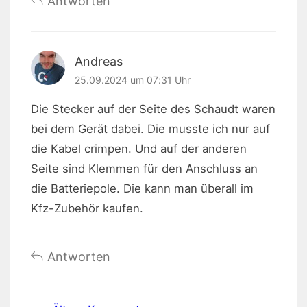
Antworten
Andreas
25.09.2024 um 07:31 Uhr
Die Stecker auf der Seite des Schaudt waren
bei dem Gerät dabei. Die musste ich nur auf
die Kabel crimpen. Und auf der anderen
Seite sind Klemmen für den Anschluss an
die Batteriepole. Die kann man überall im
Kfz-Zubehör kaufen.
Antworten