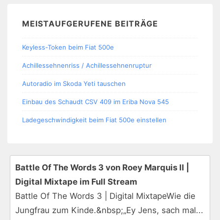
MEISTAUFGERUFENE BEITRÄGE
Keyless-Token beim Fiat 500e
Achillessehnenriss / Achillessehnenruptur
Autoradio im Skoda Yeti tauschen
Einbau des Schaudt CSV 409 im Eriba Nova 545
Ladegeschwindigkeit beim Fiat 500e einstellen
Battle Of The Words 3 von Roey Marquis II |
Digital Mixtape im Full Stream
Battle Of The Words 3 | Digital MixtapeWie die
Jungfrau zum Kinde.&nbsp;„Ey Jens, sach mal...