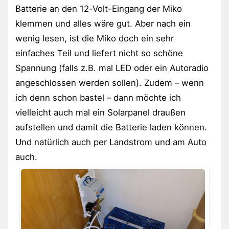
Batterie an den 12-Volt-Eingang der Miko
klemmen und alles wäre gut. Aber nach ein
wenig lesen, ist die Miko doch ein sehr
einfaches Teil und liefert nicht so schöne
Spannung (falls z.B. mal LED oder ein Autoradio
angeschlossen werden sollen). Zudem – wenn
ich denn schon bastel – dann möchte ich
vielleicht auch mal ein Solarpanel draußen
aufstellen und damit die Batterie laden können.
Und natürlich auch per Landstrom und am Auto
auch.