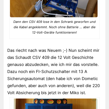
Dann den CSV 409 lose in den Schrank geworfen und
die Kabel angeklemmt. Noch ohne Batterie … aber die
12-Volt-Geräte funktionieren!
Das riecht nach was Neuem ;-) Nun scheint mir
das Schaudt CSV 409 die 12 Volt Geschichte
genauso abzudecken, wie ich mir das vorstelle.
Dazu noch ein FI-Schutzschalter mit 13 A
Sicherungsautomat (den habe ich von Dometic
gefunden, aber auch von anderen), weil die 220
Volt Absicherung bis jetzt in der Miko ist.