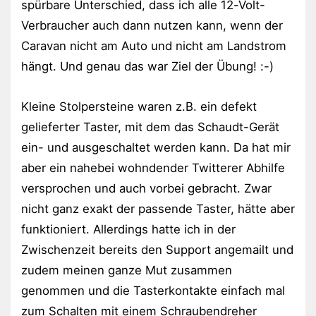
spürbare Unterschied, dass ich alle 12-Volt-
Verbraucher auch dann nutzen kann, wenn der
Caravan nicht am Auto und nicht am Landstrom
hängt. Und genau das war Ziel der Übung! :-)
Kleine Stolpersteine waren z.B. ein defekt
gelieferter Taster, mit dem das Schaudt-Gerät
ein- und ausgeschaltet werden kann. Da hat mir
aber ein nahebei wohndender Twitterer Abhilfe
versprochen und auch vorbei gebracht. Zwar
nicht ganz exakt der passende Taster, hätte aber
funktioniert. Allerdings hatte ich in der
Zwischenzeit bereits den Support angemailt und
zudem meinen ganze Mut zusammen
genommen und die Tasterkontakte einfach mal
zum Schalten mit einem Schraubendreher