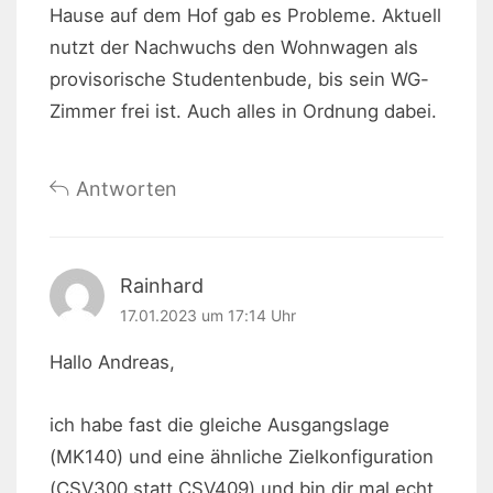
Hause auf dem Hof gab es Probleme. Aktuell
nutzt der Nachwuchs den Wohnwagen als
provisorische Studentenbude, bis sein WG-
Zimmer frei ist. Auch alles in Ordnung dabei.
Antworten
Rainhard
17.01.2023 um 17:14 Uhr
Hallo Andreas,
ich habe fast die gleiche Ausgangslage
(MK140) und eine ähnliche Zielkonfiguration
(CSV300 statt CSV409) und bin dir mal echt