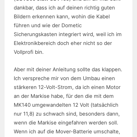
dankbar, dass ich auf deinen richtig guten
Bildern erkennen kann, wohin die Kabel
führen und wie der Dometic
Sicherungskasten integriert wird, weil ich im
Elektronikbereich doch eher nicht so der
Vollprofi bin.
Aber mit deiner Anleitung sollte das klappen.
Ich verspreche mir von dem Umbau einen
stärkeren 12-Volt-Strom, da ich einen Motor
an der Markise habe, für den die mit dem
MK140 umgewandelten 12 Volt (tatsächlich
nur 11,8) zu schwach sind, besonders dann,
wenn die Markise eingefahren werden soll.
Wenn ich auf die Mover-Batterie umschalte,