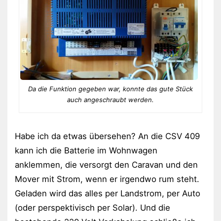
Da die Funktion gegeben war, konnte das gute Stück
auch angeschraubt werden.
Habe ich da etwas übersehen? An die CSV 409
kann ich die Batterie im Wohnwagen
anklemmen, die versorgt den Caravan und den
Mover mit Strom, wenn er irgendwo rum steht.
Geladen wird das alles per Landstrom, per Auto
(oder perspektivisch per Solar). Und die