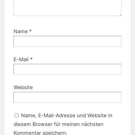
Name
*
E-Mail
*
Website
Name, E-Mail-Adresse und Website in
diesem Browser für meinen nächsten
Kommentar speichern.