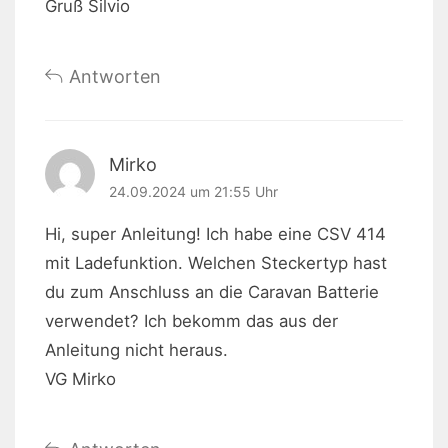
Gruß Silvio
Antworten
Mirko
24.09.2024 um 21:55 Uhr
Hi, super Anleitung! Ich habe eine CSV 414
mit Ladefunktion. Welchen Steckertyp hast
du zum Anschluss an die Caravan Batterie
verwendet? Ich bekomm das aus der
Anleitung nicht heraus.
VG Mirko