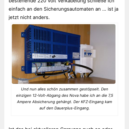
bestehende 220 Volt Verkabelung schließe ich
einfach an den Sicherungsautomaten an … ist ja
jetzt nicht anders.
Und nun alles schön zusammen gestöpselt. Den
einzigen 12-Volt-Abgang des Nova habe ich an die 7,5
Ampere Absicherung gehängt. Der KFZ-Eingang kam
auf den Dauerplus-Eingang.