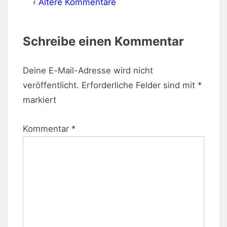
‹ Ältere Kommentare
Schreibe einen Kommentar
Deine E-Mail-Adresse wird nicht
veröffentlicht.
Erforderliche Felder sind mit
*
markiert
Kommentar
*