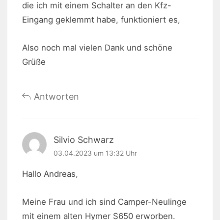
die ich mit einem Schalter an den Kfz-
Eingang geklemmt habe, funktioniert es,
Also noch mal vielen Dank und schöne
Grüße
Antworten
Silvio Schwarz
03.04.2023 um 13:32 Uhr
Hallo Andreas,
Meine Frau und ich sind Camper-Neulinge
mit einem alten Hymer S650 erworben.