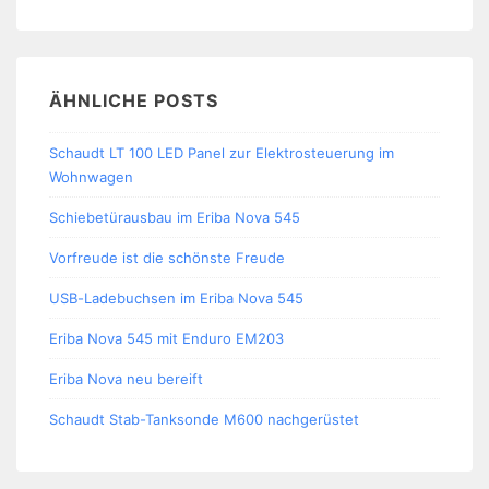
ÄHNLICHE POSTS
Schaudt LT 100 LED Panel zur Elektrosteuerung im
Wohnwagen
Schiebetürausbau im Eriba Nova 545
Vorfreude ist die schönste Freude
USB-Ladebuchsen im Eriba Nova 545
Eriba Nova 545 mit Enduro EM203
Eriba Nova neu bereift
Schaudt Stab-Tanksonde M600 nachgerüstet