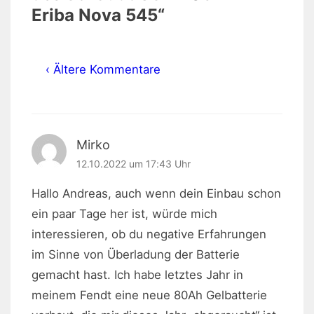
Eriba Nova 545
“
‹ Ältere Kommentare
Mirko
12.10.2022 um 17:43 Uhr
Hallo Andreas, auch wenn dein Einbau schon
ein paar Tage her ist, würde mich
interessieren, ob du negative Erfahrungen
im Sinne von Überladung der Batterie
gemacht hast. Ich habe letztes Jahr in
meinem Fendt eine neue 80Ah Gelbatterie