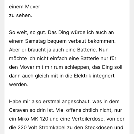
einem Mover
zu sehen.
So weit, so gut. Das Ding würde ich auch an
einem Samstag bequem verbaut bekommen.
Aber er braucht ja auch eine Batterie. Nun
möchte ich nicht einfach eine Batterie nur für
den Mover mit mir rum schleppen, das Ding soll
dann auch gleich mit in die Elektrik integriert
werden.
Habe mir also erstmal angeschaut, was in dem
Caravan so drin ist. Viel offensichtlich nicht, nur
ein Miko MK 120 und eine Verteilerdose, von der
die 220 Volt Stromkabel zu den Steckdosen und