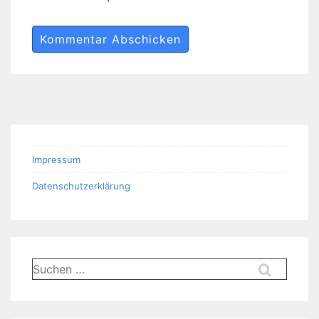
Impressum
Datenschutzerklärung
Suchen
nach: