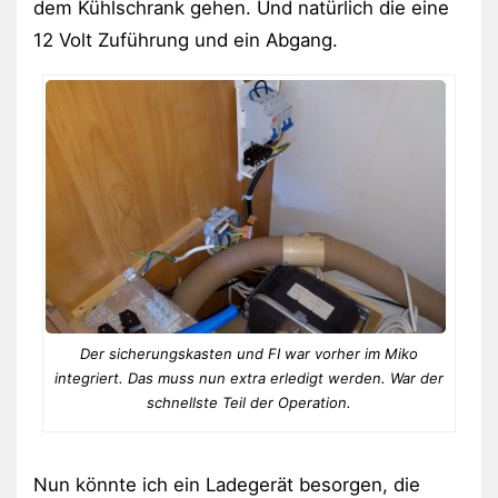
dem Kühlschrank gehen. Und natürlich die eine
12 Volt Zuführung und ein Abgang.
Der sicherungskasten und FI war vorher im Miko
integriert. Das muss nun extra erledigt werden. War der
schnellste Teil der Operation.
Nun könnte ich ein Ladegerät besorgen, die