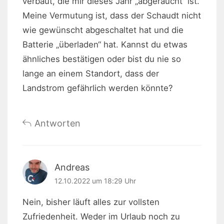
verbaut, die mir dieses Jahr „abgeraucht“ ist.
Meine Vermutung ist, dass der Schaudt nicht
wie gewünscht abgeschaltet hat und die
Batterie „überladen“ hat. Kannst du etwas
ähnliches bestätigen oder bist du nie so
lange an einem Standort, dass der
Landstrom gefährlich werden könnte?
Antworten
Andreas
12.10.2022 um 18:29 Uhr
Nein, bisher läuft alles zur vollsten
Zufriedenheit. Weder im Urlaub noch zu