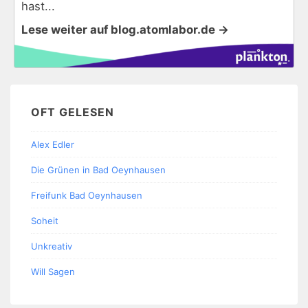
hast...
Lese weiter auf blog.atomlabor.de →
OFT GELESEN
Alex Edler
Die Grünen in Bad Oeynhausen
Freifunk Bad Oeynhausen
Soheit
Unkreativ
Will Sagen