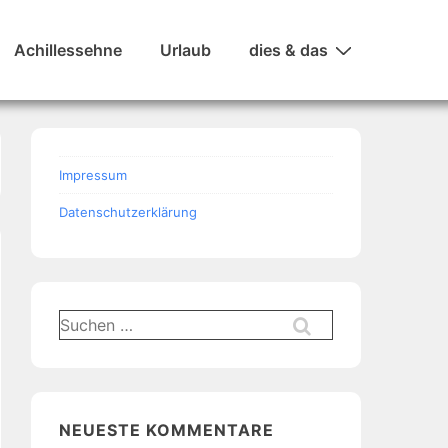
Achillessehne
Urlaub
dies & das
Impressum
Datenschutzerklärung
Suchen
nach:
NEUESTE KOMMENTARE