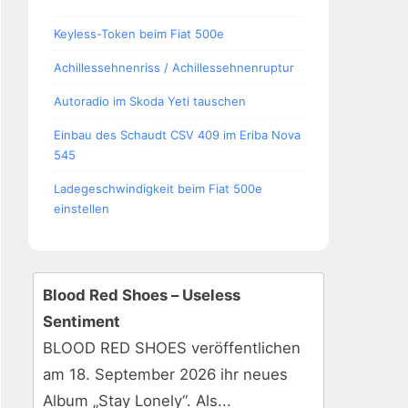
Keyless-Token beim Fiat 500e
Achillessehnenriss / Achillessehnenruptur
Autoradio im Skoda Yeti tauschen
Einbau des Schaudt CSV 409 im Eriba Nova
545
Ladegeschwindigkeit beim Fiat 500e
einstellen
Blood Red Shoes – Useless
Sentiment
BLOOD RED SHOES veröffentlichen
am 18. September 2026 ihr neues
Album „Stay Lonely“. Als...