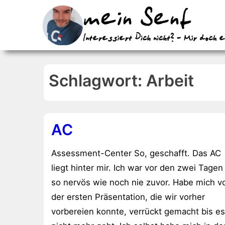
↓
Zum
Inhalt
Schlagwort:
Arbeit
AC
Assessment-Center So, geschafft. Das AC
liegt hinter mir. Ich war vor den zwei Tagen
so nervös wie noch nie zuvor. Habe mich v
der ersten Präsentation, die wir vorher
vorbereien konnte, verrückt gemacht bis es