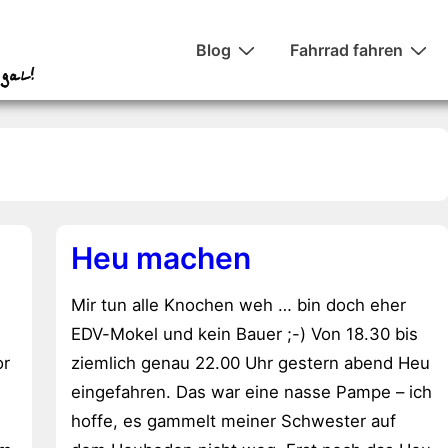
Hauptnavigation
Blog
Fahrrad fahren
Heu machen
Mir tun alle Knochen weh … bin doch eher
EDV-Mokel und kein Bauer ;-) Von 18.30 bis
or
ziemlich genau 22.00 Uhr gestern abend Heu
eingefahren. Das war eine nasse Pampe – ich
hoffe, es gammelt meiner Schwester auf