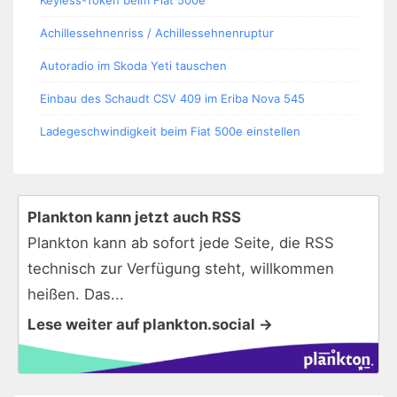
Achillessehnenriss / Achillessehnenruptur
Autoradio im Skoda Yeti tauschen
Einbau des Schaudt CSV 409 im Eriba Nova 545
Ladegeschwindigkeit beim Fiat 500e einstellen
Plankton kann jetzt auch RSS
Plankton kann ab sofort jede Seite, die RSS
technisch zur Verfügung steht, willkommen
heißen. Das...
Lese weiter auf plankton.social →