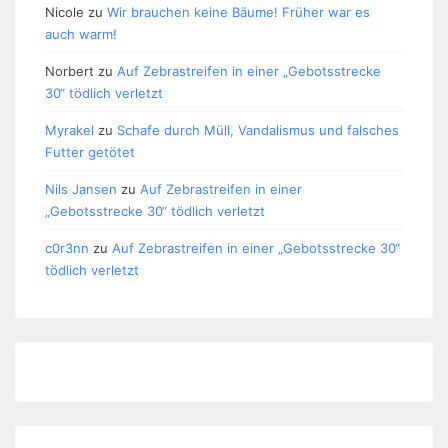
Nicole
zu
Wir brauchen keine Bäume! Früher war es
auch warm!
Norbert
zu
Auf Zebrastreifen in einer „Gebotsstrecke
30“ tödlich verletzt
Myrakel
zu
Schafe durch Müll, Vandalismus und falsches
Futter getötet
Nils Jansen
zu
Auf Zebrastreifen in einer
„Gebotsstrecke 30“ tödlich verletzt
c0r3nn
zu
Auf Zebrastreifen in einer „Gebotsstrecke 30“
tödlich verletzt