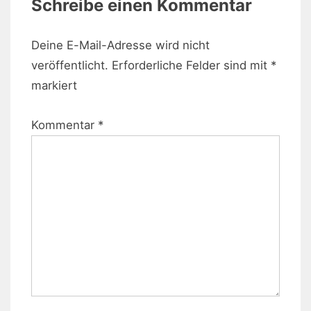
Schreibe einen Kommentar
Deine E-Mail-Adresse wird nicht
veröffentlicht.
Erforderliche Felder sind mit
*
markiert
Kommentar
*