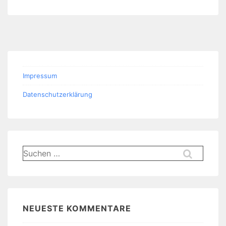
Impressum
Datenschutzerklärung
Suchen
nach:
NEUESTE KOMMENTARE