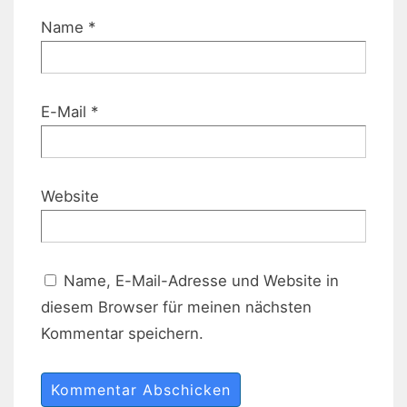
Name
*
E-Mail
*
Website
Name, E-Mail-Adresse und Website in
diesem Browser für meinen nächsten
Kommentar speichern.