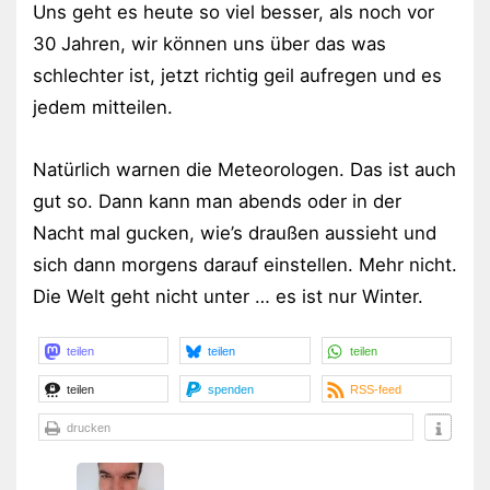
Uns geht es heute so viel besser, als noch vor
30 Jahren, wir können uns über das was
schlechter ist, jetzt richtig geil aufregen und es
jedem mitteilen.
Natürlich warnen die Meteorologen. Das ist auch
gut so. Dann kann man abends oder in der
Nacht mal gucken, wie’s draußen aussieht und
sich dann morgens darauf einstellen. Mehr nicht.
Die Welt geht nicht unter … es ist nur Winter.
teilen
teilen
teilen
teilen
spenden
RSS-feed
drucken