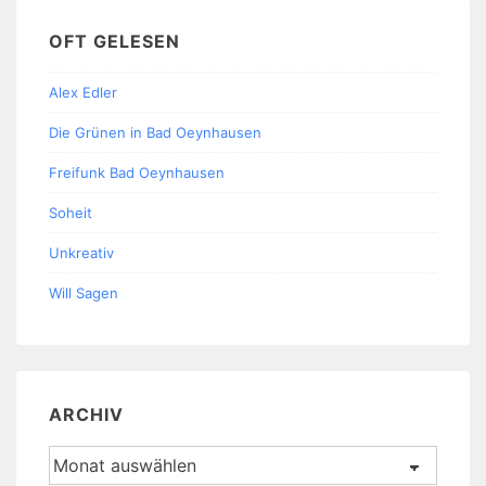
OFT GELESEN
Alex Edler
Die Grünen in Bad Oeynhausen
Freifunk Bad Oeynhausen
Soheit
Unkreativ
Will Sagen
ARCHIV
Archiv