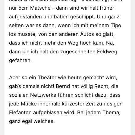
nur 5cm Matsche – dann sind wir halt früher
aufgestanden und haben geschippt. Und ganz
selten war es dann, wenn ich mit meinem Tipo
los musste, von den anderen Autos so glatt,
dass ich nicht mehr den Weg hoch kam. Na,
dann bin ich halt den zugeschneiten Feldweg
gefahren.
Aber so ein Theater wie heute gemacht wird,
gab’s damals nicht! Bernd hat völlig Recht, die
sozialen Netzwerke führen schlicht dazu, dass
jede Mücke innerhalb kürzester Zeit zu riesigen
Elefanten aufgeblasen wird. Bei jedem Thema,
ganz egal welches.