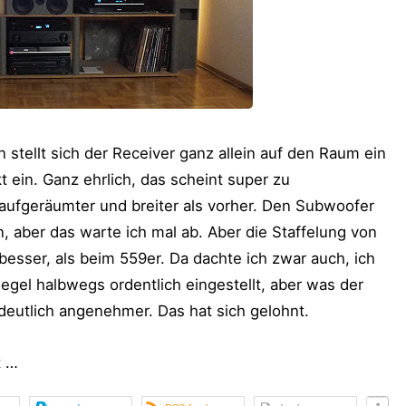
stellt sich der Receiver ganz allein auf den Raum ein
 ein. Ganz ehrlich, das scheint super zu
h aufgeräumter und breiter als vorher. Den Subwoofer
, aber das warte ich mal ab. Aber die Staffelung von
 besser, als beim 559er. Da dachte ich zwar auch, ich
gel halbwegs ordentlich eingestellt, aber was der
deutlich angenehmer. Das hat sich gelohnt.
t …