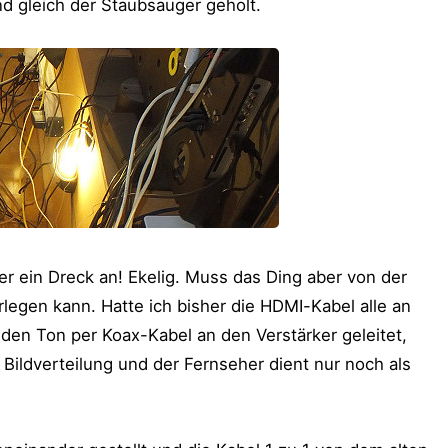
 gleich der Staubsauger geholt.
 ein Dreck an! Ekelig. Muss das Ding aber von der
rlegen kann. Hatte ich bisher die HDMI-Kabel alle an
den Ton per Koax-Kabel an den Verstärker geleitet,
ildverteilung und der Fernseher dient nur noch als