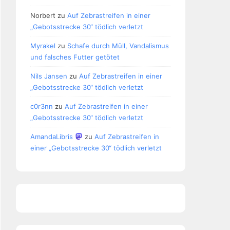
Norbert
zu
Auf Zebrastreifen in einer
„Gebotsstrecke 30“ tödlich verletzt
Myrakel
zu
Schafe durch Müll, Vandalismus
und falsches Futter getötet
Nils Jansen
zu
Auf Zebrastreifen in einer
„Gebotsstrecke 30“ tödlich verletzt
c0r3nn
zu
Auf Zebrastreifen in einer
„Gebotsstrecke 30“ tödlich verletzt
AmandaLibris
zu
Auf Zebrastreifen in
einer „Gebotsstrecke 30“ tödlich verletzt