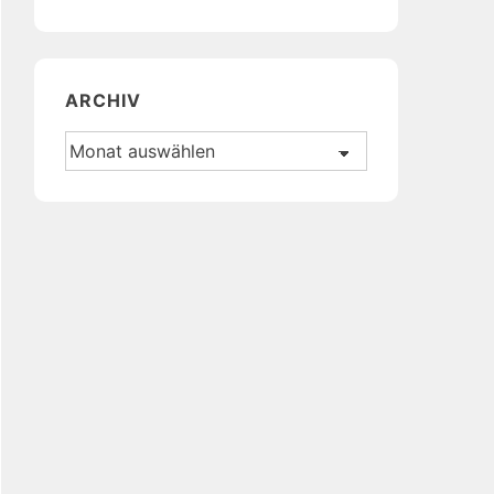
ARCHIV
Archiv