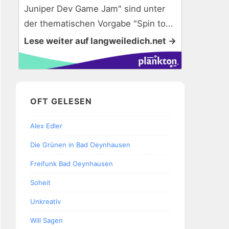
Juniper Dev Game Jam" sind unter
der thematischen Vorgabe "Spin to...
Lese weiter auf langweiledich.net →
OFT GELESEN
Alex Edler
Die Grünen in Bad Oeynhausen
Freifunk Bad Oeynhausen
Soheit
Unkreativ
Will Sagen