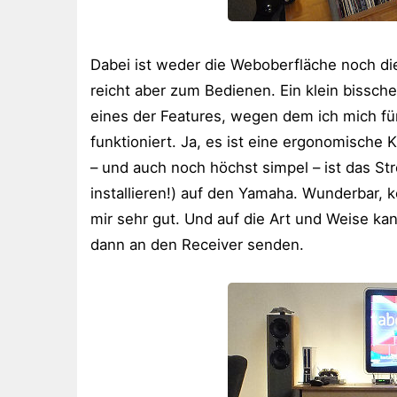
Dabei ist weder die Weboberfläche noch di
reicht aber zum Bedienen. Ein klein bissche
eines der Features, wegen dem ich mich fü
funktioniert. Ja, es ist eine ergonomische 
– und auch noch höchst simpel – ist das St
installieren!) auf den Yamaha. Wunderbar, k
mir sehr gut. Und auf die Art und Weise ka
dann an den Receiver senden.