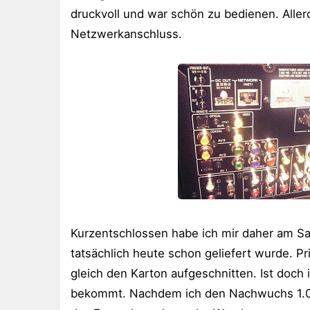
druckvoll und war schön zu bedienen. Alle
Netzwerkanschluss.
Kurzentschlossen habe ich mir daher am S
tatsächlich heute schon geliefert wurde. P
gleich den Karton aufgeschnitten. Ist doc
bekommt. Nachdem ich den Nachwuchs 1.0 