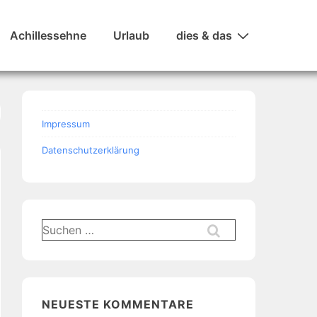
Achillessehne
Urlaub
dies & das
Impressum
Datenschutzerklärung
Suchen
nach:
NEUESTE KOMMENTARE