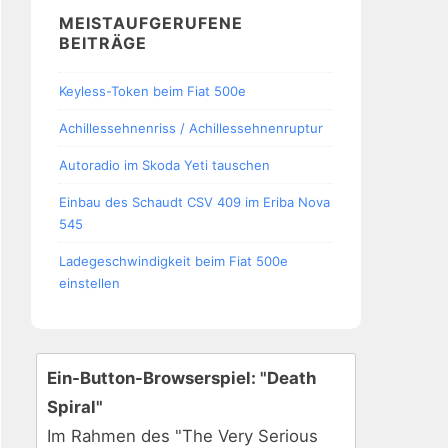
MEISTAUFGERUFENE
BEITRÄGE
Keyless-Token beim Fiat 500e
Achillessehnenriss / Achillessehnenruptur
Autoradio im Skoda Yeti tauschen
Einbau des Schaudt CSV 409 im Eriba Nova
545
Ladegeschwindigkeit beim Fiat 500e
einstellen
Ein-Button-Browserspiel: "Death
Spiral"
Im Rahmen des "The Very Serious