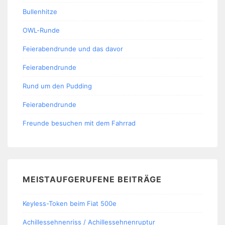
Bullenhitze
OWL-Runde
Feierabendrunde und das davor
Feierabendrunde
Rund um den Pudding
Feierabendrunde
Freunde besuchen mit dem Fahrrad
MEISTAUFGERUFENE BEITRÄGE
Keyless-Token beim Fiat 500e
Achillessehnenriss / Achillessehnenruptur