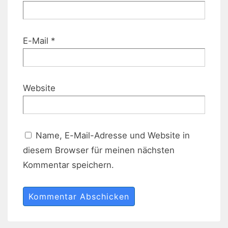
E-Mail
*
Website
Name, E-Mail-Adresse und Website in
diesem Browser für meinen nächsten
Kommentar speichern.