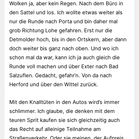
Wolken ja, aber kein Regen. Nach dem Büro in
den Sattel und los. Ich wollte etwas weiter als
nur die Runde nach Porta und bin daher mal
grob Richtung Lohe gefahren. Erst nur die
Detmolder hoch, bis in den Ortskern, aber dann
doch weiter bis ganz nach oben. Und wo ich
schon mal da war, kann ich ja auch gleich die
Runde voll machen und über Exter nach Bad
Salzuflen. Gedacht, gefahr’n. Von da nach
Herford und über den Wittel zurück.
Mit den Knalltüten in den Autos wird’s immer
schlimmer. Ich glaube, die denken mit dem
teuren Sprit kaufen sie sich gleichzeitig auch
das Recht auf alleinige Teilnahme am
Straßenverkehr. Oder sie meinen, der Aufpreis