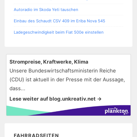
Autoradio im Skoda Yeti tauschen
Einbau des Schaudt CSV 409 im Eriba Nova 545
Ladegeschwindigkeit beim Fiat 500e einstellen
Strompreise, Kraftwerke, Klima
Unsere Bundeswirtschaftsministerin Reiche
(CDU) ist aktuell in der Presse mit der Aussage,
dass...
Lese weiter auf blog.unkreativ.net →
FAHRRADSEITEN