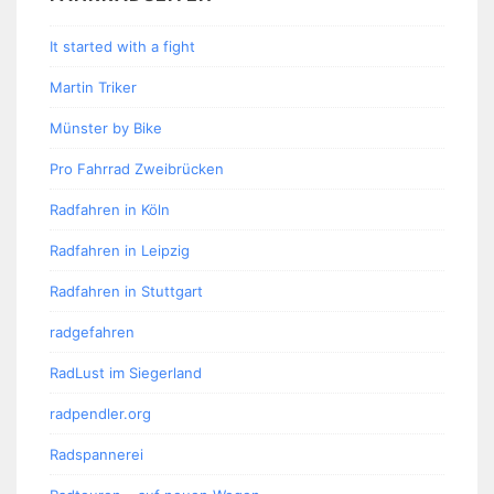
It started with a fight
Martin Triker
Münster by Bike
Pro Fahrrad Zweibrücken
Radfahren in Köln
Radfahren in Leipzig
Radfahren in Stuttgart
radgefahren
RadLust im Siegerland
radpendler.org
Radspannerei