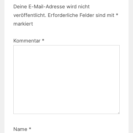
Deine E-Mail-Adresse wird nicht
veröffentlicht.
Erforderliche Felder sind mit
*
markiert
Kommentar
*
Name
*