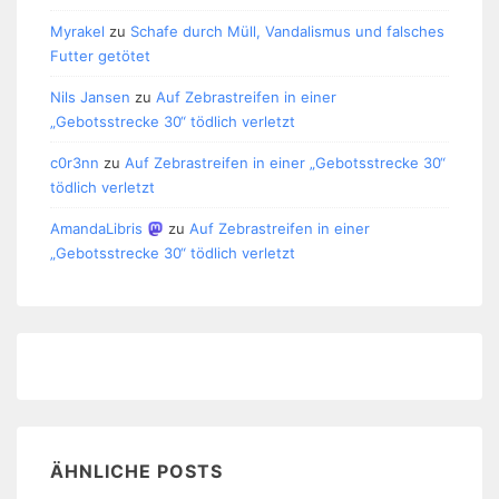
Myrakel
zu
Schafe durch Müll, Vandalismus und falsches
Futter getötet
Nils Jansen
zu
Auf Zebrastreifen in einer
„Gebotsstrecke 30“ tödlich verletzt
c0r3nn
zu
Auf Zebrastreifen in einer „Gebotsstrecke 30“
tödlich verletzt
AmandaLibris
zu
Auf Zebrastreifen in einer
„Gebotsstrecke 30“ tödlich verletzt
ÄHNLICHE POSTS