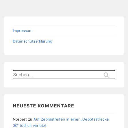
Impressum
Datenschutzerklärung
Suchen
nach:
NEUESTE KOMMENTARE
Norbert
zu
Auf Zebrastreifen in einer „Gebotsstrecke
30“ tödlich verletzt