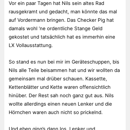
Vor ein paar Tagen hat Nils sein altes Rad
rausgekramt und gedacht, man könnte das mal
auf Vordermann bringen. Das Checker Pig hat
damals wohl ’ne ordentliche Stange Geld
gekostet und tatsächlich hat es immerhin eine
LX Vollausstattung.
So stand es nun bei mir im Geräteschuppen, bis
Nils alle Teile beisammen hat und wir wollten da
gemeinsam mal drüber schauen. Kassette,
Kettenblätter und Kette waren offensichtlich
hinüber. Der Rest sah noch ganz gut aus. Nils
wollte allerdings einen neuen Lenker und die
Hörnchen waren auch nicht so prickelnd.
Und eben ging’s dann los. Lenker und