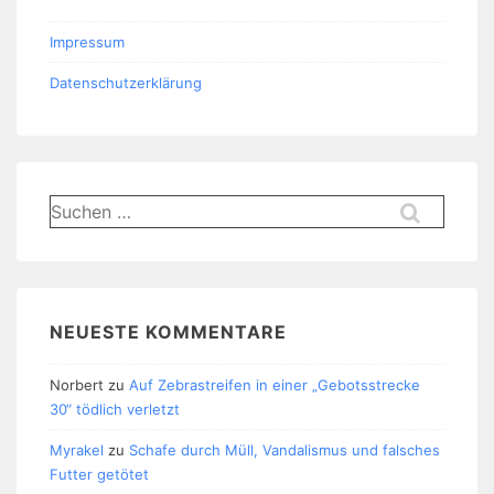
Impressum
Datenschutzerklärung
Suchen
nach:
NEUESTE KOMMENTARE
Norbert
zu
Auf Zebrastreifen in einer „Gebotsstrecke
30“ tödlich verletzt
Myrakel
zu
Schafe durch Müll, Vandalismus und falsches
Futter getötet