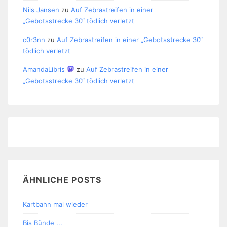
Nils Jansen
zu
Auf Zebrastreifen in einer
„Gebotsstrecke 30“ tödlich verletzt
c0r3nn
zu
Auf Zebrastreifen in einer „Gebotsstrecke 30“
tödlich verletzt
AmandaLibris
zu
Auf Zebrastreifen in einer
„Gebotsstrecke 30“ tödlich verletzt
ÄHNLICHE POSTS
Kartbahn mal wieder
Bis Bünde ...