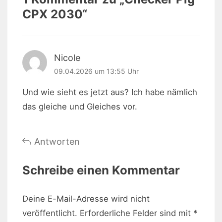
CPX 2030
“
Nicole
09.04.2026 um 13:55 Uhr
Und wie sieht es jetzt aus? Ich habe nämlich
das gleiche und Gleiches vor.
Antworten
Schreibe einen Kommentar
Deine E-Mail-Adresse wird nicht
veröffentlicht.
Erforderliche Felder sind mit
*