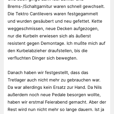
Brems-/Schaltgarnitur waren schnell gewchselt.
Die Tektro Cantilevers waren festgegammelt
und wurden gesäubert und neu gefettet. Kette
weggeschmissen, neue Decken aufgezogen,
nur die Kurbeln erwiesen sich als äußerst
resistent gegen Demontage. Ich mußte mich auf
den Kurbelabzieher draufstellen, bis die
verfluchten Dinger sich bewegten.
Danach haben wir festgestellt, dass das
Tretlager auch nicht mehr zu gebrauchen war.
Da war allerdings kein Ersatz zur Hand. Da Nils
außerdem noch neue Pedale besorgen wollte,
haben wir erstmal Feierabend gemacht. Aber der
Rest wird nun nicht mehr so lange dauern. Ist ja