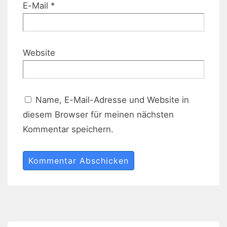
E-Mail
*
Website
Name, E-Mail-Adresse und Website in
diesem Browser für meinen nächsten
Kommentar speichern.