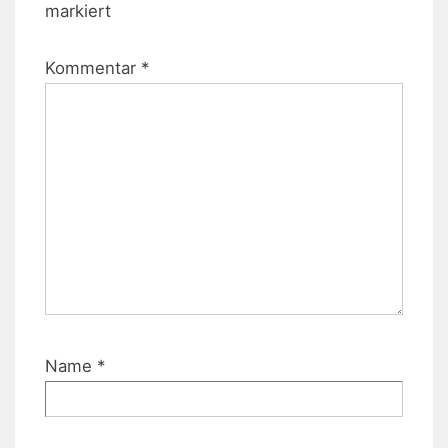
markiert
Kommentar
*
Name
*