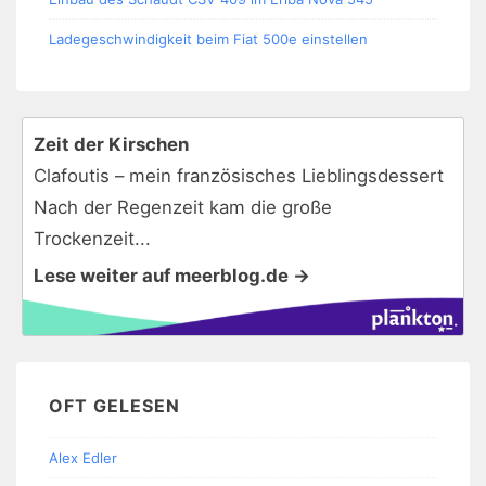
Ladegeschwindigkeit beim Fiat 500e einstellen
Zeit der Kirschen
Clafoutis – mein französisches Lieblingsdessert
Nach der Regenzeit kam die große
Trockenzeit...
Lese weiter auf meerblog.de →
OFT GELESEN
Alex Edler