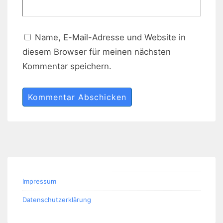
Name, E-Mail-Adresse und Website in
diesem Browser für meinen nächsten
Kommentar speichern.
Impressum
Datenschutzerklärung