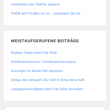
Homematic per Telefon steuern
FHEM auf FritzBox ist tot - zumindest bei mir
MEISTAUFGERUFENE BEITRÄGE
Keyless-Token beim Fiat 500e
Achillessehnenriss / Achillessehnenruptur
Autoradio im Skoda Yeti tauschen
Einbau des Schaudt CSV 409 im Eriba Nova 545
Ladegeschwindigkeit beim Fiat 500e einstellen