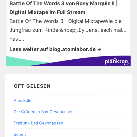
Battle Of The Words 3 von Roey Marquis II |
Digital Mixtape im Full Stream
Battle Of The Words 3 | Digital MixtapeWie die
Jungfrau zum Kinde.&nbsp;„Ey Jens, sach mal...
hast...
Lese weiter auf blog.atomlabor.de →
OFT GELESEN
Alex Edler
Die Grünen in Bad Oeynhausen
Freifunk Bad Oeynhausen
Soheit