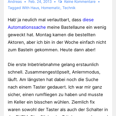
Andreas
Feb. 24, 2013
Keine Kommentare
Tagged With
Haus
,
Homematic
,
Technik
Hab‘ ja neulich mal verlautbart, dass
diese
Automationssache
meine Bastellaune ein wenig
geweckt hat. Montag kamen die bestellten
Aktoren, aber ich bin in der Woche einfach nicht
zum Basteln gekommen. Heute dann aber!
Die erste Inbetriebnahme gelang erstaunlich
schnell. Zusammengestöpselt, Anlernmodus,
läuft. Am längsten hat dabei noch die Suche
nach einem Taster gedauert. Ich war mir ganz
sicher, einen rumfliegen zu haben und musste
im Keller ein bisschen wühlen. Ziemlich fix
waren sowohl der Taster als auch der Schalter in