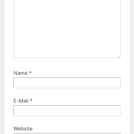
Name
*
E-Mail
*
Website