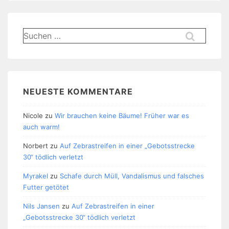
Suchen
nach:
NEUESTE KOMMENTARE
Nicole
zu
Wir brauchen keine Bäume! Früher war es
auch warm!
Norbert
zu
Auf Zebrastreifen in einer „Gebotsstrecke
30“ tödlich verletzt
Myrakel
zu
Schafe durch Müll, Vandalismus und falsches
Futter getötet
Nils Jansen
zu
Auf Zebrastreifen in einer
„Gebotsstrecke 30“ tödlich verletzt