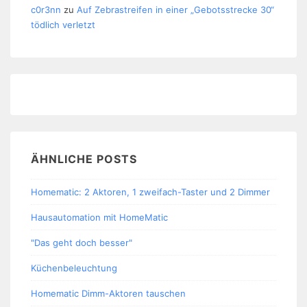
c0r3nn
zu
Auf Zebrastreifen in einer „Gebotsstrecke 30“
tödlich verletzt
ÄHNLICHE POSTS
Homematic: 2 Aktoren, 1 zweifach-Taster und 2 Dimmer
Hausautomation mit HomeMatic
"Das geht doch besser"
Küchenbeleuchtung
Homematic Dimm-Aktoren tauschen