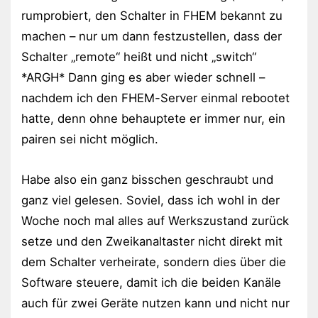
rumprobiert, den Schalter in FHEM bekannt zu
machen – nur um dann festzustellen, dass der
Schalter „remote“ heißt und nicht „switch“
*ARGH* Dann ging es aber wieder schnell –
nachdem ich den FHEM-Server einmal rebootet
hatte, denn ohne behauptete er immer nur, ein
pairen sei nicht möglich.
Habe also ein ganz bisschen geschraubt und
ganz viel gelesen. Soviel, dass ich wohl in der
Woche noch mal alles auf Werkszustand zurück
setze und den Zweikanaltaster nicht direkt mit
dem Schalter verheirate, sondern dies über die
Software steuere, damit ich die beiden Kanäle
auch für zwei Geräte nutzen kann und nicht nur