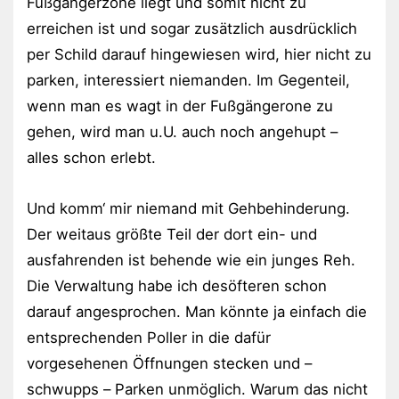
Fußgängerzone liegt und somit nicht zu
erreichen ist und sogar zusätzlich ausdrücklich
per Schild darauf hingewiesen wird, hier nicht zu
parken, interessiert niemanden. Im Gegenteil,
wenn man es wagt in der Fußgängerone zu
gehen, wird man u.U. auch noch angehupt –
alles schon erlebt.
Und komm‘ mir niemand mit Gehbehinderung.
Der weitaus größte Teil der dort ein- und
ausfahrenden ist behende wie ein junges Reh.
Die Verwaltung habe ich desöfteren schon
darauf angesprochen. Man könnte ja einfach die
entsprechenden Poller in die dafür
vorgesehenen Öffnungen stecken und –
schwupps – Parken unmöglich. Warum das nicht