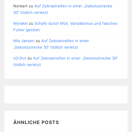
Norbert
zu
Auf Zebrastreifen in einer „Gebotsstrecke
30“ tödlich verletzt
Myrakel
zu
Schafe durch Müll, Vandalismus und falsches
Futter getötet
Nils Jansen
zu
Auf Zebrastreifen in einer
„Gebotsstrecke 30“ tödlich verletzt
c0r3nn
zu
Auf Zebrastreifen in einer „Gebotsstrecke 30“
tödlich verletzt
ÄHNLICHE POSTS