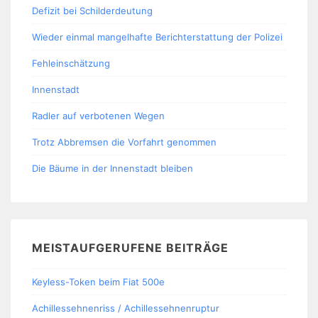
Defizit bei Schilderdeutung
Wieder einmal mangelhafte Berichterstattung der Polizei
Fehleinschätzung
Innenstadt
Radler auf verbotenen Wegen
Trotz Abbremsen die Vorfahrt genommen
Die Bäume in der Innenstadt bleiben
MEISTAUFGERUFENE BEITRÄGE
Keyless-Token beim Fiat 500e
Achillessehnenriss / Achillessehnenruptur