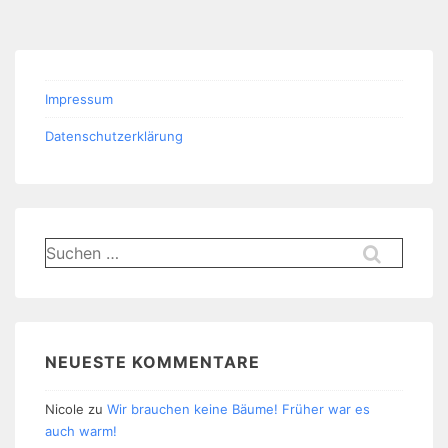
Impressum
Datenschutzerklärung
Suchen
nach:
NEUESTE KOMMENTARE
Nicole
zu
Wir brauchen keine Bäume! Früher war es
auch warm!