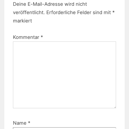
Deine E-Mail-Adresse wird nicht
veröffentlicht.
Erforderliche Felder sind mit
*
markiert
Kommentar
*
Name
*