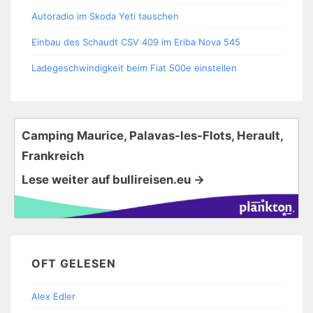
Autoradio im Skoda Yeti tauschen
Einbau des Schaudt CSV 409 im Eriba Nova 545
Ladegeschwindigkeit beim Fiat 500e einstellen
Camping Maurice, Palavas-les-Flots, Herault,
Frankreich
Lese weiter auf bullireisen.eu →
OFT GELESEN
Alex Edler