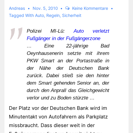
Andreas
Nov. 5, 2010
Keine Kommentare
Tagged With
Auto
,
Regeln
,
Sicherheit
Polizei MI-Lü:
Auto verletzt
Fußgänger in der Fußgängerzone
… Eine 22-jährige Bad
Oeynhausenerin setzte mit ihrem
PKW Smart an der Portastraße in
der Nähe der Deutschen Bank
zurück. Dabei stieß sie den hinter
dem Smart gehenden Senior an, der
durch den Anprall das Gleichgewicht
verlor und zu Boden stürzte …
Der Platz vor der Deutschen Bank wird im
Minutentakt von Autofahrern als Parkplatz
missbraucht. Dass dieser weit in der