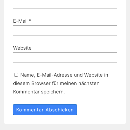
E-Mail
*
Website
Name, E-Mail-Adresse und Website in
diesem Browser für meinen nächsten
Kommentar speichern.