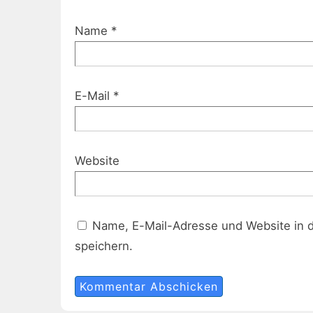
Name
*
E-Mail
*
Website
Name, E-Mail-Adresse und Website in 
speichern.