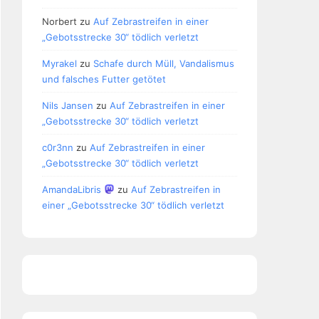
Norbert
zu
Auf Zebrastreifen in einer
„Gebotsstrecke 30“ tödlich verletzt
Myrakel
zu
Schafe durch Müll, Vandalismus
und falsches Futter getötet
Nils Jansen
zu
Auf Zebrastreifen in einer
„Gebotsstrecke 30“ tödlich verletzt
c0r3nn
zu
Auf Zebrastreifen in einer
„Gebotsstrecke 30“ tödlich verletzt
AmandaLibris
zu
Auf Zebrastreifen in
einer „Gebotsstrecke 30“ tödlich verletzt