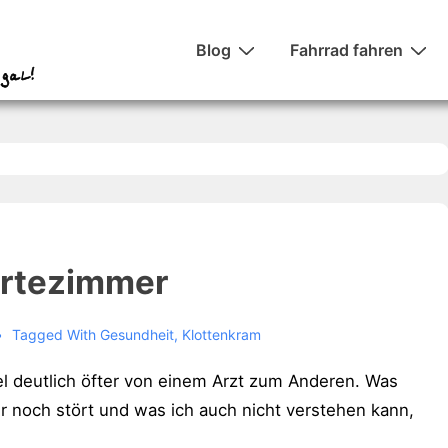
Hauptnavigation
Blog
Fahrrad fahren
artezimmer
Tagged With
Gesundheit
,
Klottenkram
gel deutlich öfter von einem Arzt zum Anderen. Was
 noch stört und was ich auch nicht verstehen kann,