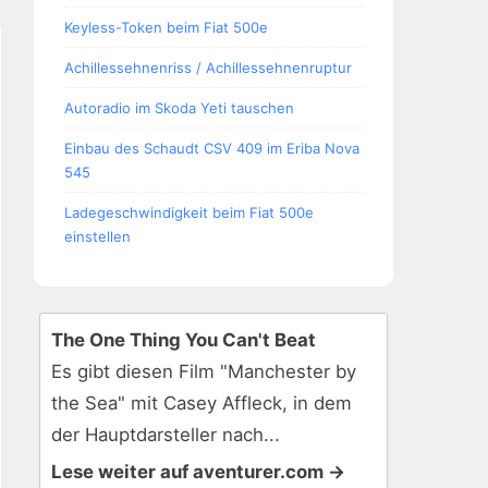
Keyless-Token beim Fiat 500e
Achillessehnenriss / Achillessehnenruptur
Autoradio im Skoda Yeti tauschen
Einbau des Schaudt CSV 409 im Eriba Nova
545
Ladegeschwindigkeit beim Fiat 500e
einstellen
The One Thing You Can't Beat
Es gibt diesen Film "Manchester by
the Sea" mit Casey Affleck, in dem
der Hauptdarsteller nach...
Lese weiter auf aventurer.com →