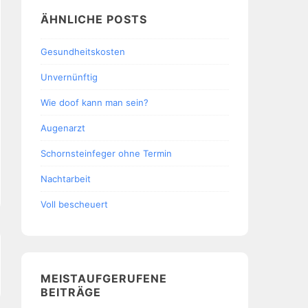
ÄHNLICHE POSTS
Gesundheitskosten
Unvernünftig
Wie doof kann man sein?
Augenarzt
Schornsteinfeger ohne Termin
Nachtarbeit
Voll bescheuert
MEISTAUFGERUFENE
BEITRÄGE