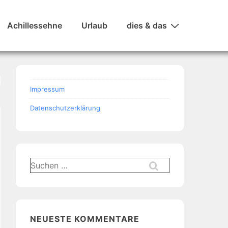
Achillessehne
Urlaub
dies & das
Impressum
Datenschutzerklärung
Suchen
nach:
NEUESTE KOMMENTARE