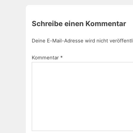
Schreibe einen Kommentar
Deine E-Mail-Adresse wird nicht veröffentl
Kommentar
*