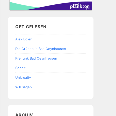
OFT GELESEN
Alex Edler
Die Grünen in Bad Oeynhausen
Freifunk Bad Oeynhausen
Soheit
Unkreativ
Will Sagen
ARCHIV