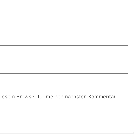
diesem Browser für meinen nächsten Kommentar