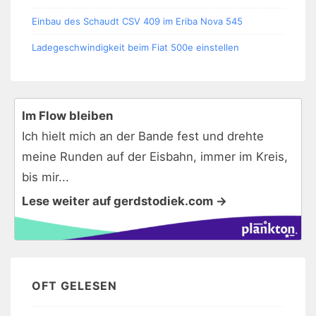
Einbau des Schaudt CSV 409 im Eriba Nova 545
Ladegeschwindigkeit beim Fiat 500e einstellen
Im Flow bleiben
Ich hielt mich an der Bande fest und drehte
meine Runden auf der Eisbahn, immer im Kreis,
bis mir...
Lese weiter auf gerdstodiek.com →
OFT GELESEN