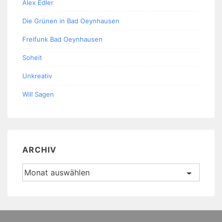
Alex Edler
Die Grünen in Bad Oeynhausen
Freifunk Bad Oeynhausen
Soheit
Unkreativ
Will Sagen
ARCHIV
Archiv