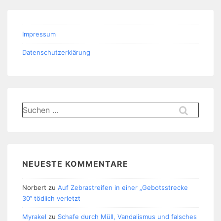
Impressum
Datenschutzerklärung
Suchen
nach:
NEUESTE KOMMENTARE
Norbert
zu
Auf Zebrastreifen in einer „Gebotsstrecke
30“ tödlich verletzt
Myrakel
zu
Schafe durch Müll, Vandalismus und falsches