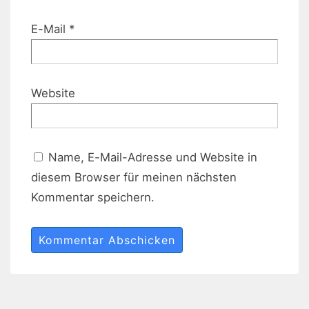
E-Mail
*
Website
Name, E-Mail-Adresse und Website in
diesem Browser für meinen nächsten
Kommentar speichern.