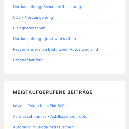
Nordumgehung: Schadstoffbelastung
CO2 - Nordumgehung
Dialogbereitschaft
Nordumgehung - jetzt wird's albern
Radverkehr erst im Blick, wenn Autos weg sind
Bahnhof kaufen?
MEISTAUFGERUFENE BEITRÄGE
Keyless-Token beim Fiat 500e
Achillessehnenriss / Achillessehnenruptur
Autoradio im Skoda Yeti tauschen