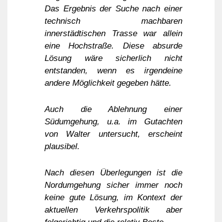
Das Ergebnis der Suche nach einer
technisch machbaren
innerstädtischen Trasse war allein
eine Hochstraße. Diese absurde
Lösung wäre sicherlich nicht
entstanden, wenn es irgendeine
andere Möglichkeit gegeben hätte.
Auch die Ablehnung einer
Südumgehung, u.a. im Gutachten
von Walter untersucht, erscheint
plausibel.
Nach diesen Überlegungen ist die
Nordumgehung sicher immer noch
keine gute Lösung, im Kontext der
aktuellen Verkehrspolitik aber