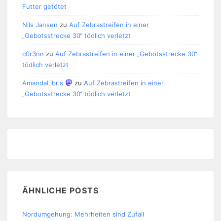
Futter getötet
Nils Jansen
zu
Auf Zebrastreifen in einer
„Gebotsstrecke 30“ tödlich verletzt
c0r3nn
zu
Auf Zebrastreifen in einer „Gebotsstrecke 30“
tödlich verletzt
AmandaLibris
zu
Auf Zebrastreifen in einer
„Gebotsstrecke 30“ tödlich verletzt
ÄHNLICHE POSTS
Nordumgehung: Mehrheiten sind Zufall