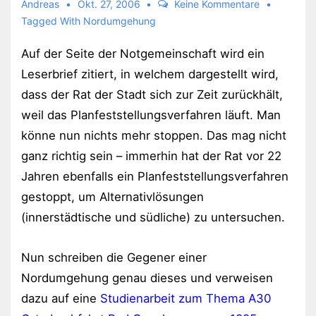
Andreas
Okt. 27, 2006
Keine Kommentare
Tagged With
Nordumgehung
Auf der Seite der Notgemeinschaft wird ein
Leserbrief zitiert, in welchem dargestellt wird,
dass der Rat der Stadt sich zur Zeit zurückhält,
weil das Planfeststellungsverfahren läuft. Man
könne nun nichts mehr stoppen. Das mag nicht
ganz richtig sein – immerhin hat der Rat vor 22
Jahren ebenfalls ein Planfeststellungsverfahren
gestoppt, um Alternativlösungen
(innerstädtische und südliche) zu untersuchen.
Nun schreiben die Gegener einer
Nordumgehung genau dieses und verweisen
dazu auf eine
Studienarbeit zum Thema A30