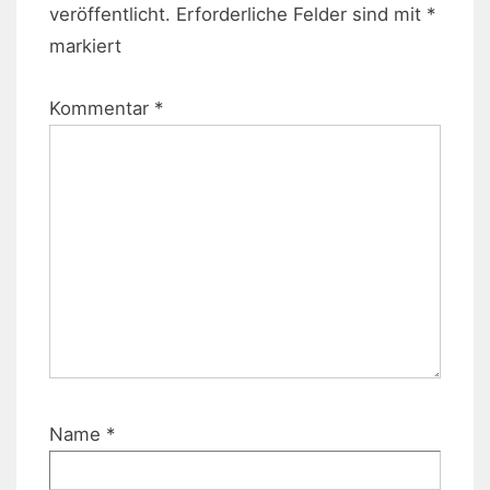
veröffentlicht.
Erforderliche Felder sind mit
*
markiert
Kommentar
*
Name
*