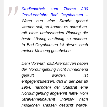
Studienarbeit zum Thema A30
Ortsdurchfahrt Bad Oeynhausen
–
Wenn nun eine Straße gebaut
werden soll, so kommt es darauf an,
mit einer umfassenden Planung die
beste Lösung ausfindig zu machen.
In Bad Oeynhausen ist dieses nach
meiner Meinung geschehen.
Dem Vorwurf, daß Alternativen neben
der Nordumgehung nicht hinreichend
geprüft wurden, ist
entgegenzusetzen, daß in der Zeit ab
1984, nachdem der Stadtrat eine
Nordumgehung abgelehnt hatte, vom
Straßenneubauamt intensiv nach
möglichen Trassen gesucht wurde.