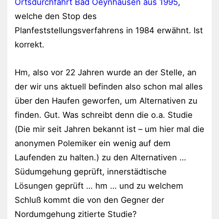
Ortsdurchfahrt Bad Oeynhausen aus 1995
,
welche den Stop des
Planfeststellungsverfahrens in 1984 erwähnt. Ist
korrekt.
Hm, also vor 22 Jahren wurde an der Stelle, an
der wir uns aktuell befinden also schon mal alles
über den Haufen geworfen, um Alternativen zu
finden. Gut. Was schreibt denn die o.a. Studie
(Die mir seit Jahren bekannt ist – um hier mal die
anonymen Polemiker ein wenig auf dem
Laufenden zu halten.) zu den Alternativen …
Südumgehung geprüft, innerstädtische
Lösungen geprüft … hm … und zu welchem
Schluß kommt die von den Gegner der
Nordumgehung zitierte Studie?