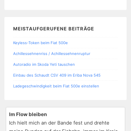
MEISTAUFGERUFENE BEITRÄGE
Keyless-Token beim Fiat 500e
Achillessehnenriss / Achillessehnenruptur
Autoradio im Skoda Yeti tauschen
Einbau des Schaudt CSV 409 im Eriba Nova 545
Ladegeschwindigkeit beim Fiat 500e einstellen
Im Flow bleiben
Ich hielt mich an der Bande fest und drehte