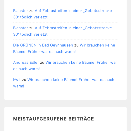
Blahster
zu
Auf Zebrastreifen in einer „Gebotsstrecke
30“ tödlich verletzt
Blahster
zu
Auf Zebrastreifen in einer „Gebotsstrecke
30“ tödlich verletzt
Die GRÜNEN in Bad Oeynhausen
zu
Wir brauchen keine
Bäume! Früher war es auch warm!
Andreas Edler
zu
Wir brauchen keine Bäume! Früher war
es auch warm!
Kwit
zu
Wir brauchen keine Bäume! Früher war es auch
warm!
MEISTAUFGERUFENE BEITRÄGE