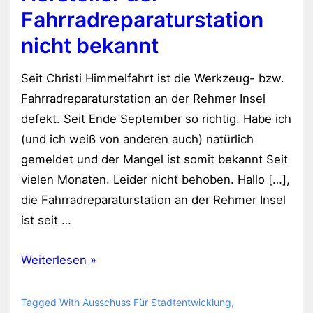
Fahrradreparaturstation
nicht bekannt
Seit Christi Himmelfahrt ist die Werkzeug- bzw.
Fahrradreparaturstation an der Rehmer Insel
defekt. Seit Ende September so richtig. Habe ich
(und ich weiß von anderen auch) natürlich
gemeldet und der Mangel ist somit bekannt Seit
vielen Monaten. Leider nicht behoben. Hallo […],
die Fahrradreparaturstation an der Rehmer Insel
ist seit …
Hersteller
Weiterlesen »
der
Fahrradreparaturstation
Tagged With
Ausschuss Für Stadtentwicklung
,