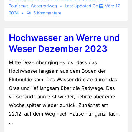
Tourismus
,
Weserradweg
Last Updated On
März 17,
noch
2024
5 Kommentare
kaputt
Hochwasser an Werre und
Weser Dezember 2023
Mitte Dezember ging es los, dass das
Hochwasser langsam aus dem Boden der
Flutmulde kam. Das Wasser drückte durch das
Gras und lief langsam über die Radwege. Das
verschand dann erst wieder, kehrte aber eine
Woche später wieder zurück. Zunächst am
22.12. auf dem Weg nach Hause nur ganz flach,
…