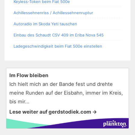
Keyless-Token beim Fiat 500e
Achillessehnenriss / Achillessehnenruptur
Autoradio im Skoda Yeti tauschen
Einbau des Schaudt CSV 409 im Eriba Nova 545
Ladegeschwindigkeit beim Fiat 500e einstellen
Im Flow bleiben
Ich hielt mich an der Bande fest und drehte
meine Runden auf der Eisbahn, immer im Kreis,
bis mir...
Lese weiter auf gerdstodiek.com →