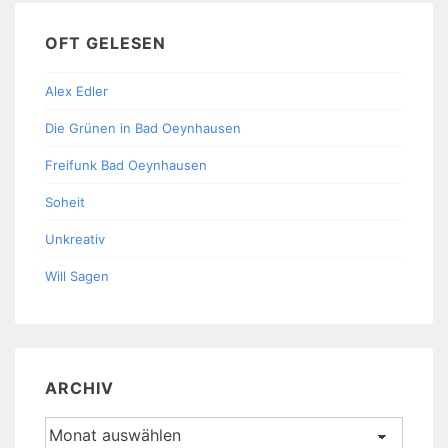
OFT GELESEN
Alex Edler
Die Grünen in Bad Oeynhausen
Freifunk Bad Oeynhausen
Soheit
Unkreativ
Will Sagen
ARCHIV
Archiv