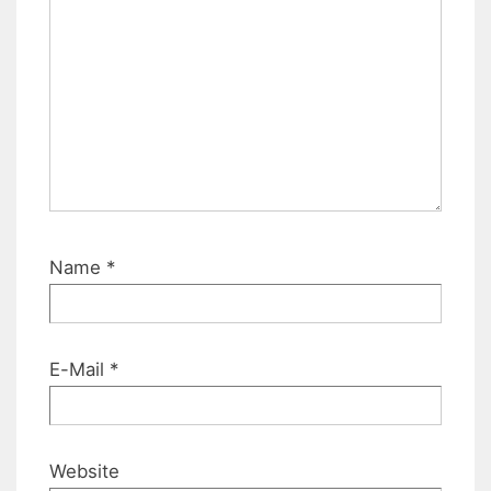
Name
*
E-Mail
*
Website