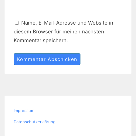
Name, E-Mail-Adresse und Website in
diesem Browser für meinen nächsten
Kommentar speichern.
Impressum
Datenschutzerklärung