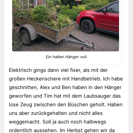
Ein halber Hänger voll.
Elektrisch gings dann viel fixer, als mit der
großen Heckenschere mit Handbetrieb. Ich habe
geschnitten, Alex und Ben haben in den Hänger
geworfen und Tim hat mit dem Laubsauger das
lose Zeug zwischen den Büschen geholt. Haben
uns aber zurückgehalten und nicht alles
weggemacht. Soll ja auch noch halbwegs
ordentlich aussehen. Im Herbst gehen wir da