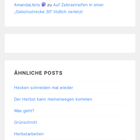
AmandaLibris
zu
Auf Zebrastreifen in einer
„Gebotsstrecke 30“ tödlich verletzt
ÄHNLICHE POSTS
Hecken schneiden mal wieder
Der Herbst kann meinetwegen kommen
Was geht?
Grünschnitt
Herbstarbeiten