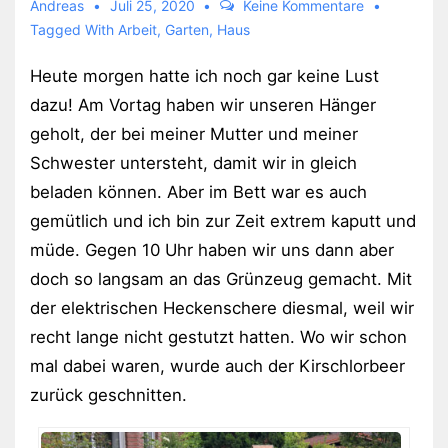
Andreas
Juli 25, 2020
Keine Kommentare
Tagged With
Arbeit
,
Garten
,
Haus
Heute morgen hatte ich noch gar keine Lust
dazu! Am Vortag haben wir unseren Hänger
geholt, der bei meiner Mutter und meiner
Schwester untersteht, damit wir in gleich
beladen können. Aber im Bett war es auch
gemütlich und ich bin zur Zeit extrem kaputt und
müde. Gegen 10 Uhr haben wir uns dann aber
doch so langsam an das Grünzeug gemacht. Mit
der elektrischen Heckenschere diesmal, weil wir
recht lange nicht gestutzt hatten. Wo wir schon
mal dabei waren, wurde auch der Kirschlorbeer
zurück geschnitten.