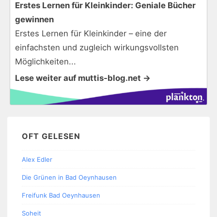
Erstes Lernen für Kleinkinder: Geniale Bücher
gewinnen
Erstes Lernen für Kleinkinder – eine der
einfachsten und zugleich wirkungsvollsten
Möglichkeiten...
Lese weiter auf muttis-blog.net →
OFT GELESEN
Alex Edler
Die Grünen in Bad Oeynhausen
Freifunk Bad Oeynhausen
Soheit