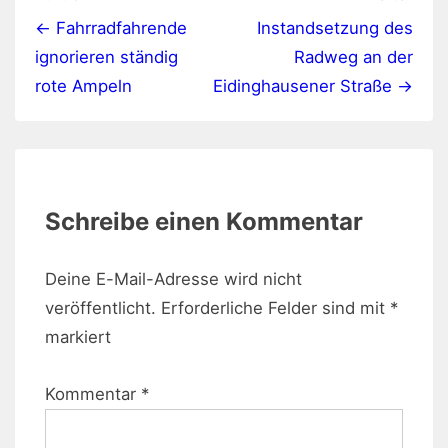
← Fahrradfahrende
Instandsetzung des
ignorieren ständig
Radweg an der
rote Ampeln
Eidinghausener Straße →
Schreibe einen Kommentar
Deine E-Mail-Adresse wird nicht
veröffentlicht.
Erforderliche Felder sind mit
*
markiert
Kommentar
*