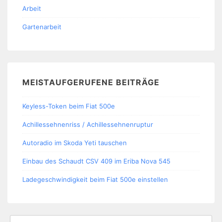
Arbeit
Gartenarbeit
MEISTAUFGERUFENE BEITRÄGE
Keyless-Token beim Fiat 500e
Achillessehnenriss / Achillessehnenruptur
Autoradio im Skoda Yeti tauschen
Einbau des Schaudt CSV 409 im Eriba Nova 545
Ladegeschwindigkeit beim Fiat 500e einstellen