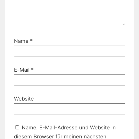
Name
*
E-Mail
*
Website
Name, E-Mail-Adresse und Website in
diesem Browser für meinen nächsten