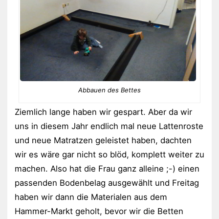
Abbauen des Bettes
Ziemlich lange haben wir gespart. Aber da wir
uns in diesem Jahr endlich mal neue Lattenroste
und neue Matratzen geleistet haben, dachten
wir es wäre gar nicht so blöd, komplett weiter zu
machen. Also hat die Frau ganz alleine ;-) einen
passenden Bodenbelag ausgewählt und Freitag
haben wir dann die Materialen aus dem
Hammer-Markt geholt, bevor wir die Betten