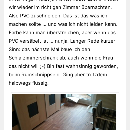
wir wieder im richtigen Zimmer übernachten.
Also PVC zuschneiden. Das ist das was ich
machen sollte … und was ich nicht leiden kann.
Farbe kann man überstreichen, aber wenn das
PVC versäbelt ist … nunja. Langer Rede kurzer
Sinn: das nächste Mal baue ich den
Schlafzimmerschrank ab, auch wenn die Frau
das nicht will ;-) Bin fast wahnsinnig geworden,
beim Rumschnippseln. Ging aber trotzdem
halbwegs flüssig.