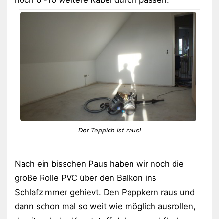
Der Teppich ist raus!
Nach ein bisschen Paus haben wir noch die
große Rolle PVC über den Balkon ins
Schlafzimmer gehievt. Den Pappkern raus und
dann schon mal so weit wie möglich ausrollen,