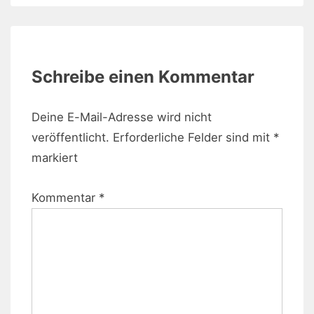
Schreibe einen Kommentar
Deine E-Mail-Adresse wird nicht
veröffentlicht.
Erforderliche Felder sind mit
*
markiert
Kommentar
*