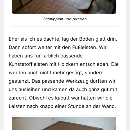
Schnippeln und puzzlen
Eher als ich es dachte, lag der Boden glatt drin.
Dann sofort weiter mit den Fußleisten. Wir
haben uns für farblich passende
Kunststoffleisten mit Holzkern entschieden. Die
werden auch nicht mehr gesägt, sondern
gestanzt. Das passende Werkzeug durften wir
uns ausleihen und kamen da auch ganz gut mit
zurecht. Obwohl es kaputt war hatten wir die
Leisten nach knapp einer Stunde an der Wand.