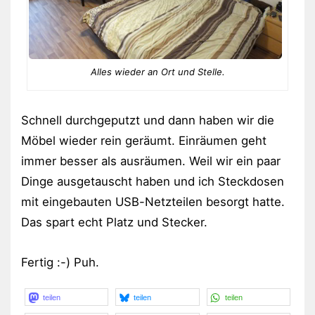
Alles wieder an Ort und Stelle.
Schnell durchgeputzt und dann haben wir die
Möbel wieder rein geräumt. Einräumen geht
immer besser als ausräumen. Weil wir ein paar
Dinge ausgetauscht haben und ich Steckdosen
mit eingebauten USB-Netzteilen besorgt hatte.
Das spart echt Platz und Stecker.
Fertig :-) Puh.
teilen
teilen
teilen