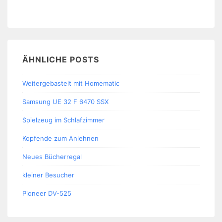
ÄHNLICHE POSTS
Weitergebastelt mit Homematic
Samsung UE 32 F 6470 SSX
Spielzeug im Schlafzimmer
Kopfende zum Anlehnen
Neues Bücherregal
kleiner Besucher
Pioneer DV-525