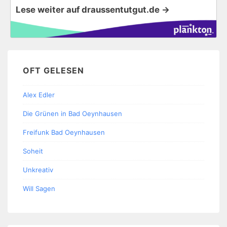
Lese weiter auf draussentutgut.de →
OFT GELESEN
Alex Edler
Die Grünen in Bad Oeynhausen
Freifunk Bad Oeynhausen
Soheit
Unkreativ
Will Sagen