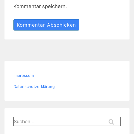
Kommentar speichern.
Impressum
Datenschutzerklärung
Suchen
nach: