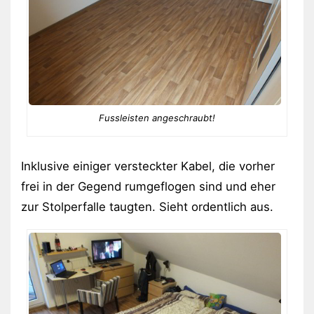
Fussleisten angeschraubt!
Inklusive einiger versteckter Kabel, die vorher
frei in der Gegend rumgeflogen sind und eher
zur Stolperfalle taugten. Sieht ordentlich aus.