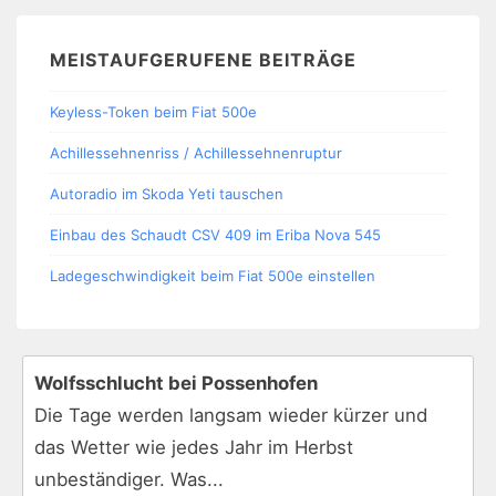
MEISTAUFGERUFENE BEITRÄGE
Keyless-Token beim Fiat 500e
Achillessehnenriss / Achillessehnenruptur
Autoradio im Skoda Yeti tauschen
Einbau des Schaudt CSV 409 im Eriba Nova 545
Ladegeschwindigkeit beim Fiat 500e einstellen
Wolfsschlucht bei Possenhofen
Die Tage werden langsam wieder kürzer und
das Wetter wie jedes Jahr im Herbst
unbeständiger. Was...