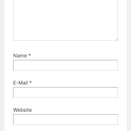
Name
*
E-Mail
*
Website