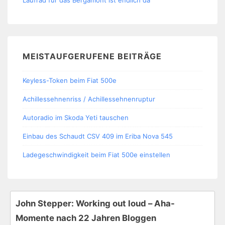
MEISTAUFGERUFENE BEITRÄGE
Keyless-Token beim Fiat 500e
Achillessehnenriss / Achillessehnenruptur
Autoradio im Skoda Yeti tauschen
Einbau des Schaudt CSV 409 im Eriba Nova 545
Ladegeschwindigkeit beim Fiat 500e einstellen
John Stepper: Working out loud – Aha-
Momente nach 22 Jahren Bloggen