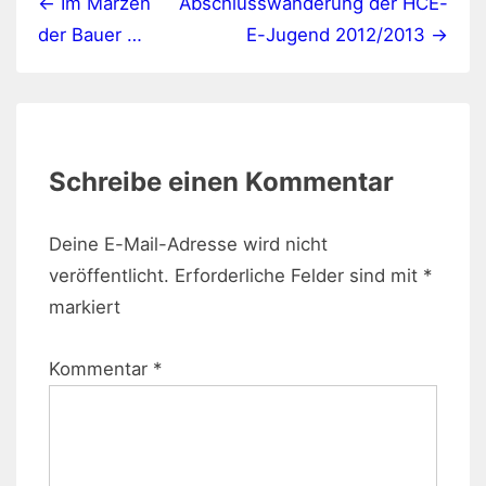
← Im Märzen
Abschlusswanderung der HCE-
der Bauer …
E-Jugend 2012/2013 →
Schreibe einen Kommentar
Deine E-Mail-Adresse wird nicht
veröffentlicht.
Erforderliche Felder sind mit
*
markiert
Kommentar
*