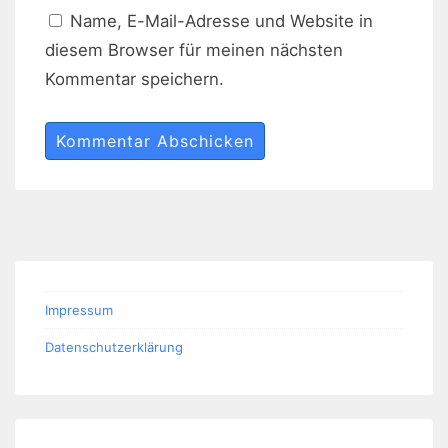
Name, E-Mail-Adresse und Website in
diesem Browser für meinen nächsten
Kommentar speichern.
Impressum
Datenschutzerklärung