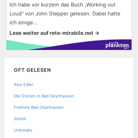
Ich habe vor kurzem das Buch „Working out
Loud“ von John Stepper gelesen. Dabei hatte
ich einige...
Lese weiter auf rete-mirabile.net →
OFT GELESEN
Alex Edler
Die Grünen in Bad Oeynhausen
Freifunk Bad Oeynhausen
Soheit
Unkreativ