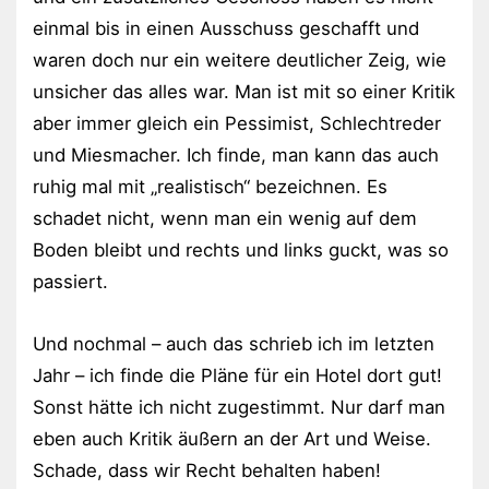
einmal bis in einen Ausschuss geschafft und
waren doch nur ein weitere deutlicher Zeig, wie
unsicher das alles war. Man ist mit so einer Kritik
aber immer gleich ein Pessimist, Schlechtreder
und Miesmacher. Ich finde, man kann das auch
ruhig mal mit „realistisch“ bezeichnen. Es
schadet nicht, wenn man ein wenig auf dem
Boden bleibt und rechts und links guckt, was so
passiert.
Und nochmal – auch das schrieb ich im letzten
Jahr – ich finde die Pläne für ein Hotel dort gut!
Sonst hätte ich nicht zugestimmt. Nur darf man
eben auch Kritik äußern an der Art und Weise.
Schade, dass wir Recht behalten haben!