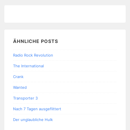
ÄHNLICHE POSTS
Radio Rock Revolution
The International
Crank
Wanted
Transporter 3
Nach 7 Tagen ausgeflittert
Der unglaubliche Hulk