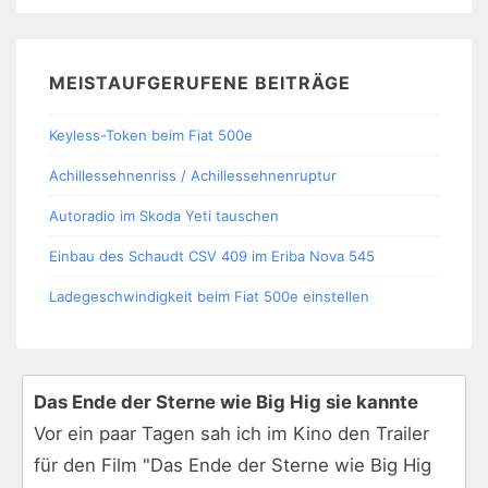
MEISTAUFGERUFENE BEITRÄGE
Keyless-Token beim Fiat 500e
Achillessehnenriss / Achillessehnenruptur
Autoradio im Skoda Yeti tauschen
Einbau des Schaudt CSV 409 im Eriba Nova 545
Ladegeschwindigkeit beim Fiat 500e einstellen
Das Ende der Sterne wie Big Hig sie kannte
Vor ein paar Tagen sah ich im Kino den Trailer
für den Film "Das Ende der Sterne wie Big Hig