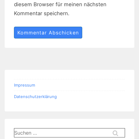
diesem Browser für meinen nächsten
Kommentar speichern.
Impressum
Datenschutzerklärung
Suchen
nach: