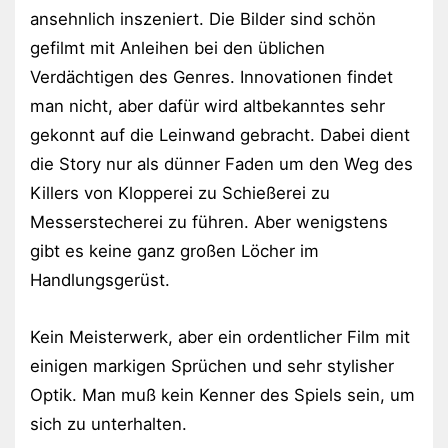
ansehnlich inszeniert. Die Bilder sind schön
gefilmt mit Anleihen bei den üblichen
Verdächtigen des Genres. Innovationen findet
man nicht, aber dafür wird altbekanntes sehr
gekonnt auf die Leinwand gebracht. Dabei dient
die Story nur als dünner Faden um den Weg des
Killers von Klopperei zu Schießerei zu
Messerstecherei zu führen. Aber wenigstens
gibt es keine ganz großen Löcher im
Handlungsgerüst.
Kein Meisterwerk, aber ein ordentlicher Film mit
einigen markigen Sprüchen und sehr stylisher
Optik. Man muß kein Kenner des Spiels sein, um
sich zu unterhalten.