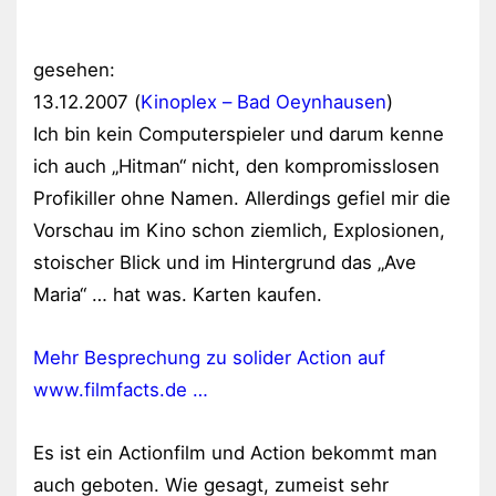
gesehen:
13.12.2007 (
Kinoplex – Bad Oeynhausen
)
Ich bin kein Computerspieler und darum kenne
ich auch „Hitman“ nicht, den kompromisslosen
Profikiller ohne Namen. Allerdings gefiel mir die
Vorschau im Kino schon ziemlich, Explosionen,
stoischer Blick und im Hintergrund das „Ave
Maria“ … hat was. Karten kaufen.
Mehr Besprechung zu solider Action auf
www.filmfacts.de …
Es ist ein Actionfilm und Action bekommt man
auch geboten. Wie gesagt, zumeist sehr