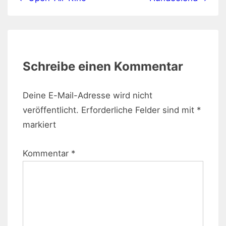
Schreibe einen Kommentar
Deine E-Mail-Adresse wird nicht
veröffentlicht.
Erforderliche Felder sind mit
*
markiert
Kommentar
*