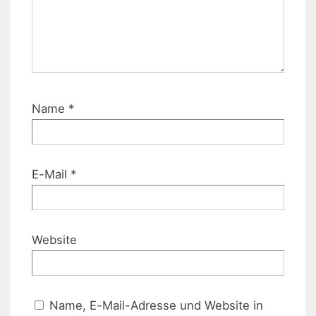
Name
*
E-Mail
*
Website
Name, E-Mail-Adresse und Website in