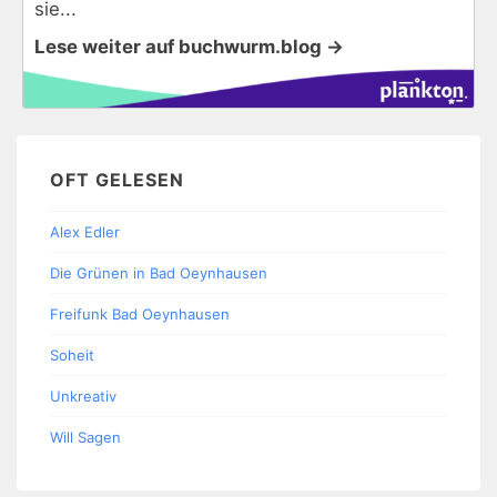
sie...
Lese weiter auf buchwurm.blog →
OFT GELESEN
Alex Edler
Die Grünen in Bad Oeynhausen
Freifunk Bad Oeynhausen
Soheit
Unkreativ
Will Sagen