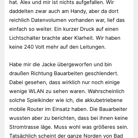
hat. Alex und mir ist nichts aufgefallen. Wir
daddelten zwar auch am Handy, aber da dort
reichlich Datenvolumen vorhanden war, lief das
einfach so weiter. Ein kurzer Druck auf einen
Lichtschalter brachte aber Klarheit. Wir haben
keine 240 Volt mehr auf den Leitungen.
Habe mir die Jacke übergeworfen und bin
draußen Richtung Bauarbeiten geschlendert.
Dabei gesehen, dass wirklich nur noch einige
wenige WLAN zu sehen waren. Wahrscheinlich
solche Spielkinder wie ich, die akkubetriebene
mobile Router im Einsatz haben. Die Bauarbeiter
wussten aber zu berichten, dass bei ihnen keine
Stromtrasse läge. Muss wohl was größeres sein.
Tatsächlich scheint der ganze Norden von Bad