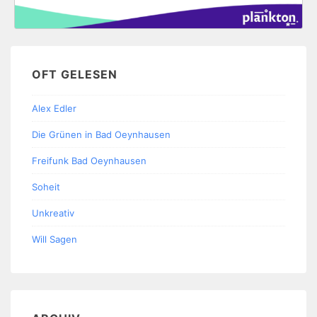
OFT GELESEN
Alex Edler
Die Grünen in Bad Oeynhausen
Freifunk Bad Oeynhausen
Soheit
Unkreativ
Will Sagen