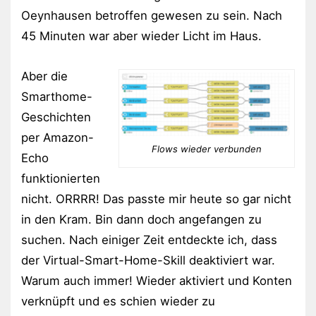
Oeynhausen betroffen gewesen zu sein. Nach
45 Minuten war aber wieder Licht im Haus.
Aber die
Smarthome-
Geschichten
per Amazon-
Flows wieder verbunden
Echo
funktionierten
nicht. ORRRR! Das passte mir heute so gar nicht
in den Kram. Bin dann doch angefangen zu
suchen. Nach einiger Zeit entdeckte ich, dass
der Virtual-Smart-Home-Skill deaktiviert war.
Warum auch immer! Wieder aktiviert und Konten
verknüpft und es schien wieder zu