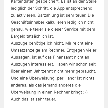
Kartendaten gespeichert. Es ist an der Stelle
lediglich der Schritt, die App entsprechend
zu aktivieren. Barzahlung ist sehr teuer. Die
Geschäftsinhaber kalkulieren lediglich nicht
genau, wie teuer sie dieser Service mit dem
Bargeld tatsächlich ist.
Auszüge benötige ich nicht. Mir reicht eine
Umsatzanzeige am Rechner. Entgegen vieler
Aussagen, ist auf das Finanzamt nicht an
Auszügen interessiert. Haben wir schon seit
über einem Jahrzehnt nicht mehr gebraucht.
Und eine Überweisung „per Hand“ ist nichts
anderes, als das jemand anderes die
Überweisung in einen Rechner bringt ;-)
Auch das ist sehr teuer.