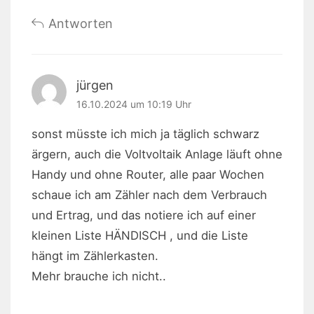
Antworten
jürgen
16.10.2024 um 10:19 Uhr
sonst müsste ich mich ja täglich schwarz
ärgern, auch die Voltvoltaik Anlage läuft ohne
Handy und ohne Router, alle paar Wochen
schaue ich am Zähler nach dem Verbrauch
und Ertrag, und das notiere ich auf einer
kleinen Liste HÄNDISCH , und die Liste
hängt im Zählerkasten.
Mehr brauche ich nicht..