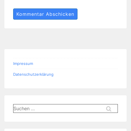
Impressum
Datenschutzerklärung
Suchen
nach: