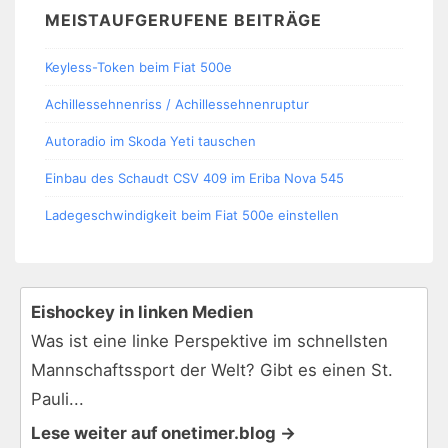
MEISTAUFGERUFENE BEITRÄGE
Keyless-Token beim Fiat 500e
Achillessehnenriss / Achillessehnenruptur
Autoradio im Skoda Yeti tauschen
Einbau des Schaudt CSV 409 im Eriba Nova 545
Ladegeschwindigkeit beim Fiat 500e einstellen
Eishockey in linken Medien
Was ist eine linke Perspektive im schnellsten
Mannschaftssport der Welt? Gibt es einen St.
Pauli...
Lese weiter auf onetimer.blog →