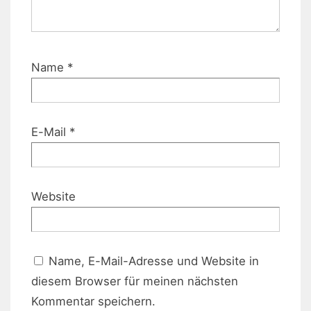
Name
*
E-Mail
*
Website
Name, E-Mail-Adresse und Website in
diesem Browser für meinen nächsten
Kommentar speichern.