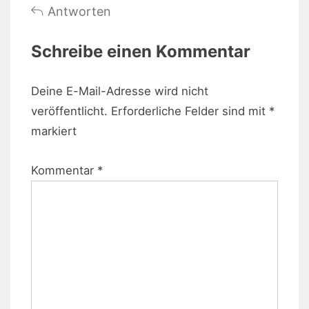
Antworten
Schreibe einen Kommentar
Deine E-Mail-Adresse wird nicht
veröffentlicht.
Erforderliche Felder sind mit
*
markiert
Kommentar
*