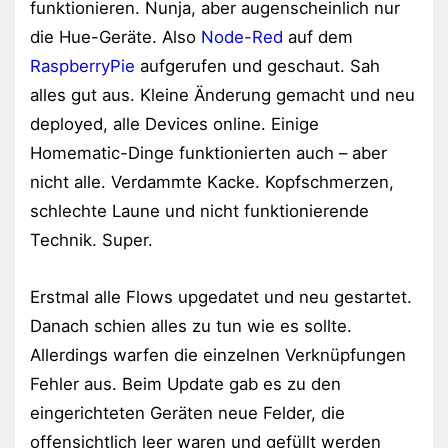
funktionieren. Nunja, aber augenscheinlich nur
die Hue-Geräte. Also
Node-Red
auf dem
RaspberryPie
aufgerufen und geschaut. Sah
alles gut aus. Kleine Änderung gemacht und neu
deployed, alle Devices online. Einige
Homematic-Dinge funktionierten auch – aber
nicht alle. Verdammte Kacke. Kopfschmerzen,
schlechte Laune und nicht funktionierende
Technik. Super.
Erstmal alle Flows upgedatet und neu gestartet.
Danach schien alles zu tun wie es sollte.
Allerdings warfen die einzelnen Verknüpfungen
Fehler aus. Beim Update gab es zu den
eingerichteten Geräten neue Felder, die
offensichtlich leer waren und gefüllt werden