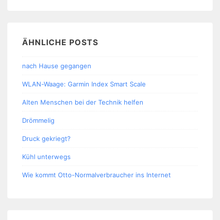
ÄHNLICHE POSTS
nach Hause gegangen
WLAN-Waage: Garmin Index Smart Scale
Alten Menschen bei der Technik helfen
Drömmelig
Druck gekriegt?
Kühl unterwegs
Wie kommt Otto-Normalverbraucher ins Internet