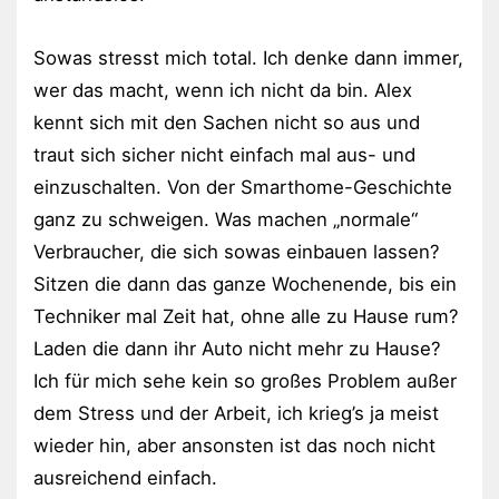
Sowas stresst mich total. Ich denke dann immer,
wer das macht, wenn ich nicht da bin. Alex
kennt sich mit den Sachen nicht so aus und
traut sich sicher nicht einfach mal aus- und
einzuschalten. Von der Smarthome-Geschichte
ganz zu schweigen. Was machen „normale“
Verbraucher, die sich sowas einbauen lassen?
Sitzen die dann das ganze Wochenende, bis ein
Techniker mal Zeit hat, ohne alle zu Hause rum?
Laden die dann ihr Auto nicht mehr zu Hause?
Ich für mich sehe kein so großes Problem außer
dem Stress und der Arbeit, ich krieg’s ja meist
wieder hin, aber ansonsten ist das noch nicht
ausreichend einfach.