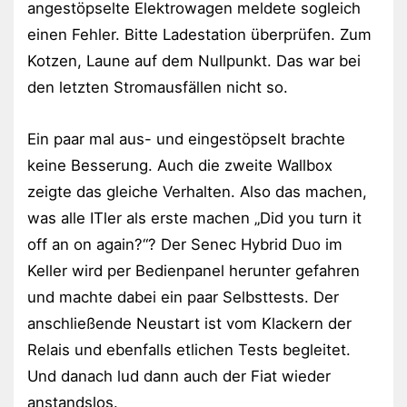
angestöpselte Elektrowagen meldete sogleich
einen Fehler. Bitte Ladestation überprüfen. Zum
Kotzen, Laune auf dem Nullpunkt. Das war bei
den letzten Stromausfällen nicht so.
Ein paar mal aus- und eingestöpselt brachte
keine Besserung. Auch die zweite Wallbox
zeigte das gleiche Verhalten. Also das machen,
was alle ITler als erste machen „Did you turn it
off an on again?“? Der Senec Hybrid Duo im
Keller wird per Bedienpanel herunter gefahren
und machte dabei ein paar Selbsttests. Der
anschließende Neustart ist vom Klackern der
Relais und ebenfalls etlichen Tests begleitet.
Und danach lud dann auch der Fiat wieder
anstandslos.