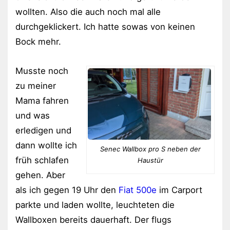
wollten. Also die auch noch mal alle
durchgeklickert. Ich hatte sowas von keinen
Bock mehr.
Musste noch
zu meiner
Mama fahren
und was
erledigen und
dann wollte ich
Senec Wallbox pro S neben der
früh schlafen
Haustür
gehen. Aber
als ich gegen 19 Uhr den
Fiat 500e
im Carport
parkte und laden wollte, leuchteten die
Wallboxen bereits dauerhaft. Der flugs