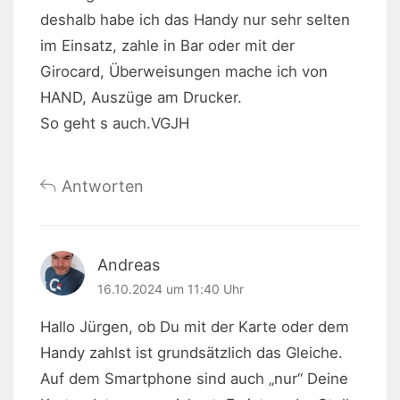
deshalb habe ich das Handy nur sehr selten
im Einsatz, zahle in Bar oder mit der
Girocard, Überweisungen mache ich von
HAND, Auszüge am Drucker.
So geht s auch.VGJH
Antworten
Andreas
16.10.2024 um 11:40 Uhr
Hallo Jürgen, ob Du mit der Karte oder dem
Handy zahlst ist grundsätzlich das Gleiche.
Auf dem Smartphone sind auch „nur“ Deine