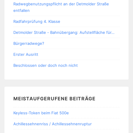
Radwegbenutzungspflicht an der Detmolder Straße
entfallen
Radfahrprüfung 4. Klasse
Detmolder Straße - Bahnübergang: Aufstellfläche für…
Bürgerradwege?
Erster Ausritt
Beschlossen oder doch noch nicht
MEISTAUFGERUFENE BEITRÄGE
Keyless-Token beim Fiat 500e
Achillessehnenriss / Achillessehnenruptur