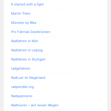
It started with a fight
Martin Triker
Münster by Bike
Pro Fahrrad Zweibrücken
Radfahren in Köln
Radfahren in Leipzig
Radfahren in Stuttgart
radgefahren
RadLust im Siegerland
radpendler.org
Radspannerei
Radtouren – auf neuen Wegen