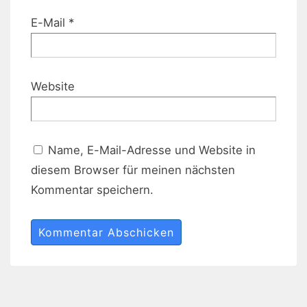
E-Mail
*
Website
Name, E-Mail-Adresse und Website in
diesem Browser für meinen nächsten
Kommentar speichern.