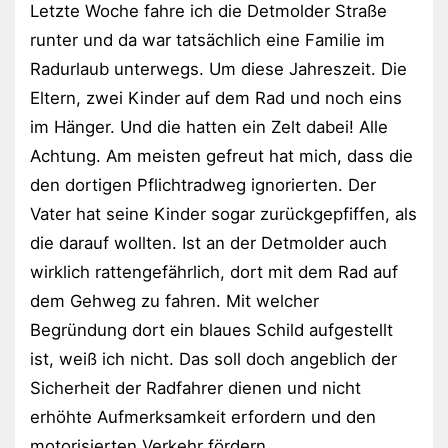
Letzte Woche fahre ich die Detmolder Straße
runter und da war tatsächlich eine Familie im
Radurlaub unterwegs. Um diese Jahreszeit. Die
Eltern, zwei Kinder auf dem Rad und noch eins
im Hänger. Und die hatten ein Zelt dabei! Alle
Achtung. Am meisten gefreut hat mich, dass die
den dortigen Pflichtradweg ignorierten. Der
Vater hat seine Kinder sogar zurückgepfiffen, als
die darauf wollten. Ist an der Detmolder auch
wirklich rattengefährlich, dort mit dem Rad auf
dem Gehweg zu fahren. Mit welcher
Begründung dort ein blaues Schild aufgestellt
ist, weiß ich nicht. Das soll doch angeblich der
Sicherheit der Radfahrer dienen und nicht
erhöhte Aufmerksamkeit erfordern und den
motorisierten Verkehr fördern.