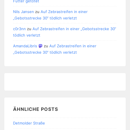
Futter getötet
Nils Jansen
zu
Auf Zebrastreifen in einer
„Gebotsstrecke 30“ tödlich verletzt
c0r3nn
zu
Auf Zebrastreifen in einer „Gebotsstrecke 30“
tödlich verletzt
AmandaLibris
zu
Auf Zebrastreifen in einer
„Gebotsstrecke 30“ tödlich verletzt
ÄHNLICHE POSTS
Detmolder Straße