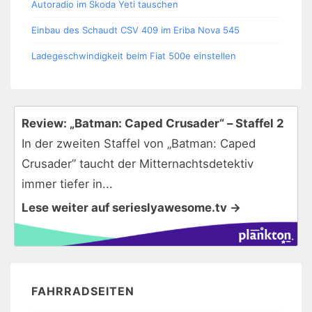
Autoradio im Skoda Yeti tauschen
Einbau des Schaudt CSV 409 im Eriba Nova 545
Ladegeschwindigkeit beim Fiat 500e einstellen
Review: „Batman: Caped Crusader“ – Staffel 2
In der zweiten Staffel von „Batman: Caped
Crusader” taucht der Mitternachtsdetektiv
immer tiefer in...
Lese weiter auf serieslyawesome.tv →
FAHRRADSEITEN