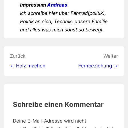
Impressum
Andreas
Ich schreibe hier über Fahrrad(politik),
Politik an sich, Technik, unsere Familie
und alles was mich sonst so bewegt.
Beitragsnavigation
Zurück
Weiter
← Holz machen
Fernbeziehung →
Schreibe einen Kommentar
Deine E-Mail-Adresse wird nicht