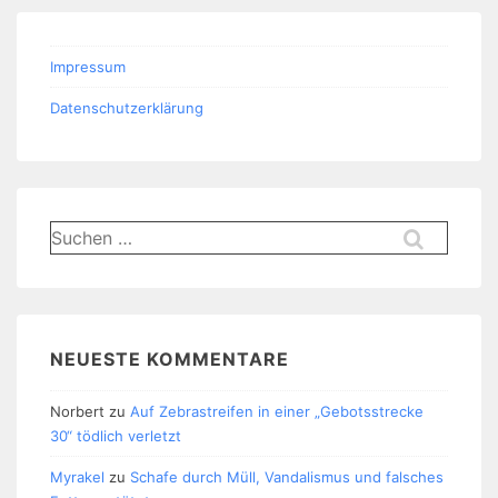
Impressum
Datenschutzerklärung
Suchen
nach:
NEUESTE KOMMENTARE
Norbert
zu
Auf Zebrastreifen in einer „Gebotsstrecke
30“ tödlich verletzt
Myrakel
zu
Schafe durch Müll, Vandalismus und falsches