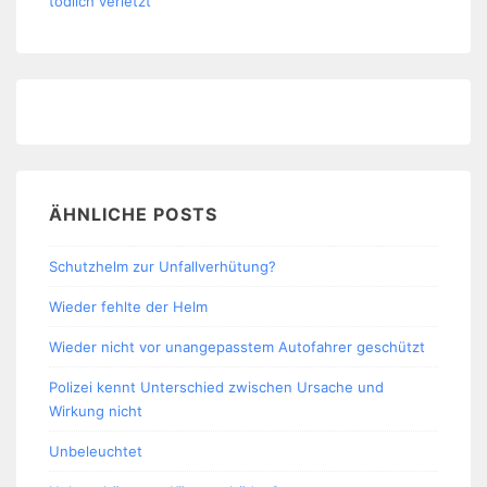
tödlich verletzt
ÄHNLICHE POSTS
Schutzhelm zur Unfallverhütung?
Wieder fehlte der Helm
Wieder nicht vor unangepasstem Autofahrer geschützt
Polizei kennt Unterschied zwischen Ursache und
Wirkung nicht
Unbeleuchtet