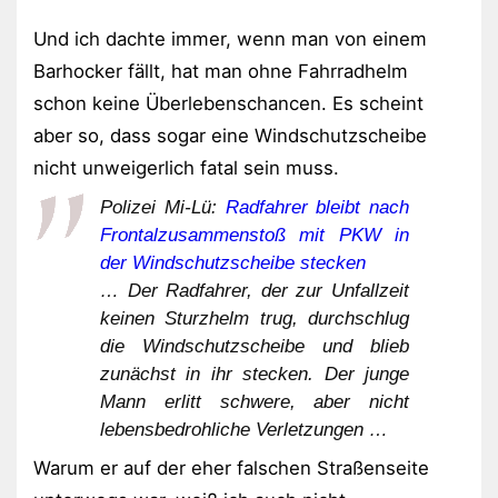
Und ich dachte immer, wenn man von einem
Barhocker fällt, hat man ohne Fahrradhelm
schon keine Überlebenschancen. Es scheint
aber so, dass sogar eine Windschutzscheibe
nicht unweigerlich fatal sein muss.
Polizei Mi-Lü:
Radfahrer bleibt nach
Frontalzusammenstoß mit PKW in
der Windschutzscheibe stecken
… Der Radfahrer, der zur Unfallzeit
keinen Sturzhelm trug, durchschlug
die Windschutzscheibe und blieb
zunächst in ihr stecken. Der junge
Mann erlitt schwere, aber nicht
lebensbedrohliche Verletzungen …
Warum er auf der eher falschen Straßenseite