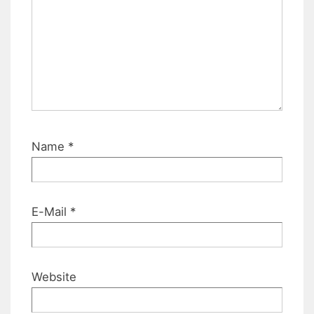
Name
*
E-Mail
*
Website