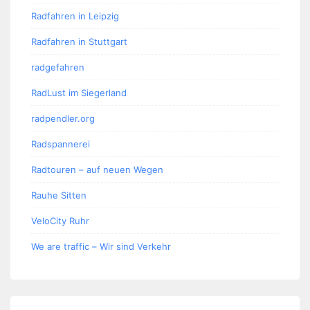
Radfahren in Leipzig
Radfahren in Stuttgart
radgefahren
RadLust im Siegerland
radpendler.org
Radspannerei
Radtouren – auf neuen Wegen
Rauhe Sitten
VeloCity Ruhr
We are traffic – Wir sind Verkehr