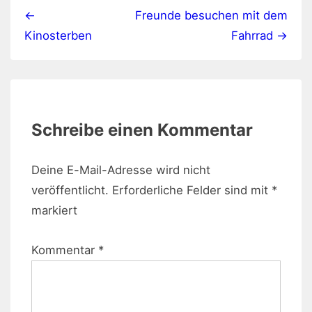
←
Freunde besuchen mit dem
Kinosterben
Fahrrad →
Schreibe einen Kommentar
Deine E-Mail-Adresse wird nicht
veröffentlicht.
Erforderliche Felder sind mit
*
markiert
Kommentar
*