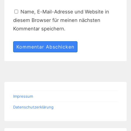
Name, E-Mail-Adresse und Website in
diesem Browser für meinen nächsten
Kommentar speichern.
Impressum
Datenschutzerklärung