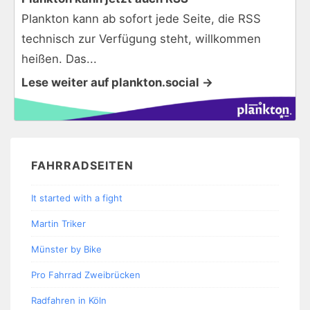
Plankton kann ab sofort jede Seite, die RSS
technisch zur Verfügung steht, willkommen
heißen. Das...
Lese weiter auf plankton.social →
FAHRRADSEITEN
It started with a fight
Martin Triker
Münster by Bike
Pro Fahrrad Zweibrücken
Radfahren in Köln