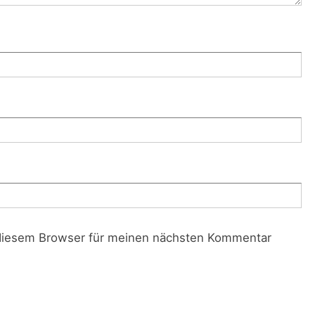
diesem Browser für meinen nächsten Kommentar