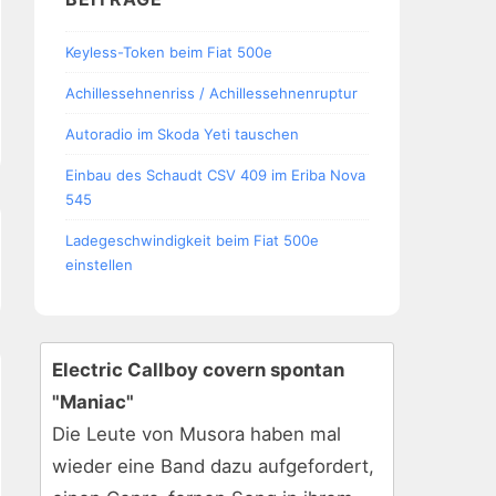
Keyless-Token beim Fiat 500e
Achillessehnenriss / Achillessehnenruptur
Autoradio im Skoda Yeti tauschen
Einbau des Schaudt CSV 409 im Eriba Nova
545
Ladegeschwindigkeit beim Fiat 500e
einstellen
Electric Callboy covern spontan
"Maniac"
Die Leute von Musora haben mal
wieder eine Band dazu aufgefordert,