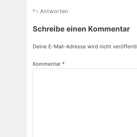
Antworten
Schreibe einen Kommentar
Deine E-Mail-Adresse wird nicht veröffentl
Kommentar
*