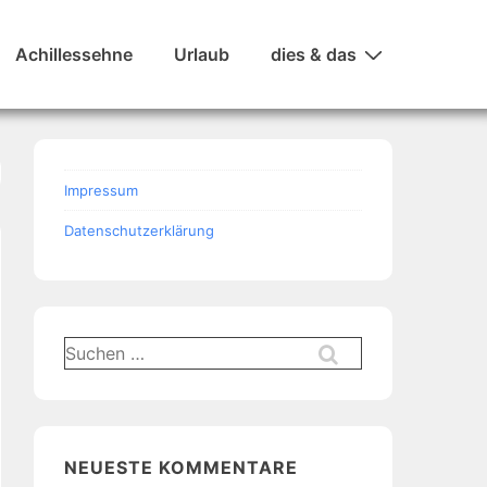
Achillessehne
Urlaub
dies & das
Impressum
Datenschutzerklärung
Suchen
nach:
NEUESTE KOMMENTARE