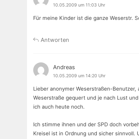
10.05.2009 um 11:03 Uhr
Für meine Kinder ist die ganze Weserstr.
Antworten
Andreas
10.05.2009 um 14:20 Uhr
Lieber anonymer Weserstraßen-Benutzer, au
Weserstraße gequert und je nach Lust und
ich auch heute noch.
Ich stimme ihnen und der SPD doch vorbeh
Kreisel ist in Ordnung und sicher sinnvoll