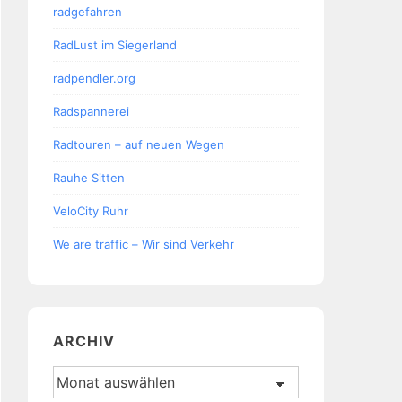
radgefahren
RadLust im Siegerland
radpendler.org
Radspannerei
Radtouren – auf neuen Wegen
Rauhe Sitten
VeloCity Ruhr
We are traffic – Wir sind Verkehr
ARCHIV
Archiv