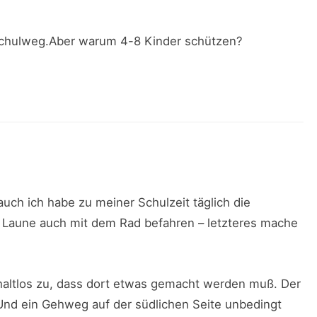
 Schulweg.Aber warum 4-8 Kinder schützen?
ch ich habe zu meiner Schulzeit täglich die
 Laune auch mit dem Rad befahren – letzteres mache
altlos zu, dass dort etwas gemacht werden muß. Der
. Und ein Gehweg auf der südlichen Seite unbedingt