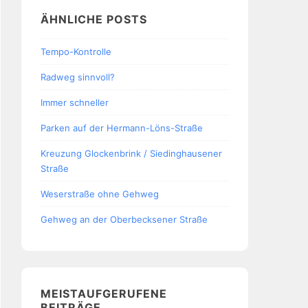
ÄHNLICHE POSTS
Tempo-Kontrolle
Radweg sinnvoll?
Immer schneller
Parken auf der Hermann-Löns-Straße
Kreuzung Glockenbrink / Siedinghausener
Straße
Weserstraße ohne Gehweg
Gehweg an der Oberbecksener Straße
MEISTAUFGERUFENE
BEITRÄGE