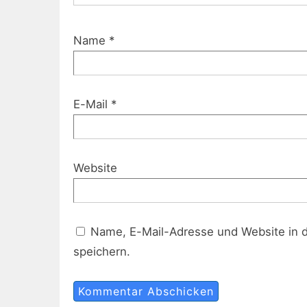
Name
*
E-Mail
*
Website
Name, E-Mail-Adresse und Website in 
speichern.