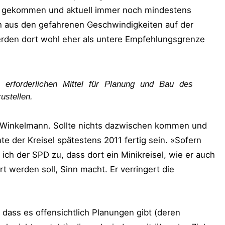
lang gekommen und aktuell immer noch mindestens
ch aus den gefahrenen Geschwindigkeiten auf der
erden dort wohl eher als untere Empfehlungsgrenze
erforderlichen Mittel für Planung und Bau des
ustellen.
 Winkelmann. Sollte nichts dazwischen kommen und
 der Kreisel spätestens 2011 fertig sein. »Sofern
ich der SPD zu, dass dort ein Minikreisel, wie er auch
rt werden soll, Sinn macht. Er verringert die
 dass es offensichtlich Planungen gibt (deren