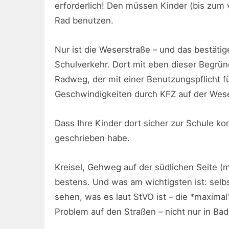
erforderlich! Den müssen Kinder (bis zum 
Rad benutzen.
Nur ist die Weserstraße – und das bestätig
Schulverkehr. Dort mit eben dieser Begrü
Radweg, der mit einer Benutzungspflicht f
Geschwindigkeiten durch KFZ auf der Wesers
Dass Ihre Kinder dort sicher zur Schule k
geschrieben habe.
Kreisel, Gehweg auf der südlichen Seite (m
bestens. Und was am wichtigsten ist: selb
sehen, was es laut StVO ist – die *maximal
Problem auf den Straßen – nicht nur in B