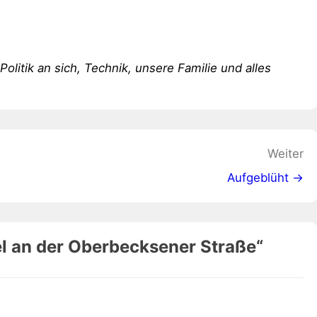
 Politik an sich, Technik, unsere Familie und alles
Weiter
Aufgeblüht →
el an der Oberbecksener Straße
“