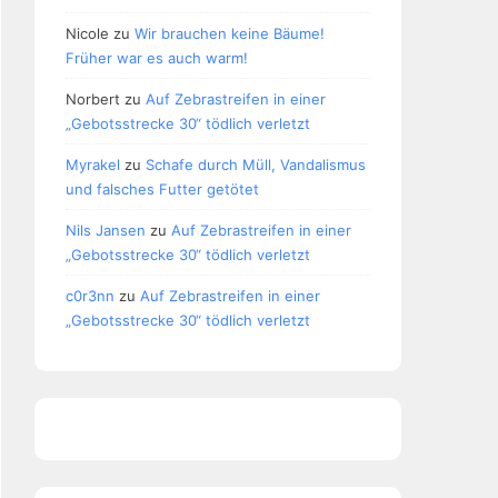
Nicole
zu
Wir brauchen keine Bäume!
Früher war es auch warm!
Norbert
zu
Auf Zebrastreifen in einer
„Gebotsstrecke 30“ tödlich verletzt
Myrakel
zu
Schafe durch Müll, Vandalismus
und falsches Futter getötet
Nils Jansen
zu
Auf Zebrastreifen in einer
„Gebotsstrecke 30“ tödlich verletzt
c0r3nn
zu
Auf Zebrastreifen in einer
„Gebotsstrecke 30“ tödlich verletzt