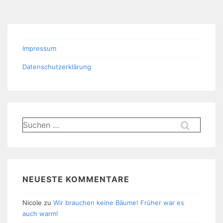
Impressum
Datenschutzerklärung
Suchen
nach:
NEUESTE KOMMENTARE
Nicole
zu
Wir brauchen keine Bäume! Früher war es
auch warm!