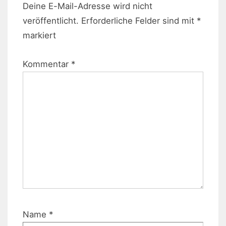
Deine E-Mail-Adresse wird nicht
veröffentlicht.
Erforderliche Felder sind mit
*
markiert
Kommentar
*
Name
*