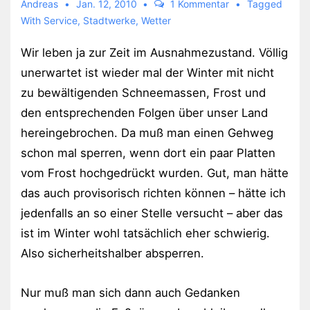
Andreas
Jan. 12, 2010
1 Kommentar
Tagged
With
Service
,
Stadtwerke
,
Wetter
Wir leben ja zur Zeit im Ausnahmezustand. Völlig
unerwartet ist wieder mal der Winter mit nicht
zu bewältigenden Schneemassen, Frost und
den entsprechenden Folgen über unser Land
hereingebrochen. Da muß man einen Gehweg
schon mal sperren, wenn dort ein paar Platten
vom Frost hochgedrückt wurden. Gut, man hätte
das auch provisorisch richten können – hätte ich
jedenfalls an so einer Stelle versucht – aber das
ist im Winter wohl tatsächlich eher schwierig.
Also sicherheitshalber absperren.
Nur muß man sich dann auch Gedanken