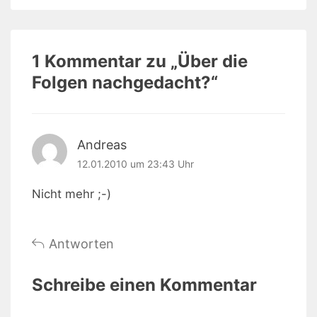
1 Kommentar zu „
Über die
Folgen nachgedacht?
“
Andreas
12.01.2010 um 23:43 Uhr
Nicht mehr ;-)
Antworten
Schreibe einen Kommentar