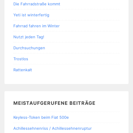
Die Fahrradstraße kommt
Yeti ist winterfertig
Fahrrad fahren im Winter
Nutzt jeden Tag!
Durchsuchungen
Trostlos
Rattenkalt
MEISTAUFGERUFENE BEITRÄGE
Keyless-Token beim Fiat 500e
Achillessehnenriss / Achillessehnenruptur