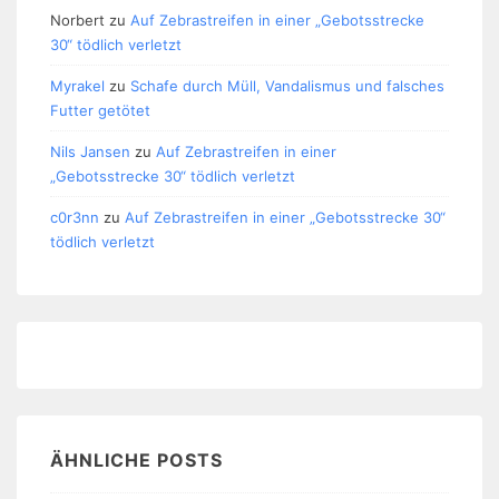
Norbert
zu
Auf Zebrastreifen in einer „Gebotsstrecke
30“ tödlich verletzt
Myrakel
zu
Schafe durch Müll, Vandalismus und falsches
Futter getötet
Nils Jansen
zu
Auf Zebrastreifen in einer
„Gebotsstrecke 30“ tödlich verletzt
c0r3nn
zu
Auf Zebrastreifen in einer „Gebotsstrecke 30“
tödlich verletzt
ÄHNLICHE POSTS