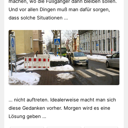
machen, wo die Fußgänger dann bleiben sollen.
Und vor allen Dingen muß man dafür sorgen,
dass solche Situationen …
… nicht auftreten. Idealerweise macht man sich
diese Gedanken vorher. Morgen wird es eine
Lösung geben …