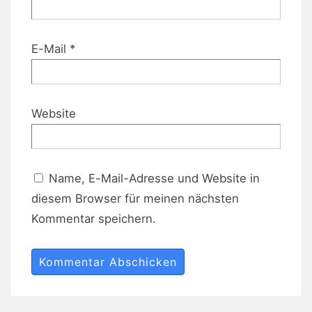
E-Mail
*
Website
Name, E-Mail-Adresse und Website in
diesem Browser für meinen nächsten
Kommentar speichern.