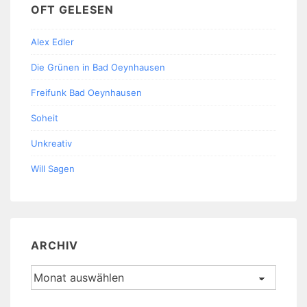
OFT GELESEN
Alex Edler
Die Grünen in Bad Oeynhausen
Freifunk Bad Oeynhausen
Soheit
Unkreativ
Will Sagen
ARCHIV
Archiv