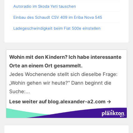
Autoradio im Skoda Yeti tauschen
Einbau des Schaudt CSV 409 im Eriba Nova 545
Ladegeschwindigkeit beim Fiat 500e einstellen
Wohin mit den Kindern? Ich habe interessante
Orte an einem Ort gesammelt.
Jedes Wochenende stellt sich dieselbe Frage:
„Wohin gehen wir heute?“ Dann beginnt die
Suche:...
Lese weiter auf blog.alexander-a2.com →