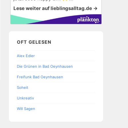
Lese weiter auf lieblingsalltag.de →
OFT GELESEN
Alex Edler
Die Grünen in Bad Oeynhausen
Freifunk Bad Oeynhausen
Soheit
Unkreativ
Will Sagen