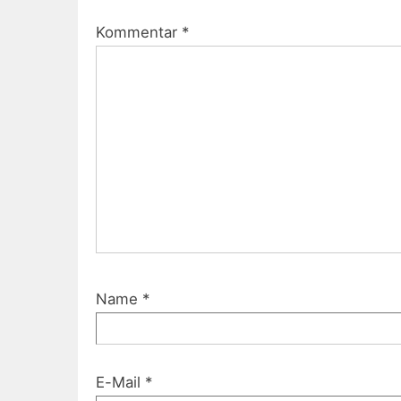
Kommentar
*
Name
*
E-Mail
*