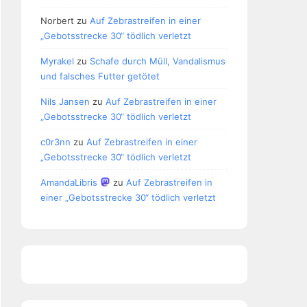
Norbert
zu
Auf Zebrastreifen in einer
„Gebotsstrecke 30“ tödlich verletzt
Myrakel
zu
Schafe durch Müll, Vandalismus
und falsches Futter getötet
Nils Jansen
zu
Auf Zebrastreifen in einer
„Gebotsstrecke 30“ tödlich verletzt
c0r3nn
zu
Auf Zebrastreifen in einer
„Gebotsstrecke 30“ tödlich verletzt
AmandaLibris
zu
Auf Zebrastreifen in
einer „Gebotsstrecke 30“ tödlich verletzt