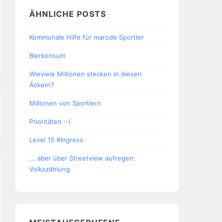
ÄHNLICHE POSTS
Kommunale Hilfe für marode Sportler
Bierkonsum
Wieviele Millionen stecken in diesen
Äckern?
Millionen von Sportlern
Prioritäten :-(
Level 15 #Ingress
... aber über Streetview aufregen:
Volkszählung