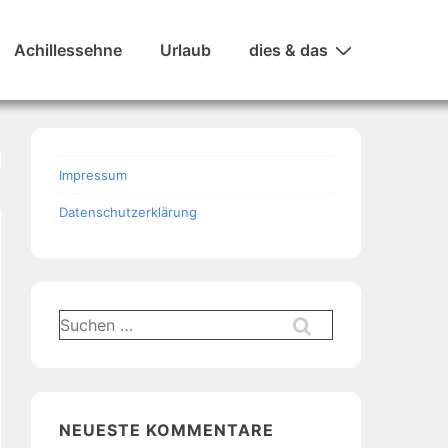
Achillessehne
Urlaub
dies & das
Impressum
Datenschutzerklärung
Suchen
nach:
NEUESTE KOMMENTARE