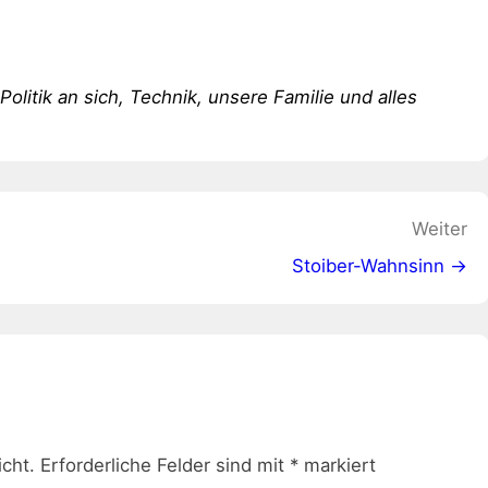
 Politik an sich, Technik, unsere Familie und alles
Weiter
Stoiber-Wahnsinn →
icht.
Erforderliche Felder sind mit
*
markiert