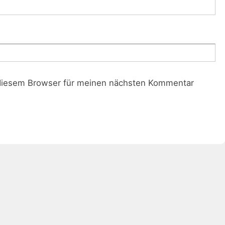
diesem Browser für meinen nächsten Kommentar