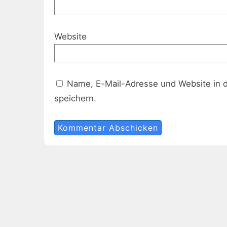
Website
Name, E-Mail-Adresse und Website in 
speichern.