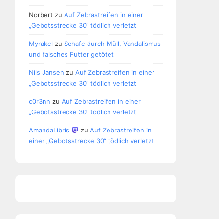
Norbert
zu
Auf Zebrastreifen in einer
„Gebotsstrecke 30“ tödlich verletzt
Myrakel
zu
Schafe durch Müll, Vandalismus
und falsches Futter getötet
Nils Jansen
zu
Auf Zebrastreifen in einer
„Gebotsstrecke 30“ tödlich verletzt
c0r3nn
zu
Auf Zebrastreifen in einer
„Gebotsstrecke 30“ tödlich verletzt
AmandaLibris
zu
Auf Zebrastreifen in
einer „Gebotsstrecke 30“ tödlich verletzt