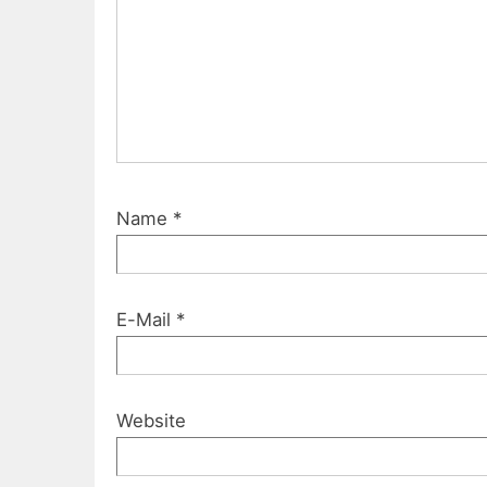
Name
*
E-Mail
*
Website