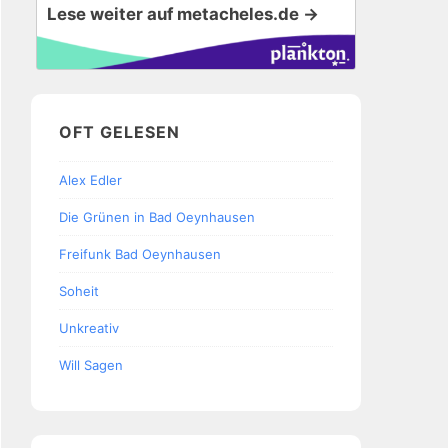
Lese weiter auf metacheles.de →
OFT GELESEN
Alex Edler
Die Grünen in Bad Oeynhausen
Freifunk Bad Oeynhausen
Soheit
Unkreativ
Will Sagen