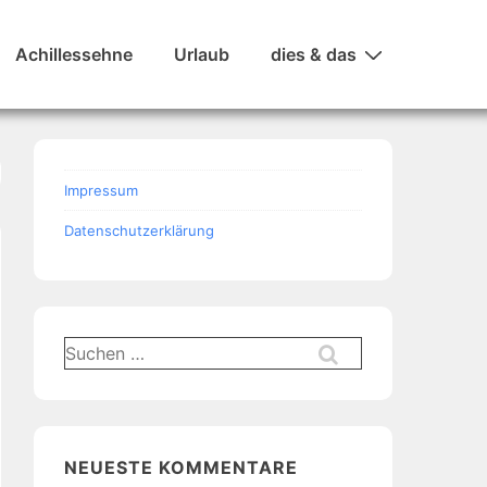
Achillessehne
Urlaub
dies & das
Impressum
Datenschutzerklärung
Suchen
nach:
NEUESTE KOMMENTARE