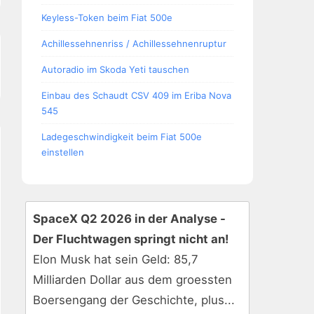
Keyless-Token beim Fiat 500e
Achillessehnenriss / Achillessehnenruptur
Autoradio im Skoda Yeti tauschen
Einbau des Schaudt CSV 409 im Eriba Nova
545
Ladegeschwindigkeit beim Fiat 500e
einstellen
SpaceX Q2 2026 in der Analyse -
Der Fluchtwagen springt nicht an!
Elon Musk hat sein Geld: 85,7
Milliarden Dollar aus dem groessten
Boersengang der Geschichte, plus...