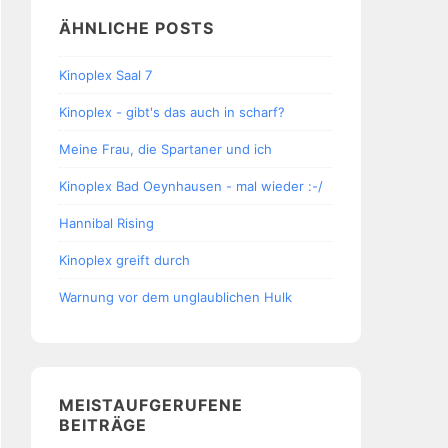
ÄHNLICHE POSTS
Kinoplex Saal 7
Kinoplex - gibt's das auch in scharf?
Meine Frau, die Spartaner und ich
Kinoplex Bad Oeynhausen - mal wieder :-/
Hannibal Rising
Kinoplex greift durch
Warnung vor dem unglaublichen Hulk
MEISTAUFGERUFENE
BEITRÄGE