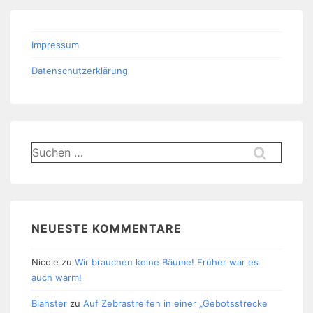
Beiträge
Impressum
Datenschutzerklärung
Suchen
nach:
NEUESTE KOMMENTARE
Nicole
zu
Wir brauchen keine Bäume! Früher war es
auch warm!
Blahster
zu
Auf Zebrastreifen in einer „Gebotsstrecke