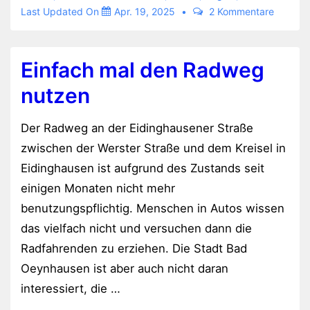
Last Updated On
Apr. 19, 2025
2 Kommentare
Einfach mal den Radweg
nutzen
Der Radweg an der Eidinghausener Straße
zwischen der Werster Straße und dem Kreisel in
Eidinghausen ist aufgrund des Zustands seit
einigen Monaten nicht mehr
benutzungspflichtig. Menschen in Autos wissen
das vielfach nicht und versuchen dann die
Radfahrenden zu erziehen. Die Stadt Bad
Oeynhausen ist aber auch nicht daran
interessiert, die …