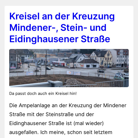
Kreisel an der Kreuzung
Mindener-, Stein- und
Eidinghausener Straße
Da passt doch auch ein Kreisel hin!
Die Ampelanlage an der Kreuzung der Mindener
Straße mit der Steinstraße und der
Eidinghausener Straße ist (mal wieder)
ausgefallen. Ich meine, schon seit letztem