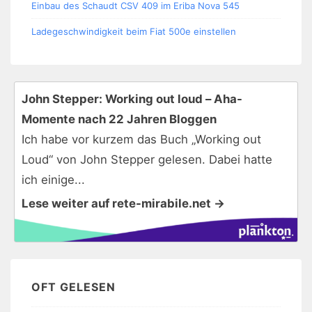
Einbau des Schaudt CSV 409 im Eriba Nova 545
Ladegeschwindigkeit beim Fiat 500e einstellen
John Stepper: Working out loud – Aha-
Momente nach 22 Jahren Bloggen
Ich habe vor kurzem das Buch „Working out
Loud“ von John Stepper gelesen. Dabei hatte
ich einige...
Lese weiter auf rete-mirabile.net →
OFT GELESEN