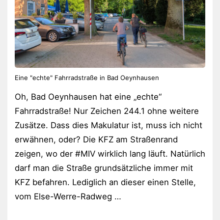
Eine "echte" Fahrradstraße in Bad Oeynhausen
Oh, Bad Oeynhausen hat eine „echte“
Fahrradstraße! Nur Zeichen 244.1 ohne weitere
Zusätze. Dass dies Makulatur ist, muss ich nicht
erwähnen, oder? Die KFZ am Straßenrand
zeigen, wo der #MIV wirklich lang läuft. Natürlich
darf man die Straße grundsätzliche immer mit
KFZ befahren. Lediglich an dieser einen Stelle,
vom Else-Werre-Radweg …