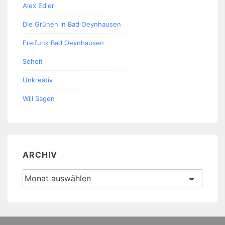
Alex Edler
Die Grünen in Bad Oeynhausen
Freifunk Bad Oeynhausen
Soheit
Unkreativ
Will Sagen
ARCHIV
Archiv