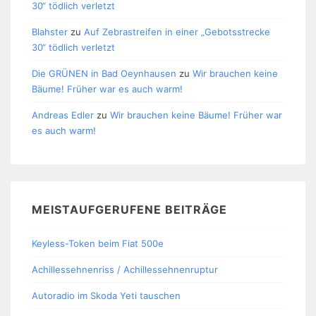
30“ tödlich verletzt
Blahster
zu
Auf Zebrastreifen in einer „Gebotsstrecke
30“ tödlich verletzt
Die GRÜNEN in Bad Oeynhausen
zu
Wir brauchen keine
Bäume! Früher war es auch warm!
Andreas Edler
zu
Wir brauchen keine Bäume! Früher war
es auch warm!
MEISTAUFGERUFENE BEITRÄGE
Keyless-Token beim Fiat 500e
Achillessehnenriss / Achillessehnenruptur
Autoradio im Skoda Yeti tauschen