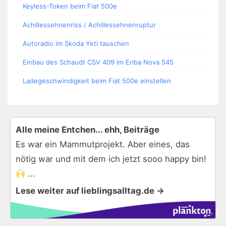
Keyless-Token beim Fiat 500e
Achillessehnenriss / Achillessehnenruptur
Autoradio im Skoda Yeti tauschen
Einbau des Schaudt CSV 409 im Eriba Nova 545
Ladegeschwindigkeit beim Fiat 500e einstellen
Alle meine Entchen... ehh, Beiträge
Es war ein Mammutprojekt. Aber eines, das
nötig war und mit dem ich jetzt sooo happy bin!
...
Lese weiter auf lieblingsalltag.de →