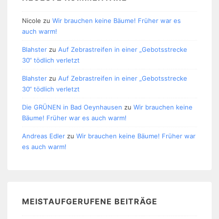
Nicole
zu
Wir brauchen keine Bäume! Früher war es
auch warm!
Blahster
zu
Auf Zebrastreifen in einer „Gebotsstrecke
30“ tödlich verletzt
Blahster
zu
Auf Zebrastreifen in einer „Gebotsstrecke
30“ tödlich verletzt
Die GRÜNEN in Bad Oeynhausen
zu
Wir brauchen keine
Bäume! Früher war es auch warm!
Andreas Edler
zu
Wir brauchen keine Bäume! Früher war
es auch warm!
MEISTAUFGERUFENE BEITRÄGE