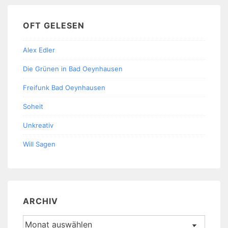
OFT GELESEN
Alex Edler
Die Grünen in Bad Oeynhausen
Freifunk Bad Oeynhausen
Soheit
Unkreativ
Will Sagen
ARCHIV
Archiv