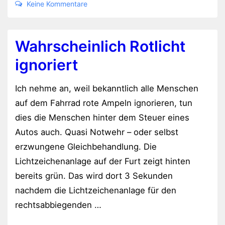
Keine Kommentare
Wahrscheinlich Rotlicht
ignoriert
Ich nehme an, weil bekanntlich alle Menschen
auf dem Fahrrad rote Ampeln ignorieren, tun
dies die Menschen hinter dem Steuer eines
Autos auch. Quasi Notwehr – oder selbst
erzwungene Gleichbehandlung. Die
Lichtzeichenanlage auf der Furt zeigt hinten
bereits grün. Das wird dort 3 Sekunden
nachdem die Lichtzeichenanlage für den
rechtsabbiegenden …