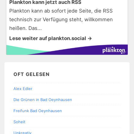
Plankton kann jetzt auch RSS
Plankton kann ab sofort jede Seite, die RSS
technisch zur Verfügung steht, willkommen
heißen. Das...
Lese weiter auf plankton.social →
OFT GELESEN
Alex Edler
Die Grünen in Bad Oeynhausen
Freifunk Bad Oeynhausen
Soheit
Unkreativ