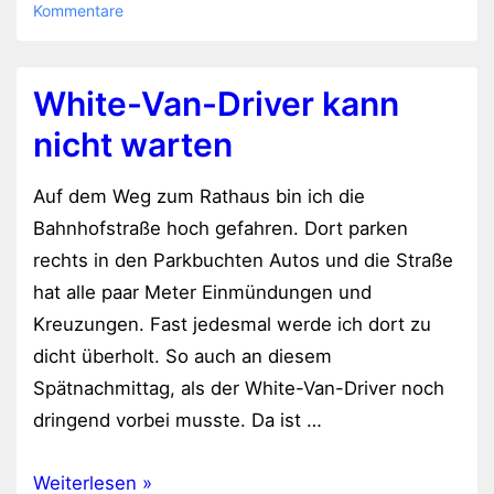
Kommentare
Ersatz
White-Van-Driver kann
nicht warten
Auf dem Weg zum Rathaus bin ich die
Bahnhofstraße hoch gefahren. Dort parken
rechts in den Parkbuchten Autos und die Straße
hat alle paar Meter Einmündungen und
Kreuzungen. Fast jedesmal werde ich dort zu
dicht überholt. So auch an diesem
Spätnachmittag, als der White-Van-Driver noch
dringend vorbei musste. Da ist …
White-
Weiterlesen »