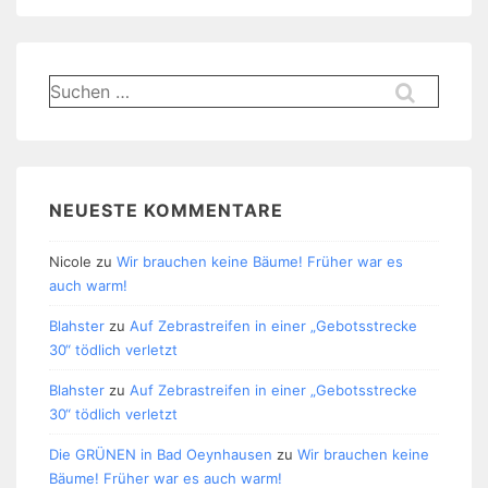
Suchen
nach:
NEUESTE KOMMENTARE
Nicole
zu
Wir brauchen keine Bäume! Früher war es
auch warm!
Blahster
zu
Auf Zebrastreifen in einer „Gebotsstrecke
30“ tödlich verletzt
Blahster
zu
Auf Zebrastreifen in einer „Gebotsstrecke
30“ tödlich verletzt
Die GRÜNEN in Bad Oeynhausen
zu
Wir brauchen keine
Bäume! Früher war es auch warm!