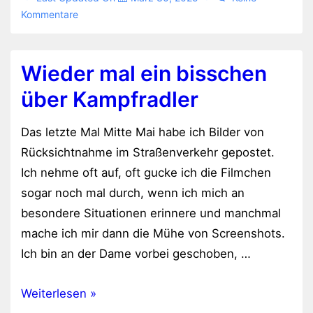
Kommentare
Wieder mal ein bisschen
über Kampfradler
Das letzte Mal Mitte Mai habe ich Bilder von
Rücksichtnahme im Straßenverkehr gepostet.
Ich nehme oft auf, oft gucke ich die Filmchen
sogar noch mal durch, wenn ich mich an
besondere Situationen erinnere und manchmal
mache ich mir dann die Mühe von Screenshots.
Ich bin an der Dame vorbei geschoben, …
Wieder
Weiterlesen »
mal