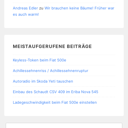
Andreas Edler
zu
Wir brauchen keine Bäume! Früher war
es auch warm!
MEISTAUFGERUFENE BEITRÄGE
Keyless-Token beim Fiat 500e
Achillessehnenriss / Achillessehnenruptur
Autoradio im Skoda Yeti tauschen
Einbau des Schaudt CSV 409 im Eriba Nova 545
Ladegeschwindigkeit beim Fiat 500e einstellen