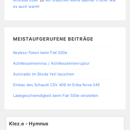
es auch warm!
MEISTAUFGERUFENE BEITRÄGE
Keyless-Token beim Fiat 500e
Achillessehnenriss / Achillessehnenruptur
Autoradio im Skoda Yeti tauschen
Einbau des Schaudt CSV 409 im Eriba Nova 545
Ladegeschwindigkeit beim Fiat 500e einstellen
Klez.e - Hymnus