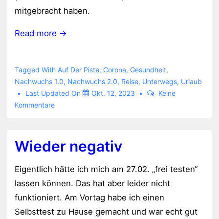
mitgebracht haben.
Read more →
Tagged With
Auf Der Piste
,
Corona
,
Gesundheit
,
Nachwuchs 1.0
,
Nachwuchs 2.0
,
Reise
,
Unterwegs
,
Urlaub
Last Updated On
Okt. 12, 2023
Keine
Kommentare
Wieder negativ
Eigentlich hätte ich mich am 27.02. „frei testen“
lassen können. Das hat aber leider nicht
funktioniert. Am Vortag habe ich einen
Selbsttest zu Hause gemacht und war echt gut