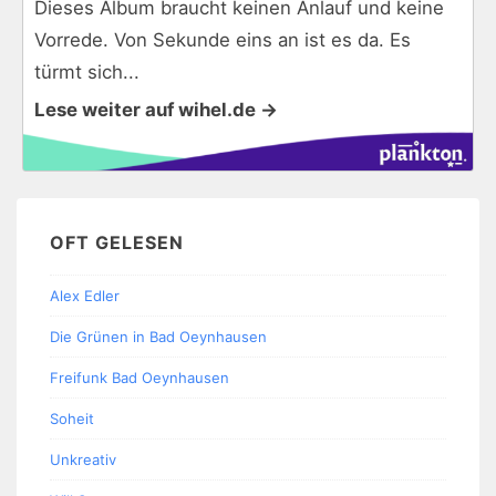
Dieses Album braucht keinen Anlauf und keine
Vorrede. Von Sekunde eins an ist es da. Es
türmt sich...
Lese weiter auf wihel.de →
OFT GELESEN
Alex Edler
Die Grünen in Bad Oeynhausen
Freifunk Bad Oeynhausen
Soheit
Unkreativ