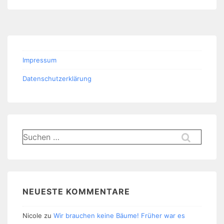
Impressum
Datenschutzerklärung
Suchen
nach:
NEUESTE KOMMENTARE
Nicole
zu
Wir brauchen keine Bäume! Früher war es