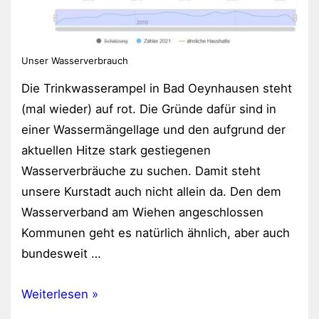
Unser Wasserverbrauch
Die Trinkwasserampel in Bad Oeynhausen steht
(mal wieder) auf rot. Die Gründe dafür sind in
einer Wassermängellage und den aufgrund der
aktuellen Hitze stark gestiegenen
Wasserverbräuche zu suchen. Damit steht
unsere Kurstadt auch nicht allein da. Den dem
Wasserverband am Wiehen angeschlossen
Kommunen geht es natürlich ähnlich, aber auch
bundesweit …
füllt
Weiterlesen »
ruhig