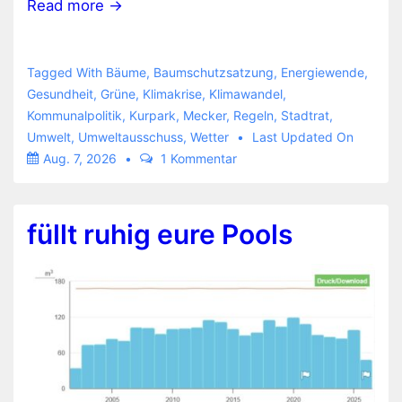
Read more →
Tagged With
Bäume
,
Baumschutzsatzung
,
Energiewende
,
Gesundheit
,
Grüne
,
Klimakrise
,
Klimawandel
,
Kommunalpolitik
,
Kurpark
,
Mecker
,
Regeln
,
Stadtrat
,
Umwelt
,
Umweltausschuss
,
Wetter
Last Updated On
Aug. 7, 2026
1 Kommentar
füllt ruhig eure Pools