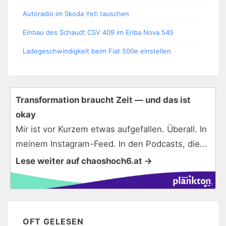
Autoradio im Skoda Yeti tauschen
Einbau des Schaudt CSV 409 im Eriba Nova 545
Ladegeschwindigkeit beim Fiat 500e einstellen
Transformation braucht Zeit — und das ist
okay
Mir ist vor Kurzem etwas aufgefallen. Überall. In
meinem Instagram-Feed. In den Podcasts, die...
Lese weiter auf chaoshoch6.at →
OFT GELESEN