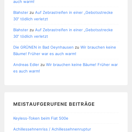
auch warm!
Blahster
zu
Auf Zebrastreifen in einer „Gebotsstrecke
30“ tödlich verletzt
Blahster
zu
Auf Zebrastreifen in einer „Gebotsstrecke
30“ tödlich verletzt
Die GRÜNEN in Bad Oeynhausen
zu
Wir brauchen keine
Bäume! Früher war es auch warm!
Andreas Edler
zu
Wir brauchen keine Bäume! Früher war
es auch warm!
MEISTAUFGERUFENE BEITRÄGE
Keyless-Token beim Fiat 500e
Achillessehnenriss / Achillessehnenruptur