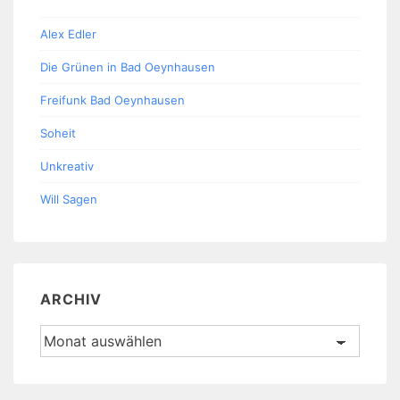
Alex Edler
Die Grünen in Bad Oeynhausen
Freifunk Bad Oeynhausen
Soheit
Unkreativ
Will Sagen
ARCHIV
Archiv