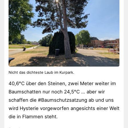
Nicht das dichteste Laub im Kurpark.
40,6°C über den Steinen, zwei Meter weiter im
Baumschatten nur noch 24,5°C … aber wir
schaffen die #Baumschutzsatzung ab und uns
wird Hysterie vorgeworfen angesichts einer Welt
die in Flammen steht.