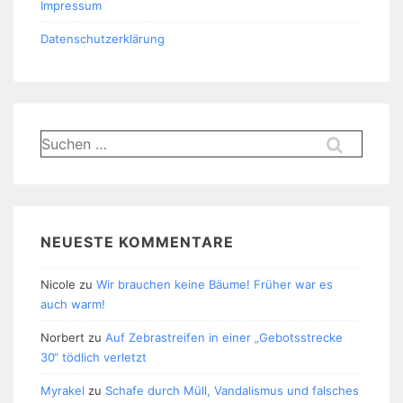
Impressum
Datenschutzerklärung
Suchen
nach:
NEUESTE KOMMENTARE
Nicole
zu
Wir brauchen keine Bäume! Früher war es
auch warm!
Norbert
zu
Auf Zebrastreifen in einer „Gebotsstrecke
30“ tödlich verletzt
Myrakel
zu
Schafe durch Müll, Vandalismus und falsches