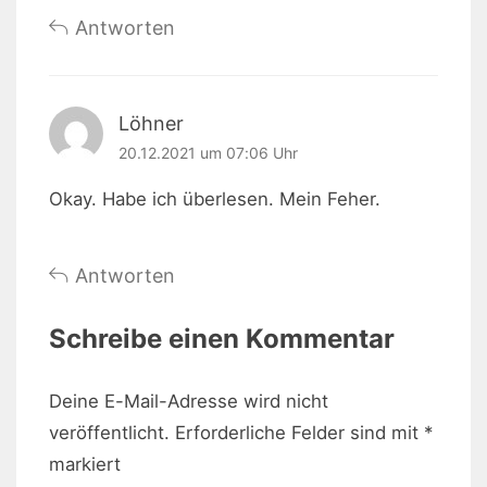
Antworten
Löhner
20.12.2021 um 07:06 Uhr
Okay. Habe ich überlesen. Mein Feher.
Antworten
Schreibe einen Kommentar
Deine E-Mail-Adresse wird nicht
veröffentlicht.
Erforderliche Felder sind mit
*
markiert