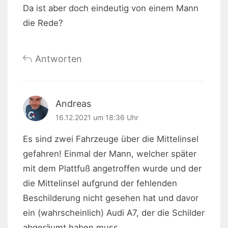
Da ist aber doch eindeutig von einem Mann
die Rede?
Antworten
Andreas
16.12.2021 um 18:36 Uhr
Es sind zwei Fahrzeuge über die Mittelinsel
gefahren! Einmal der Mann, welcher später
mit dem Plattfuß angetroffen wurde und der
die Mittelinsel aufgrund der fehlenden
Beschilderung nicht gesehen hat und davor
ein (wahrscheinlich) Audi A7, der die Schilder
abgeräumt haben muss.