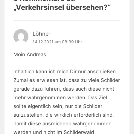
„
Verkehrsinsel übersehen?
“
Löhner
14.12.2021 um 08:39 Uhr
Moin Andreas.
Inhaltlich kann ich mich Dir nur anschließen.
Zumal es erwiesen ist, dass zu viele Schilder
gerade dazu führen, dass auch diese nicht
mehr wahrgenommen werden. Das Ziel
sollte eigentlich sein, nur die Schilder
aufzustellen, die wirklich erforderlich sind,
damit diese ausreichend wahrgenommen
werden und nicht im Schilderwald