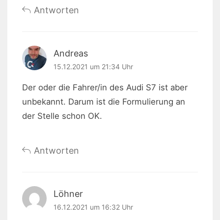
Antworten
Andreas
15.12.2021 um 21:34 Uhr
Der oder die Fahrer/in des Audi S7 ist aber
unbekannt. Darum ist die Formulierung an
der Stelle schon OK.
Antworten
Löhner
16.12.2021 um 16:32 Uhr