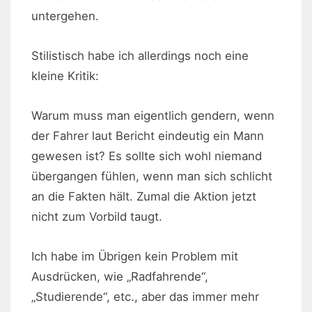
untergehen.
Stilistisch habe ich allerdings noch eine
kleine Kritik:
Warum muss man eigentlich gendern, wenn
der Fahrer laut Bericht eindeutig ein Mann
gewesen ist? Es sollte sich wohl niemand
übergangen fühlen, wenn man sich schlicht
an die Fakten hält. Zumal die Aktion jetzt
nicht zum Vorbild taugt.
Ich habe im Übrigen kein Problem mit
Ausdrücken, wie „Radfahrende“,
„Studierende“, etc., aber das immer mehr