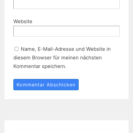
Website
Name, E-Mail-Adresse und Website in
diesem Browser für meinen nächsten
Kommentar speichern.