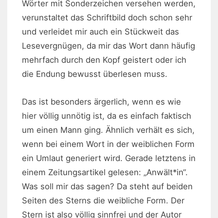
Wörter mit Sonderzeichen versehen werden,
verunstaltet das Schriftbild doch schon sehr
und verleidet mir auch ein Stückweit das
Lesevergnügen, da mir das Wort dann häufig
mehrfach durch den Kopf geistert oder ich
die Endung bewusst überlesen muss.
Das ist besonders ärgerlich, wenn es wie
hier völlig unnötig ist, da es einfach faktisch
um einen Mann ging. Ähnlich verhält es sich,
wenn bei einem Wort in der weiblichen Form
ein Umlaut generiert wird. Gerade letztens in
einem Zeitungsartikel gelesen: „Anwält*in“.
Was soll mir das sagen? Da steht auf beiden
Seiten des Sterns die weibliche Form. Der
Stern ist also völlig sinnfrei und der Autor