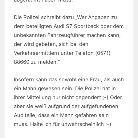
Die Polizei schreibt dazu „Wer Angaben zu
dem beteiligten Audi S7 Sportback oder dem
unbekannten Fahrzeugführer machen kann,
der wird gebeten, sich bei den
Verkehrsermittlern unter Telefon (0571)
88660 zu melden.“
Insofern kann das sowohl eine Frau, als auch
ein Mann gewesen sein. Die Polizei hat in
ihrer Mitteilung nur nicht gegendert ;-) Oder
aber sie weiß aufgrund der aufgefundenen
Auditeile, dass ein Mann gefahren sein
muss. Halte ich für unwahrscheinlich ;-)