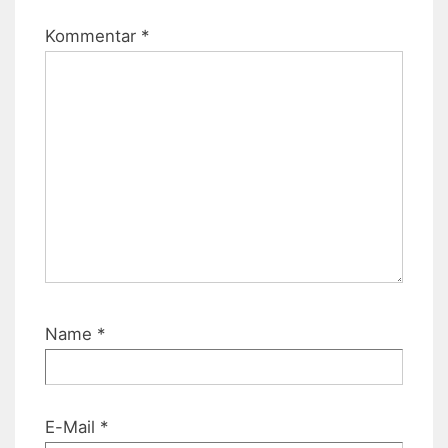
Kommentar
*
Name
*
E-Mail
*