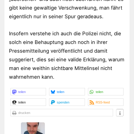
gibt keine gewaltige Verschwenkung, man fährt
eigentlich nur in seiner Spur geradeaus.
Insofern verstehe ich auch die Polizei nicht, die
solch eine Behauptung auch noch in ihrer
Pressemitteilung veröffentlicht und damit
suggeriert, dies sei eine valide Erklärung, warum
man eine weithin sichtbare Mittelinsel nicht
wahrnehmen kann.
teilen
teilen
teilen
teilen
spenden
RSS-feed
drucken