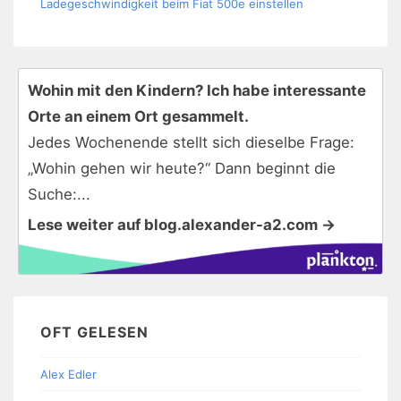
Ladegeschwindigkeit beim Fiat 500e einstellen
Wohin mit den Kindern? Ich habe interessante
Orte an einem Ort gesammelt.
Jedes Wochenende stellt sich dieselbe Frage:
„Wohin gehen wir heute?“ Dann beginnt die
Suche:...
Lese weiter auf blog.alexander-a2.com →
OFT GELESEN
Alex Edler