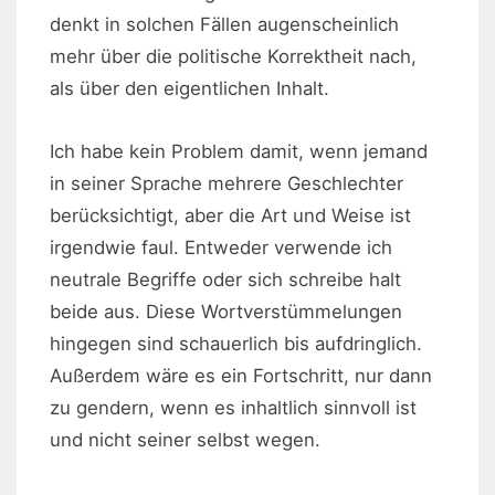
denkt in solchen Fällen augenscheinlich
mehr über die politische Korrektheit nach,
als über den eigentlichen Inhalt.
Ich habe kein Problem damit, wenn jemand
in seiner Sprache mehrere Geschlechter
berücksichtigt, aber die Art und Weise ist
irgendwie faul. Entweder verwende ich
neutrale Begriffe oder sich schreibe halt
beide aus. Diese Wortverstümmelungen
hingegen sind schauerlich bis aufdringlich.
Außerdem wäre es ein Fortschritt, nur dann
zu gendern, wenn es inhaltlich sinnvoll ist
und nicht seiner selbst wegen.