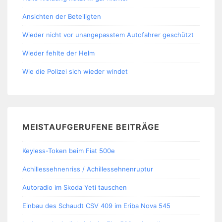
Ansichten der Beteiligten
Wieder nicht vor unangepasstem Autofahrer geschützt
Wieder fehlte der Helm
Wie die Polizei sich wieder windet
MEISTAUFGERUFENE BEITRÄGE
Keyless-Token beim Fiat 500e
Achillessehnenriss / Achillessehnenruptur
Autoradio im Skoda Yeti tauschen
Einbau des Schaudt CSV 409 im Eriba Nova 545