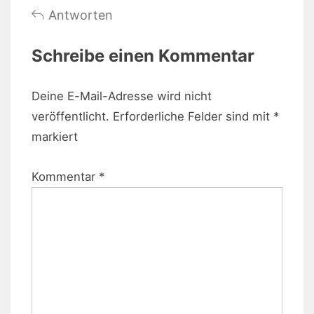
Antworten
Schreibe einen Kommentar
Deine E-Mail-Adresse wird nicht
veröffentlicht.
Erforderliche Felder sind mit
*
markiert
Kommentar
*