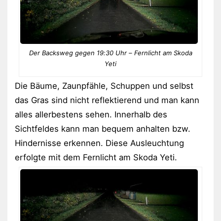
Der Backsweg gegen 19:30 Uhr – Fernlicht am Skoda
Yeti
Die Bäume, Zaunpfähle, Schuppen und selbst
das Gras sind nicht reflektierend und man kann
alles allerbestens sehen. Innerhalb des
Sichtfeldes kann man bequem anhalten bzw.
Hindernisse erkennen. Diese Ausleuchtung
erfolgte mit dem Fernlicht am Skoda Yeti.