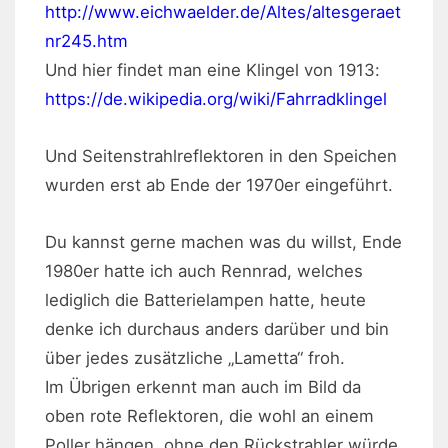
http://www.eichwaelder.de/Altes/altesgeraet
nr245.htm
Und hier findet man eine Klingel von 1913:
https://de.wikipedia.org/wiki/Fahrradklingel
Und Seitenstrahlreflektoren in den Speichen
wurden erst ab Ende der 1970er eingeführt.
Du kannst gerne machen was du willst, Ende
1980er hatte ich auch Rennrad, welches
lediglich die Batterielampen hatte, heute
denke ich durchaus anders darüber und bin
über jedes zusätzliche „Lametta“ froh.
Im Übrigen erkennt man auch im Bild da
oben rote Reflektoren, die wohl an einem
Poller hängen, ohne den Rückstrahler würde