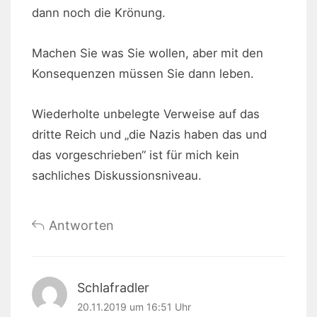
dann noch die Krönung.
Machen Sie was Sie wollen, aber mit den
Konsequenzen müssen Sie dann leben.
Wiederholte unbelegte Verweise auf das
dritte Reich und „die Nazis haben das und
das vorgeschrieben“ ist für mich kein
sachliches Diskussionsniveau.
Antworten
Schlafradler
20.11.2019 um 16:51 Uhr