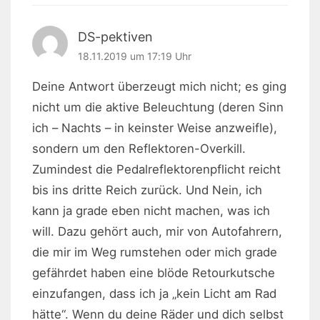
DS-pektiven
18.11.2019 um 17:19 Uhr
Deine Antwort überzeugt mich nicht; es ging
nicht um die aktive Beleuchtung (deren Sinn
ich – Nachts – in keinster Weise anzweifle),
sondern um den Reflektoren-Overkill.
Zumindest die Pedalreflektorenpflicht reicht
bis ins dritte Reich zurück. Und Nein, ich
kann ja grade eben nicht machen, was ich
will. Dazu gehört auch, mir von Autofahrern,
die mir im Weg rumstehen oder mich grade
gefährdet haben eine blöde Retourkutsche
einzufangen, dass ich ja „kein Licht am Rad
hätte“. Wenn du deine Räder und dich selbst