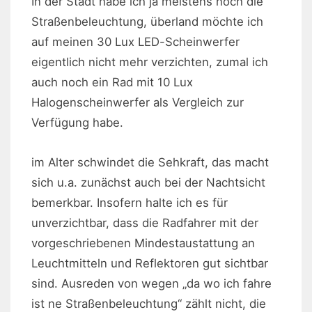
In der Stadt habe ich ja meistens noch die
Straßenbeleuchtung, überland möchte ich
auf meinen 30 Lux LED-Scheinwerfer
eigentlich nicht mehr verzichten, zumal ich
auch noch ein Rad mit 10 Lux
Halogenscheinwerfer als Vergleich zur
Verfügung habe.
im Alter schwindet die Sehkraft, das macht
sich u.a. zunächst auch bei der Nachtsicht
bemerkbar. Insofern halte ich es für
unverzichtbar, dass die Radfahrer mit der
vorgeschriebenen Mindestaustattung an
Leuchtmitteln und Reflektoren gut sichtbar
sind. Ausreden von wegen „da wo ich fahre
ist ne Straßenbeleuchtung“ zählt nicht, die