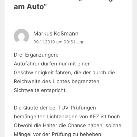
am Auto
“
Markus Koßmann
09.11.2019 um 09:51 Uhr
Drei Ergänzungen:
Autofahrer dürfen nur mit einer
Geschwindigkeit fahren, die der durch die
Reichweite des Lichtes begrenzten
Sichtweite entspricht.
Die Quote der bei TÜV-Prüfungen
bemängelten Lichtanlagen von KFZ ist hoch.
Obwohl die Halter die Chance haben, solche
Mängel vor der Prüfung zu beheben.