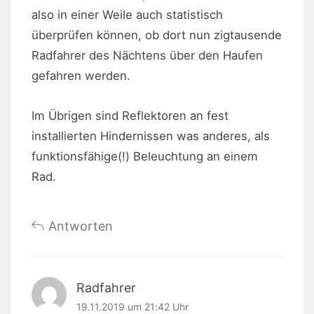
also in einer Weile auch statistisch
überprüfen können, ob dort nun zigtausende
Radfahrer des Nächtens über den Haufen
gefahren werden.
Im Übrigen sind Reflektoren an fest
installierten Hindernissen was anderes, als
funktionsfähige(!) Beleuchtung an einem
Rad.
Antworten
Radfahrer
19.11.2019 um 21:42 Uhr