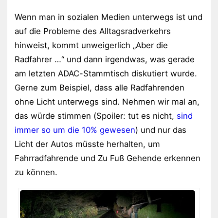
Wenn man in sozialen Medien unterwegs ist und
auf die Probleme des Alltagsradverkehrs
hinweist, kommt unweigerlich „Aber die
Radfahrer …“ und dann irgendwas, was gerade
am letzten ADAC-Stammtisch diskutiert wurde.
Gerne zum Beispiel, dass alle Radfahrenden
ohne Licht unterwegs sind. Nehmen wir mal an,
das würde stimmen (Spoiler: tut es nicht,
sind
immer so um die 10% gewesen
) und nur das
Licht der Autos müsste herhalten, um
Fahrradfahrende und Zu Fuß Gehende erkennen
zu können.