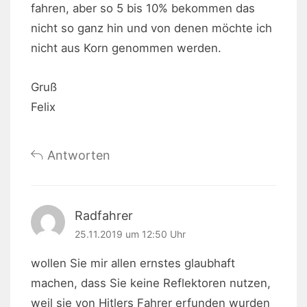
fahren, aber so 5 bis 10% bekommen das
nicht so ganz hin und von denen möchte ich
nicht aus Korn genommen werden.
Gruß
Felix
Antworten
Radfahrer
25.11.2019 um 12:50 Uhr
wollen Sie mir allen ernstes glaubhaft
machen, dass Sie keine Reflektoren nutzen,
weil sie von Hitlers Fahrer erfunden wurden