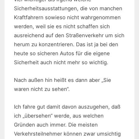
Sicherheitsausstattungen, die von manchen
Kraftfahrern sowieso nicht wahrgenommen
werden, weil sie es nicht schaffen sich
ausreichend auf den Straßenverkehr um sich
herum zu konzentrieren. Das ist ja bei den
heute so sicheren Autos für die eigene
Sicherheit auch nicht mehr so wichtig.
Nach außen hin heißt es dann aber „Sie
waren nicht zu sehen“.
Ich fahre gut damit davon auszugehen, daß
ich „übersehen“ werde, aus welchen
Gründen auch immer. Die meisten
Verkehrsteilnehmer können zwar umsichtig