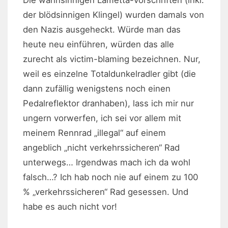
der blödsinnigen Klingel) wurden damals von
den Nazis ausgeheckt. Würde man das
heute neu einführen, würden das alle
zurecht als victim-blaming bezeichnen. Nur,
weil es einzelne Totaldunkelradler gibt (die
dann zufällig wenigstens noch einen
Pedalreflektor dranhaben), lass ich mir nur
ungern vorwerfen, ich sei vor allem mit
meinem Rennrad „illegal“ auf einem
angeblich „nicht verkehrssicheren“ Rad
unterwegs… Irgendwas mach ich da wohl
falsch…? Ich hab noch nie auf einem zu 100
% „verkehrssicheren“ Rad gesessen. Und
habe es auch nicht vor!