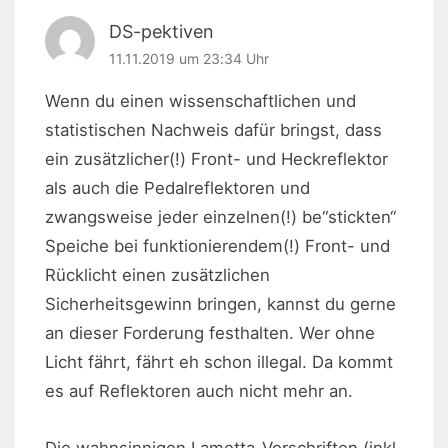
DS-pektiven
11.11.2019 um 23:34 Uhr
Wenn du einen wissenschaftlichen und
statistischen Nachweis dafür bringst, dass
ein zusätzlicher(!) Front- und Heckreflektor
als auch die Pedalreflektoren und
zwangsweise jeder einzelnen(!) be“stickten“
Speiche bei funktionierendem(!) Front- und
Rücklicht einen zusätzlichen
Sicherheitsgewinn bringen, kannst du gerne
an dieser Forderung festhalten. Wer ohne
Licht fährt, fährt eh schon illegal. Da kommt
es auf Reflektoren auch nicht mehr an.
Die wahnsinnigen Lametta-Vorschriften (inkl.