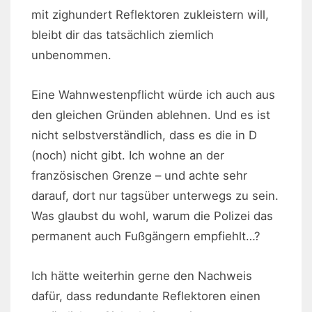
mit zighundert Reflektoren zukleistern will,
bleibt dir das tatsächlich ziemlich
unbenommen.
Eine Wahnwestenpflicht würde ich auch aus
den gleichen Gründen ablehnen. Und es ist
nicht selbstverständlich, dass es die in D
(noch) nicht gibt. Ich wohne an der
französischen Grenze – und achte sehr
darauf, dort nur tagsüber unterwegs zu sein.
Was glaubst du wohl, warum die Polizei das
permanent auch Fußgängern empfiehlt…?
Ich hätte weiterhin gerne den Nachweis
dafür, dass redundante Reflektoren einen