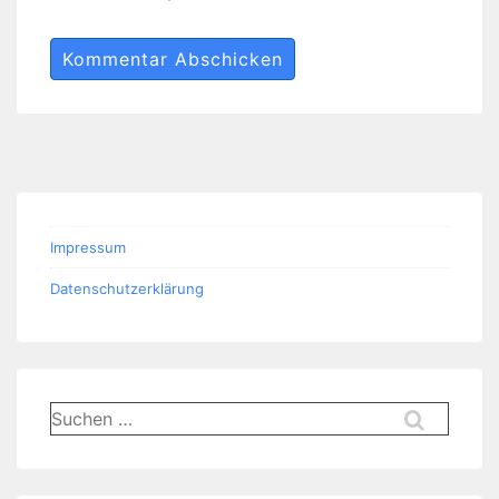
Impressum
Datenschutzerklärung
Suchen
nach: