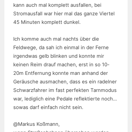
kann auch mal komplett ausfallen, bei
Stromausfall war hier mal das ganze Viertel
45 Minuten komplett dunkel.
Ich komme auch mal nachts über die
Feldwege, da sah ich einmal in der Ferne
irgendwas gelb blinken und konnte mir
keinen Reim drauf machen, erst in so 10-
20m Entfernung konnte man anhand der
Geräusche ausmachen, dass es ein radelner
Schwarzfahrer im fast perfekten Tarnmodus
war, lediglich eine Pedale reflektierte noch…
sowas darf einfach nicht sein.
@Markus Koßmann,