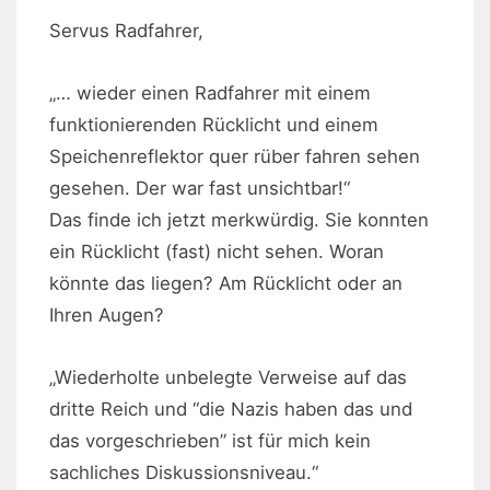
Servus Radfahrer,
„… wieder einen Radfahrer mit einem
funktionierenden Rücklicht und einem
Speichenreflektor quer rüber fahren sehen
gesehen. Der war fast unsichtbar!“
Das finde ich jetzt merkwürdig. Sie konnten
ein Rücklicht (fast) nicht sehen. Woran
könnte das liegen? Am Rücklicht oder an
Ihren Augen?
„Wiederholte unbelegte Verweise auf das
dritte Reich und “die Nazis haben das und
das vorgeschrieben” ist für mich kein
sachliches Diskussionsniveau.“