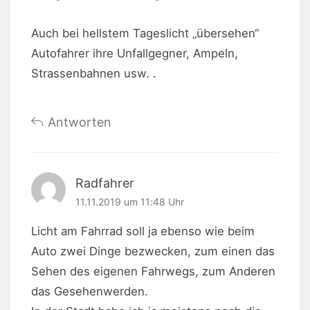
Auch bei hellstem Tageslicht „übersehen“
Autofahrer ihre Unfallgegner, Ampeln,
Strassenbahnen usw. .
Antworten
Radfahrer
11.11.2019 um 11:48 Uhr
Licht am Fahrrad soll ja ebenso wie beim
Auto zwei Dinge bezwecken, zum einen das
Sehen des eigenen Fahrwegs, zum Anderen
das Gesehenwerden.