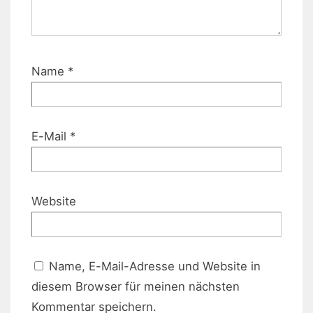
Name
*
E-Mail
*
Website
Name, E-Mail-Adresse und Website in
diesem Browser für meinen nächsten
Kommentar speichern.