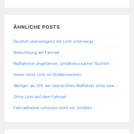
ÄHNLICHE POSTS
Deutlich überwiegend mit Licht unterwegs
Beleuchtung am Fahrrad
Radfahrerin angefahren, Unfallverursacher flüchtet
Immer ohne Licht im Straßenverkehr
Weniger als 10% der überprüften Radfahrer ohne bzw.…
Ohne Licht auf dem Fahrrad
Fahrradhelme schützen nicht vor Unfällen