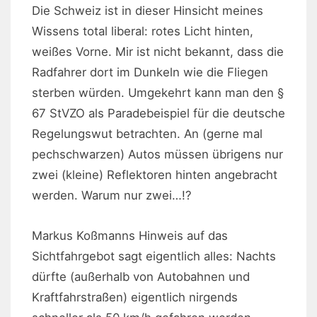
Die Schweiz ist in dieser Hinsicht meines
Wissens total liberal: rotes Licht hinten,
weißes Vorne. Mir ist nicht bekannt, dass die
Radfahrer dort im Dunkeln wie die Fliegen
sterben würden. Umgekehrt kann man den §
67 StVZO als Paradebeispiel für die deutsche
Regelungswut betrachten. An (gerne mal
pechschwarzen) Autos müssen übrigens nur
zwei (kleine) Reflektoren hinten angebracht
werden. Warum nur zwei…!?
Markus Koßmanns Hinweis auf das
Sichtfahrgebot sagt eigentlich alles: Nachts
dürfte (außerhalb von Autobahnen und
Kraftfahrstraßen) eigentlich nirgends