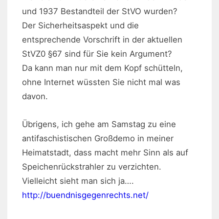
und 1937 Bestandteil der StVO wurden?
Der Sicherheitsaspekt und die
entsprechende Vorschrift in der aktuellen
StVZ0 §67 sind für Sie kein Argument?
Da kann man nur mit dem Kopf schütteln,
ohne Internet wüssten Sie nicht mal was
davon.
Übrigens, ich gehe am Samstag zu eine
antifaschistischen Großdemo in meiner
Heimatstadt, dass macht mehr Sinn als auf
Speichenrückstrahler zu verzichten.
Vielleicht sieht man sich ja….
http://buendnisgegenrechts.net/