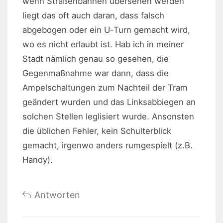
wenn Straßenbahnen übersehen werden
liegt das oft auch daran, dass falsch
abgebogen oder ein U-Turn gemacht wird,
wo es nicht erlaubt ist. Hab ich in meiner
Stadt nämlich genau so gesehen, die
Gegenmaßnahme war dann, dass die
Ampelschaltungen zum Nachteil der Tram
geändert wurden und das Linksabbiegen an
solchen Stellen leglisiert wurde. Ansonsten
die üblichen Fehler, kein Schulterblick
gemacht, irgenwo anders rumgespielt (z.B.
Handy).
Antworten