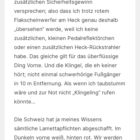
zusätzlichen Sicherheitsgewinn
versprechen; also dass ich trotz rotem
Flakscheinwerfer am Heck genau deshalb
„übersehen“ werde, weil ich keine
zusätzlichen, kleinen Pedalreflektörchen
oder einen zusätzlichen Heck-Rückstrahler
habe. Das gleiche gilt für das überflüssige
Ding Vorne. Und die Klingel, die eh keiner
hört; nicht einmal schwerhörige Fußgänger
in 10 m Entfernung. Als wenn ich taubstumm
wäre und zur Not nicht „Klingeling“ rufen
könnte…
Die Schweiz hat ja meines Wissens
sämtliche Lamettapflichten abgeschafft. Im
Dunkeln vorne weiß, hinten rot. Wir werden