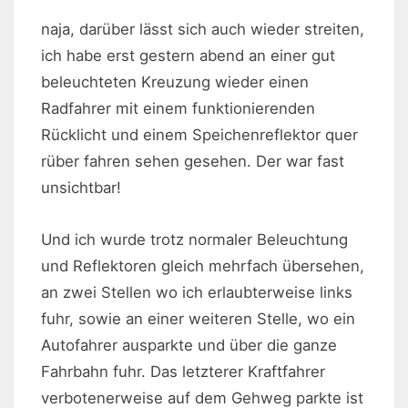
naja, darüber lässt sich auch wieder streiten,
ich habe erst gestern abend an einer gut
beleuchteten Kreuzung wieder einen
Radfahrer mit einem funktionierenden
Rücklicht und einem Speichenreflektor quer
rüber fahren sehen gesehen. Der war fast
unsichtbar!
Und ich wurde trotz normaler Beleuchtung
und Reflektoren gleich mehrfach übersehen,
an zwei Stellen wo ich erlaubterweise links
fuhr, sowie an einer weiteren Stelle, wo ein
Autofahrer ausparkte und über die ganze
Fahrbahn fuhr. Das letzterer Kraftfahrer
verbotenerweise auf dem Gehweg parkte ist