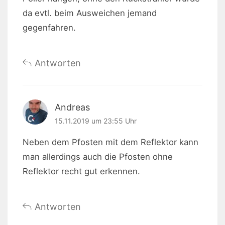
da evtl. beim Ausweichen jemand
gegenfahren.
Antworten
Andreas
15.11.2019 um 23:55 Uhr
Neben dem Pfosten mit dem Reflektor kann
man allerdings auch die Pfosten ohne
Reflektor recht gut erkennen.
Antworten