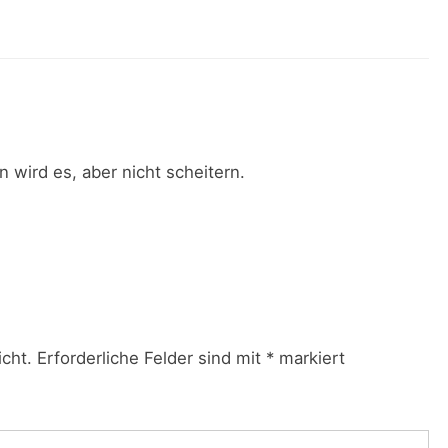
 wird es, aber nicht scheitern.
icht.
Erforderliche Felder sind mit
*
markiert