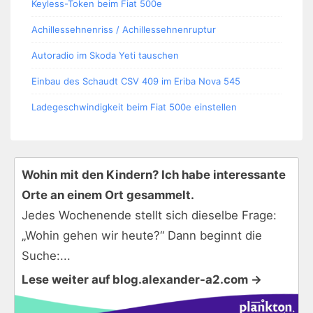
Keyless-Token beim Fiat 500e
Achillessehnenriss / Achillessehnenruptur
Autoradio im Skoda Yeti tauschen
Einbau des Schaudt CSV 409 im Eriba Nova 545
Ladegeschwindigkeit beim Fiat 500e einstellen
Wohin mit den Kindern? Ich habe interessante
Orte an einem Ort gesammelt.
Jedes Wochenende stellt sich dieselbe Frage:
„Wohin gehen wir heute?“ Dann beginnt die
Suche:...
Lese weiter auf blog.alexander-a2.com →