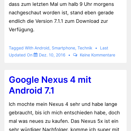
dass zum letzten Mal um halb 9 Uhr morgens
nachgeschaut worden ist, stand eben gerade
endlich die Version 7.1.1 zum Download zur
Verfügung.
Tagged With
Android
,
Smartphone
,
Technik
Last
Updated On
Dez. 10, 2016
Keine Kommentare
Google Nexus 4 mit
Android 7.1
Ich mochte mein Nexus 4 sehr und habe lange
gebraucht, bis ich mich entschieden habe, doch
mal was neues zu kaufen. Das Nexus 5x ist ein
sehr würdiger Nachfolger, komme ich super mit