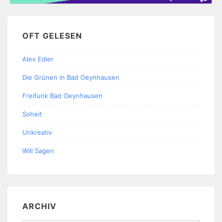
OFT GELESEN
Alex Edler
Die Grünen in Bad Oeynhausen
Freifunk Bad Oeynhausen
Soheit
Unkreativ
Will Sagen
ARCHIV