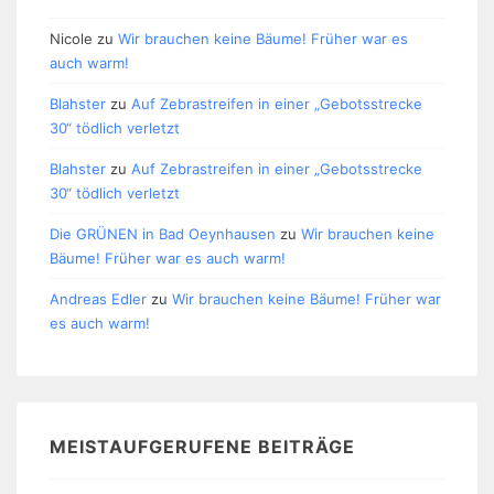
Nicole
zu
Wir brauchen keine Bäume! Früher war es
auch warm!
Blahster
zu
Auf Zebrastreifen in einer „Gebotsstrecke
30“ tödlich verletzt
Blahster
zu
Auf Zebrastreifen in einer „Gebotsstrecke
30“ tödlich verletzt
Die GRÜNEN in Bad Oeynhausen
zu
Wir brauchen keine
Bäume! Früher war es auch warm!
Andreas Edler
zu
Wir brauchen keine Bäume! Früher war
es auch warm!
MEISTAUFGERUFENE BEITRÄGE