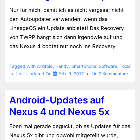
Nur für mich, damit ich es nicht vergsse: nicht
den Autoupdater verwenden, wenn das
LineageOS ein Update anbietet! Das Recovery
von TWRP hängt sich dann irgendwie auf und
das Nexus 4 bootet nur noch ins Recovery!
Tagged With
Android
,
Handy
,
Smartphone
,
Software
,
Tools
Last Updated On
Feb. 9, 2017
2 Kommentare
Android-Updates auf
Nexus 4 und Nexus 5x
Eben mal gerade geguckt, ob es Updates für das
Nexus 5x gibt und obwohl mitgeteilt wurde,