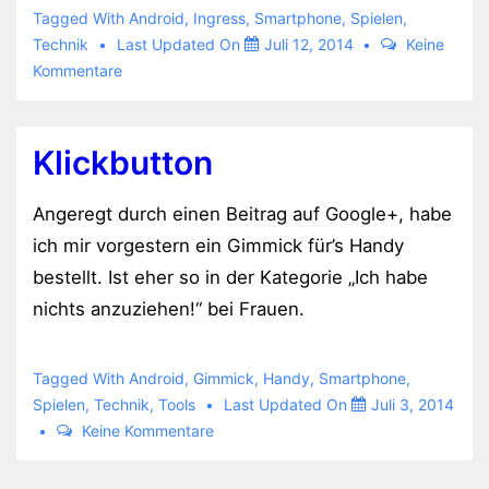
Tagged With
Android
,
Ingress
,
Smartphone
,
Spielen
,
Technik
Last Updated On
Juli 12, 2014
Keine
Kommentare
Klickbutton
Angeregt durch einen Beitrag auf Google+, habe
ich mir vorgestern ein Gimmick für’s Handy
bestellt. Ist eher so in der Kategorie „Ich habe
nichts anzuziehen!“ bei Frauen.
Tagged With
Android
,
Gimmick
,
Handy
,
Smartphone
,
Spielen
,
Technik
,
Tools
Last Updated On
Juli 3, 2014
Keine Kommentare