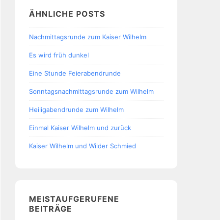
ÄHNLICHE POSTS
Nachmittagsrunde zum Kaiser Wilhelm
Es wird früh dunkel
Eine Stunde Feierabendrunde
Sonntagsnachmittagsrunde zum Wilhelm
Heiligabendrunde zum Wilhelm
Einmal Kaiser Wilhelm und zurück
Kaiser Wilhelm und Wilder Schmied
MEISTAUFGERUFENE
BEITRÄGE