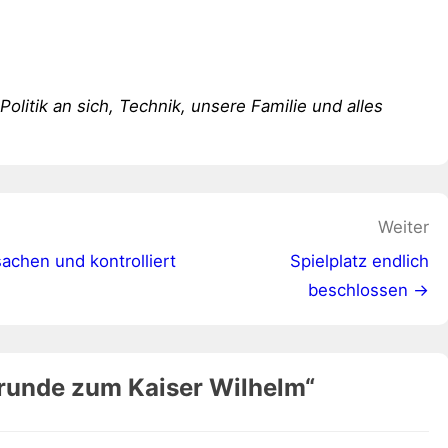
 Politik an sich, Technik, unsere Familie und alles
Weiter
sachen und kontrolliert
Spielplatz endlich
beschlossen →
runde zum Kaiser Wilhelm
“