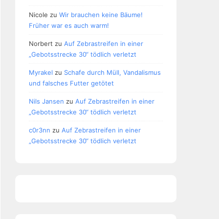
Nicole
zu
Wir brauchen keine Bäume!
Früher war es auch warm!
Norbert
zu
Auf Zebrastreifen in einer
„Gebotsstrecke 30“ tödlich verletzt
Myrakel
zu
Schafe durch Müll, Vandalismus
und falsches Futter getötet
Nils Jansen
zu
Auf Zebrastreifen in einer
„Gebotsstrecke 30“ tödlich verletzt
c0r3nn
zu
Auf Zebrastreifen in einer
„Gebotsstrecke 30“ tödlich verletzt