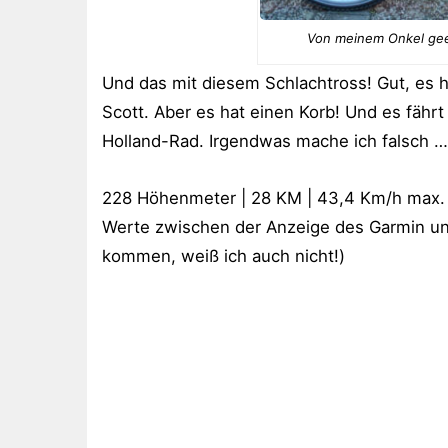
Von meinem Onkel geer
Und das mit diesem Schlachtross! Gut, es h
Scott. Aber es hat einen Korb! Und es fährt
Holland-Rad. Irgendwas mache ich falsch … 
228 Höhenmeter | 28 KM | 43,4 Km/h max. |
Werte zwischen der Anzeige des Garmin un
kommen, weiß ich auch nicht!)