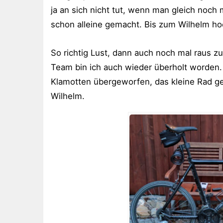
ja an sich nicht tut, wenn man gleich noch 
schon alleine gemacht. Bis zum Wilhelm hoc
So richtig Lust, dann auch noch mal raus z
Team bin ich auch wieder überholt worden. 
Klamotten übergeworfen, das kleine Rad 
Wilhelm.