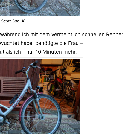
Scott Sub 30
 während ich mit dem vermeintlich schnellen Renner
uchtet habe, benötigte die Frau –
t als ich – nur 10 Minuten mehr.