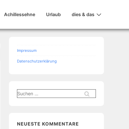
Achillessehne
Urlaub
dies & das
Impressum
Datenschutzerklärung
Suchen
nach:
NEUESTE KOMMENTARE