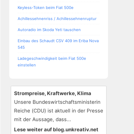
Keyless-Token beim Fiat 500e
Achillessehnenriss / Achillessehnenruptur
Autoradio im Skoda Yeti tauschen
Einbau des Schaudt CSV 409 im Eriba Nova
545
Ladegeschwindigkeit beim Fiat 500e
einstellen
Strompreise, Kraftwerke, Klima
Unsere Bundeswirtschaftsministerin
Reiche (CDU) ist aktuell in der Presse
mit der Aussage, dass...
Lese weiter auf blog.unkreativ.net