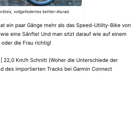
btes, vollgefedertes kettler-Alurad.
at ein paar Gänge mehr als das Speed-Utility-Bike von
 wie eine Sänfte! Und man sitzt darauf wie auf einem
oder die Frau richtig!
 22,0 Km/h Schnitt (Woher die Unterschiede der
d des importierten Tracks bei Garmin Connect