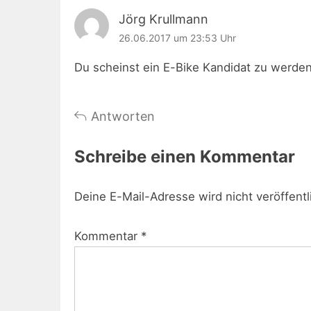
Jörg Krullmann
26.06.2017 um 23:53 Uhr
Du scheinst ein E-Bike Kandidat zu werde
Antworten
Schreibe einen Kommentar
Deine E-Mail-Adresse wird nicht veröffentl
Kommentar
*