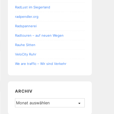
RadLust im Siegerland
radpendler.org
Radspannerei
Radtouren – auf neuen Wegen
Rauhe Sitten
VeloCity Ruhr
We are traffic – Wir sind Verkehr
ARCHIV
Archiv