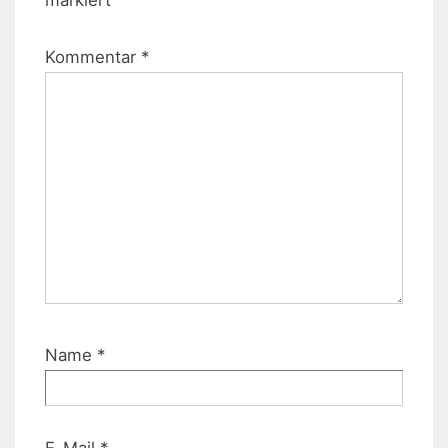
Kommentar
*
Name
*
E-Mail
*