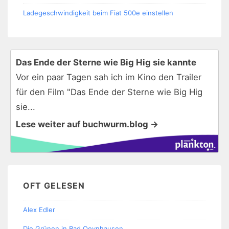
Ladegeschwindigkeit beim Fiat 500e einstellen
Das Ende der Sterne wie Big Hig sie kannte
Vor ein paar Tagen sah ich im Kino den Trailer
für den Film "Das Ende der Sterne wie Big Hig
sie...
Lese weiter auf buchwurm.blog →
OFT GELESEN
Alex Edler
Die Grünen in Bad Oeynhausen