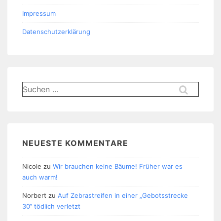
Impressum
Datenschutzerklärung
Suchen
nach:
NEUESTE KOMMENTARE
Nicole
zu
Wir brauchen keine Bäume! Früher war es
auch warm!
Norbert
zu
Auf Zebrastreifen in einer „Gebotsstrecke
30“ tödlich verletzt