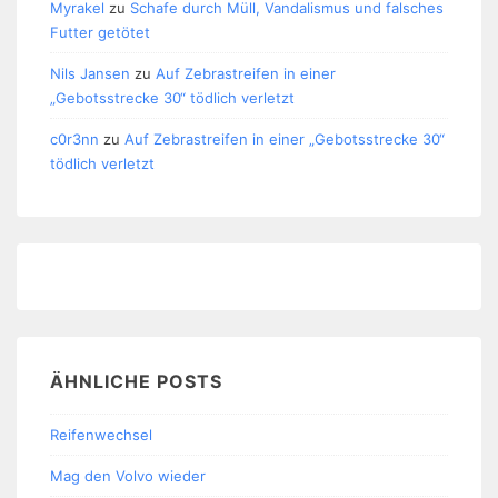
Myrakel
zu
Schafe durch Müll, Vandalismus und falsches
Futter getötet
Nils Jansen
zu
Auf Zebrastreifen in einer
„Gebotsstrecke 30“ tödlich verletzt
c0r3nn
zu
Auf Zebrastreifen in einer „Gebotsstrecke 30“
tödlich verletzt
ÄHNLICHE POSTS
Reifenwechsel
Mag den Volvo wieder