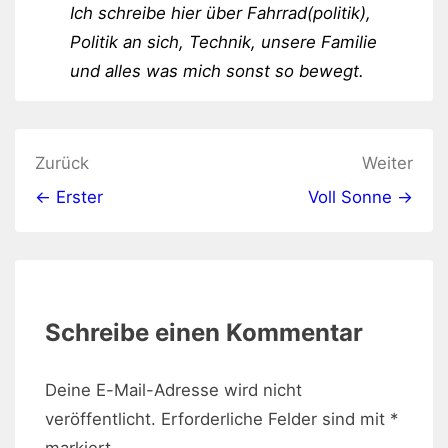
Ich schreibe hier über Fahrrad(politik),
Politik an sich, Technik, unsere Familie
und alles was mich sonst so bewegt.
Beitragsnavigation
Zurück
Weiter
← Erster
Voll Sonne →
Schreibe einen Kommentar
Deine E-Mail-Adresse wird nicht
veröffentlicht.
Erforderliche Felder sind mit
*
markiert