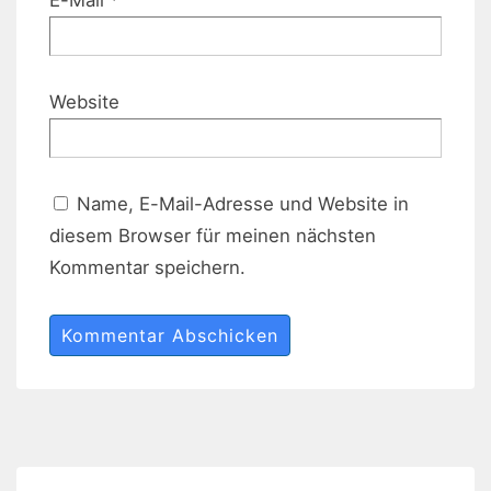
Website
Name, E-Mail-Adresse und Website in
diesem Browser für meinen nächsten
Kommentar speichern.