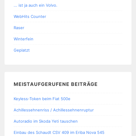
... ist ja auch ein Volvo.
WebHits Counter
Raser
Winterfein
Geplatzt
MEISTAUFGERUFENE BEITRÄGE
Keyless-Token beim Fiat 500e
Achillessehnenriss / Achillessehnenruptur
Autoradio im Skoda Yeti tauschen
Einbau des Schaudt CSV 409 im Eriba Nova 545