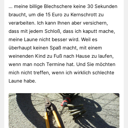
… meine billige Blechschere keine 30 Sekunden
braucht, um die 15 Euro zu Kernschrott zu
verarbeiten. Ich kann Ihnen aber versichern,
dass mit jedem Schloß, dass ich kaputt mache,
meine Laune nicht besser wird. Weil es
überhaupt keinen Spaß macht, mit einem
weinenden Kind zu Fuß nach Hause zu laufen,
wenn man noch Termine hat. Und Sie möchten
mich nicht treffen, wenn ich wirklich schlechte
Laune habe.