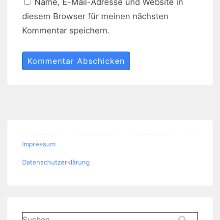
Name, E-Mail-Adresse und Website in
diesem Browser für meinen nächsten
Kommentar speichern.
Impressum
Datenschutzerklärung
Suchen