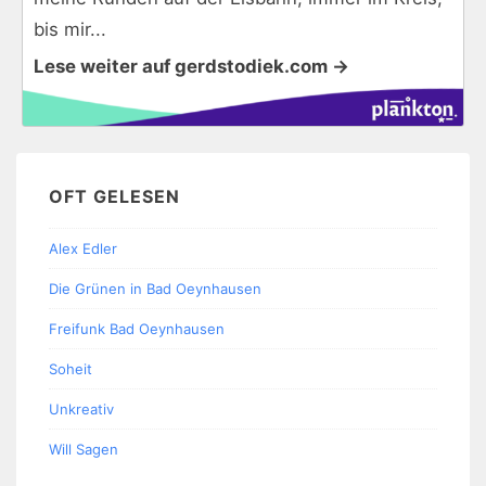
bis mir...
Lese weiter auf gerdstodiek.com →
OFT GELESEN
Alex Edler
Die Grünen in Bad Oeynhausen
Freifunk Bad Oeynhausen
Soheit
Unkreativ
Will Sagen