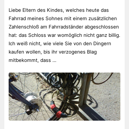
Liebe Eltern des Kindes, welches heute das
Fahrrad meines Sohnes mit einem zusätzlichen
Zahlenschloß am Fahrradständer abgeschlossen
hat: das Schloss war womöglich nicht ganz billig.
Ich weiß nicht, wie viele Sie von den Dingern
kaufen wollen, bis ihr verzogenes Blag
mitbekommt, dass …