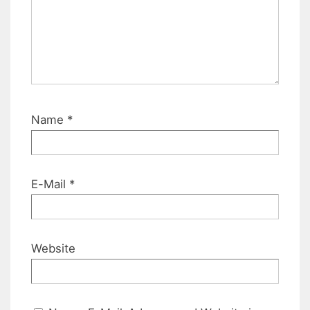
Name
*
E-Mail
*
Website