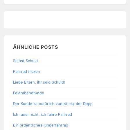
ÄHNLICHE POSTS
Selbst Schuld
Fahrrad flicken
Liebe Eltern, ihr seid Schuld!
Feierabendrunde
Der Kunde ist natürlich zuerst mal der Depp
Ich radel nicht, ich fahre Fahrrad
Ein ordentliches Kinderfahrrad