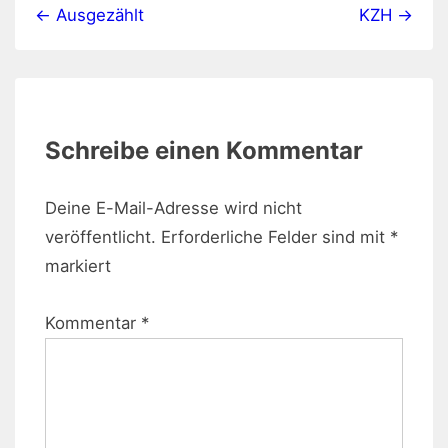
← Ausgezählt
KZH →
Schreibe einen Kommentar
Deine E-Mail-Adresse wird nicht
veröffentlicht.
Erforderliche Felder sind mit
*
markiert
Kommentar
*