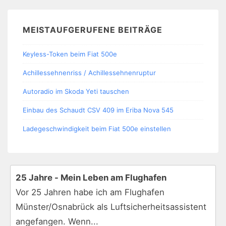
MEISTAUFGERUFENE BEITRÄGE
Keyless-Token beim Fiat 500e
Achillessehnenriss / Achillessehnenruptur
Autoradio im Skoda Yeti tauschen
Einbau des Schaudt CSV 409 im Eriba Nova 545
Ladegeschwindigkeit beim Fiat 500e einstellen
25 Jahre - Mein Leben am Flughafen
Vor 25 Jahren habe ich am Flughafen
Münster/Osnabrück als Luftsicherheitsassistent
angefangen. Wenn...