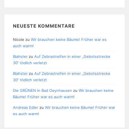
NEUESTE KOMMENTARE
Nicole
zu
Wir brauchen keine Bäume! Früher war es
auch warm!
Blahster
zu
Auf Zebrastreifen in einer „Gebotsstrecke
30“ tödlich verletzt
Blahster
zu
Auf Zebrastreifen in einer „Gebotsstrecke
30“ tödlich verletzt
Die GRÜNEN in Bad Oeynhausen
zu
Wir brauchen keine
Bäume! Früher war es auch warm!
Andreas Edler
zu
Wir brauchen keine Bäume! Früher war
es auch warm!