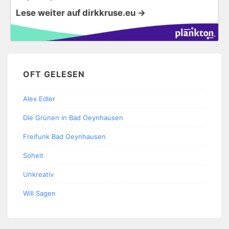
Lese weiter auf dirkkruse.eu →
OFT GELESEN
Alex Edler
Die Grünen in Bad Oeynhausen
Freifunk Bad Oeynhausen
Soheit
Unkreativ
Will Sagen