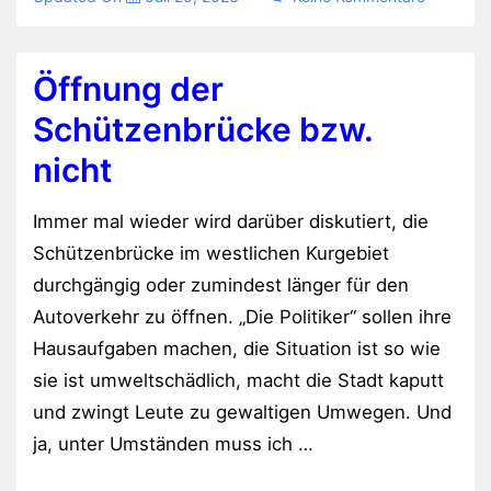
Öffnung der
Schützenbrücke bzw.
nicht
Immer mal wieder wird darüber diskutiert, die
Schützenbrücke im westlichen Kurgebiet
durchgängig oder zumindest länger für den
Autoverkehr zu öffnen. „Die Politiker“ sollen ihre
Hausaufgaben machen, die Situation ist so wie
sie ist umweltschädlich, macht die Stadt kaputt
und zwingt Leute zu gewaltigen Umwegen. Und
ja, unter Umständen muss ich …