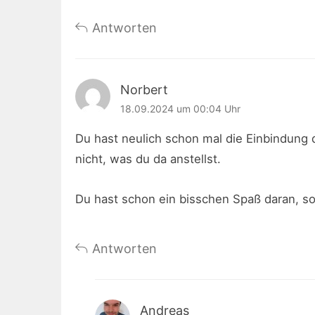
Antworten
Norbert
18.09.2024 um 00:04 Uhr
Du hast neulich schon mal die Einbindung 
nicht, was du da anstellst.
Du hast schon ein bisschen Spaß daran, s
Antworten
Andreas