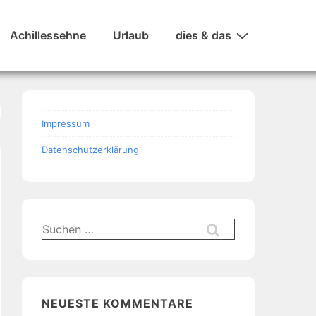
Achillessehne
Urlaub
dies & das
Impressum
Datenschutzerklärung
Suchen
nach:
NEUESTE KOMMENTARE