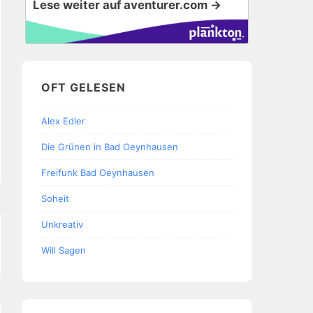
Lese weiter auf aventurer.com →
OFT GELESEN
Alex Edler
Die Grünen in Bad Oeynhausen
Freifunk Bad Oeynhausen
Soheit
Unkreativ
Will Sagen