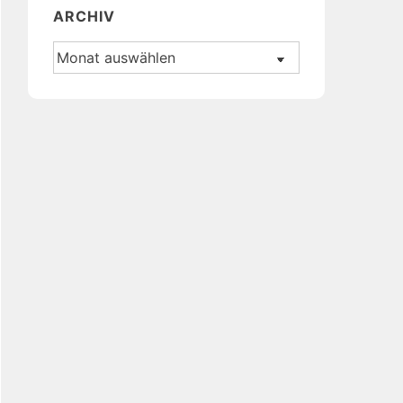
ARCHIV
Archiv