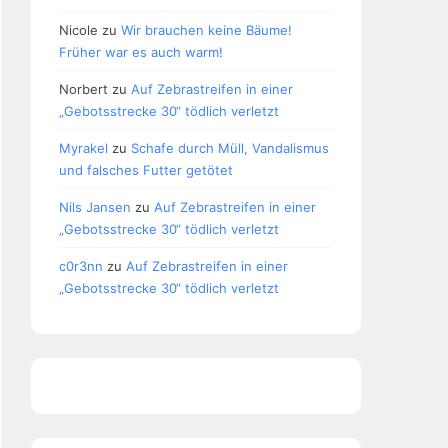
Nicole
zu
Wir brauchen keine Bäume!
Früher war es auch warm!
Norbert
zu
Auf Zebrastreifen in einer
„Gebotsstrecke 30“ tödlich verletzt
Myrakel
zu
Schafe durch Müll, Vandalismus
und falsches Futter getötet
Nils Jansen
zu
Auf Zebrastreifen in einer
„Gebotsstrecke 30“ tödlich verletzt
c0r3nn
zu
Auf Zebrastreifen in einer
„Gebotsstrecke 30“ tödlich verletzt