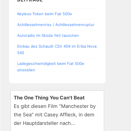
Keyless-Token beim Fiat 500e
Achillessehnenriss / Achillessehnenruptur
Autoradio im Skoda Yeti tauschen
Einbau des Schaudt CSV 409 im Eriba Nova
545
Ladegeschwindigkeit beim Fiat 500e
einstellen
The One Thing You Can't Beat
Es gibt diesen Film "Manchester by
the Sea" mit Casey Affleck, in dem
der Hauptdarsteller nach...