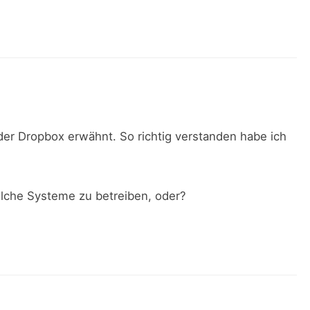
der Dropbox erwähnt. So richtig verstanden habe ich
olche Systeme zu betreiben, oder?