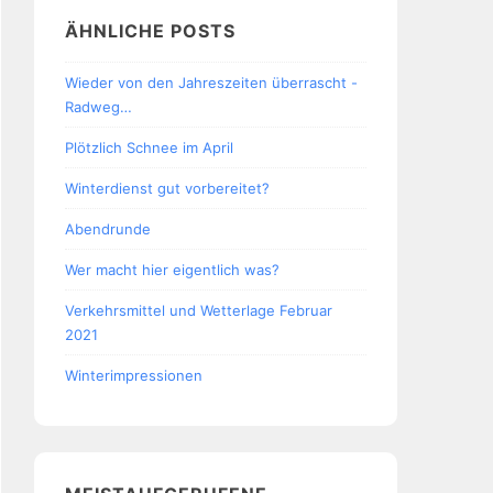
ÄHNLICHE POSTS
Wieder von den Jahreszeiten überrascht -
Radweg…
Plötzlich Schnee im April
Winterdienst gut vorbereitet?
Abendrunde
Wer macht hier eigentlich was?
Verkehrsmittel und Wetterlage Februar
2021
Winterimpressionen