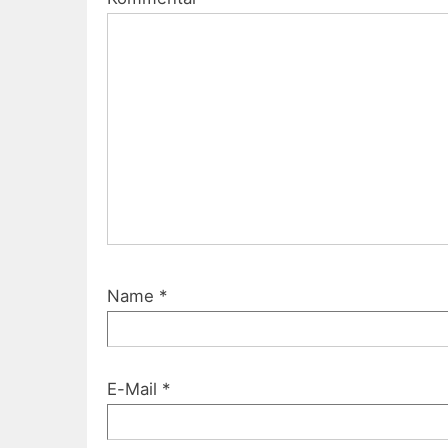
Name
*
E-Mail
*