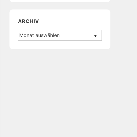
ARCHIV
Archiv