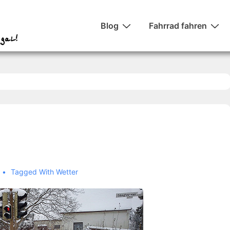
Hauptnavigation
Blog
Fahrrad fahren
Tagged With
Wetter