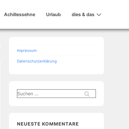
Achillessehne
Urlaub
dies & das
Impressum
Datenschutzerklärung
Suchen
nach:
NEUESTE KOMMENTARE