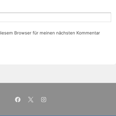
diesem Browser für meinen nächsten Kommentar