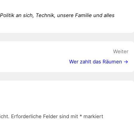
 Politik an sich, Technik, unsere Familie und alles
Weiter
Wer zahlt das Räumen →
icht.
Erforderliche Felder sind mit
*
markiert