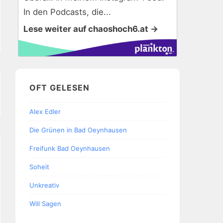
In den Podcasts, die...
Lese weiter auf chaoshoch6.at →
OFT GELESEN
Alex Edler
Die Grünen in Bad Oeynhausen
Freifunk Bad Oeynhausen
Soheit
Unkreativ
Will Sagen