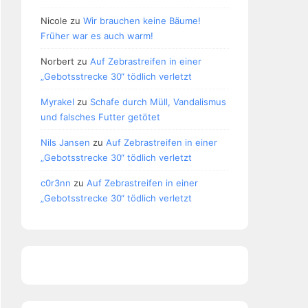
Nicole
zu
Wir brauchen keine Bäume!
Früher war es auch warm!
Norbert
zu
Auf Zebrastreifen in einer
„Gebotsstrecke 30“ tödlich verletzt
Myrakel
zu
Schafe durch Müll, Vandalismus
und falsches Futter getötet
Nils Jansen
zu
Auf Zebrastreifen in einer
„Gebotsstrecke 30“ tödlich verletzt
c0r3nn
zu
Auf Zebrastreifen in einer
„Gebotsstrecke 30“ tödlich verletzt