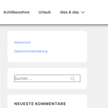
Achillessehne
Urlaub
dies & das
Impressum
Datenschutzerklärung
Suchen
nach:
NEUESTE KOMMENTARE