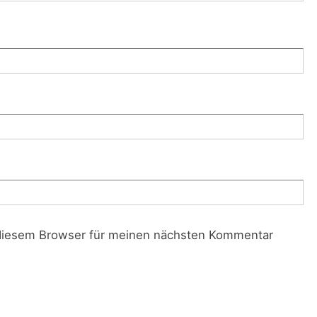
diesem Browser für meinen nächsten Kommentar