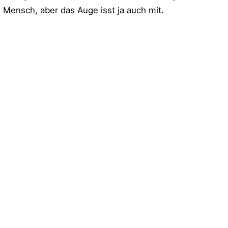
n Mensch, aber das Auge isst ja auch mit.