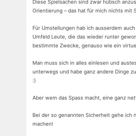
Diese Spielsachen sind zwar hübsch anzus
Orientierung – das hat für mich nichts mit 
Für Umstellungen hab ich ausserdem auch
Umfeld Leute, die das wieder runter gewor
bestimmte Zwecke, genauso wie ein virtue
Man muss sich in alles einlesen und austest
unterwegs und habe ganz andere Dinge zu t
:)
Aber wem das Spass macht, eine ganz nett
Bei der so genannten Sicherheit gehe ich
machen!