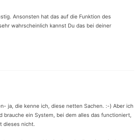
ustig. Ansonsten hat das auf die Funktion des
ehr wahrscheinlich kannst Du das bei deiner
 ja, die kenne ich, diese netten Sachen. :-) Aber ich
nd brauche ein System, bei dem alles das functioniert,
 dieses nicht.