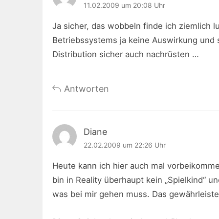
11.02.2009 um 20:08 Uhr
Ja sicher, das wobbeln finde ich ziemlich l
Betriebssystems ja keine Auswirkung und s
Distribution sicher auch nachrüsten …
Antworten
Diane
22.02.2009 um 22:26 Uhr
Heute kann ich hier auch mal vorbeikommen-
bin in Reality überhaupt kein „Spielkind“ u
was bei mir gehen muss. Das gewährleistet