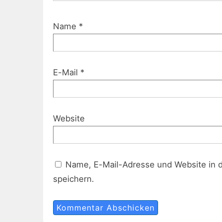
Name
*
E-Mail
*
Website
Name, E-Mail-Adresse und Website in 
speichern.