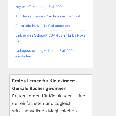
Keyless-Token beim Fiat 500e
Achillessehnenriss / Achillessehnenruptur
Autoradio im Skoda Yeti tauschen
Einbau des Schaudt CSV 409 im Eriba Nova
545
Ladegeschwindigkeit beim Fiat 500e
einstellen
Erstes Lernen für Kleinkinder:
Geniale Bücher gewinnen
Erstes Lernen für Kleinkinder – eine
der einfachsten und zugleich
wirkungsvollsten Möglichkeiten...