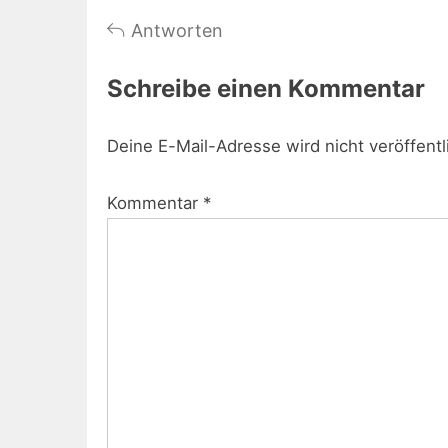
Antworten
Schreibe einen Kommentar
Deine E-Mail-Adresse wird nicht veröffentl
Kommentar
*