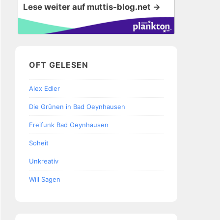
Lese weiter auf muttis-blog.net →
OFT GELESEN
Alex Edler
Die Grünen in Bad Oeynhausen
Freifunk Bad Oeynhausen
Soheit
Unkreativ
Will Sagen