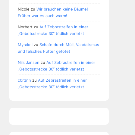
Nicole
zu
Wir brauchen keine Bäume!
Früher war es auch warm!
Norbert
zu
Auf Zebrastreifen in einer
„Gebotsstrecke 30“ tödlich verletzt
Myrakel
zu
Schafe durch Müll, Vandalismus
und falsches Futter getötet
Nils Jansen
zu
Auf Zebrastreifen in einer
„Gebotsstrecke 30“ tödlich verletzt
c0r3nn
zu
Auf Zebrastreifen in einer
„Gebotsstrecke 30“ tödlich verletzt