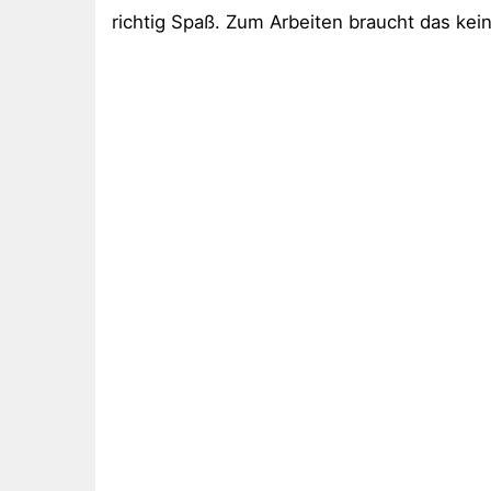
richtig Spaß. Zum Arbeiten braucht das kei