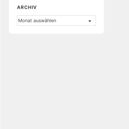
ARCHIV
Archiv