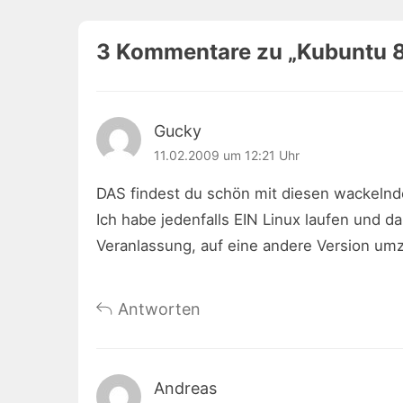
3 Kommentare zu „
Kubuntu 8
Gucky
11.02.2009 um 12:21 Uhr
DAS findest du schön mit diesen wackelnd
Ich habe jedenfalls EIN Linux laufen und d
Veranlassung, auf eine andere Version um
Antworten
Andreas