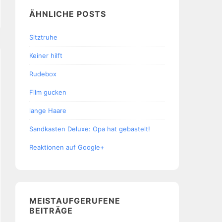
ÄHNLICHE POSTS
Sitztruhe
Keiner hilft
Rudebox
Film gucken
lange Haare
Sandkasten Deluxe: Opa hat gebastelt!
Reaktionen auf Google+
MEISTAUFGERUFENE
BEITRÄGE