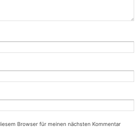
diesem Browser für meinen nächsten Kommentar