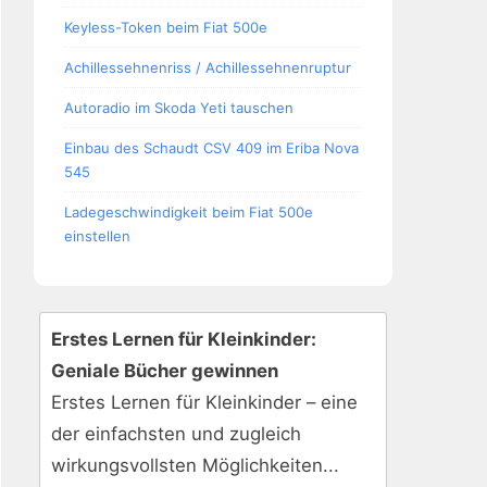
Keyless-Token beim Fiat 500e
Achillessehnenriss / Achillessehnenruptur
Autoradio im Skoda Yeti tauschen
Einbau des Schaudt CSV 409 im Eriba Nova
545
Ladegeschwindigkeit beim Fiat 500e
einstellen
Erstes Lernen für Kleinkinder:
Geniale Bücher gewinnen
Erstes Lernen für Kleinkinder – eine
der einfachsten und zugleich
wirkungsvollsten Möglichkeiten...