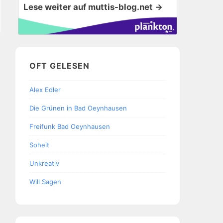
Lese weiter auf muttis-blog.net →
OFT GELESEN
Alex Edler
Die Grünen in Bad Oeynhausen
Freifunk Bad Oeynhausen
Soheit
Unkreativ
Will Sagen