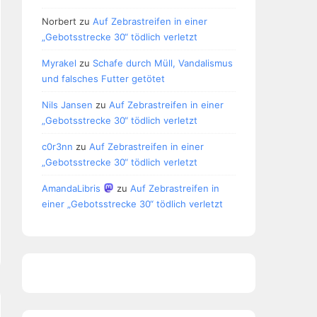
Norbert
zu
Auf Zebrastreifen in einer
„Gebotsstrecke 30“ tödlich verletzt
Myrakel
zu
Schafe durch Müll, Vandalismus
und falsches Futter getötet
Nils Jansen
zu
Auf Zebrastreifen in einer
„Gebotsstrecke 30“ tödlich verletzt
c0r3nn
zu
Auf Zebrastreifen in einer
„Gebotsstrecke 30“ tödlich verletzt
AmandaLibris
zu
Auf Zebrastreifen in
einer „Gebotsstrecke 30“ tödlich verletzt