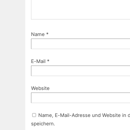
Name
*
E-Mail
*
Website
Name, E-Mail-Adresse und Website in 
speichern.