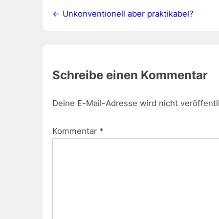
← Unkonventionell aber praktikabel?
Schreibe einen Kommentar
Deine E-Mail-Adresse wird nicht veröffentl
Kommentar
*