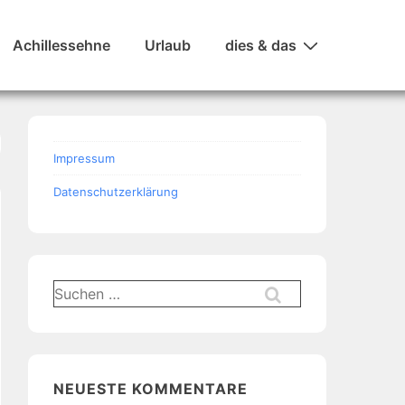
Achillessehne
Urlaub
dies & das
Impressum
Datenschutzerklärung
Suchen
nach:
NEUESTE KOMMENTARE