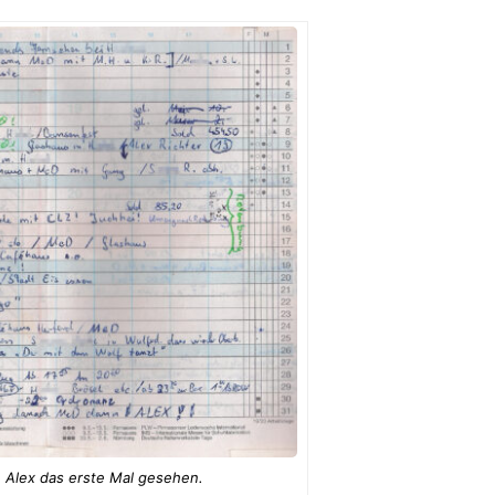
h Alex das erste Mal gesehen.