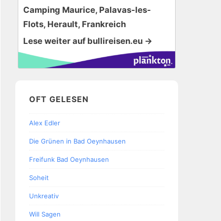
Camping Maurice, Palavas-les-
Flots, Herault, Frankreich
Lese weiter auf bullireisen.eu →
OFT GELESEN
Alex Edler
Die Grünen in Bad Oeynhausen
Freifunk Bad Oeynhausen
Soheit
Unkreativ
Will Sagen