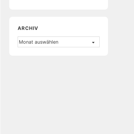
ARCHIV
Archiv