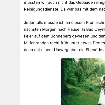
mussten wir auch nicht das Gebäude reinig
Reinigungsdienste. Da war das mit dem nac
Jedenfalls musste ich an diesem Fronleic
nächsten Morgen nach Hause. In Bad Oeynh
Feier auf dem Bonneberg gewesen und dan
Mitfahrenden recht früh unter etwas Prote
dann mit einem Umweg über die Ebenöde a