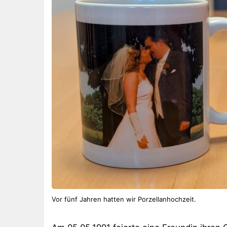
Vor fünf Jahren hatten wir Porzellanhochzeit.