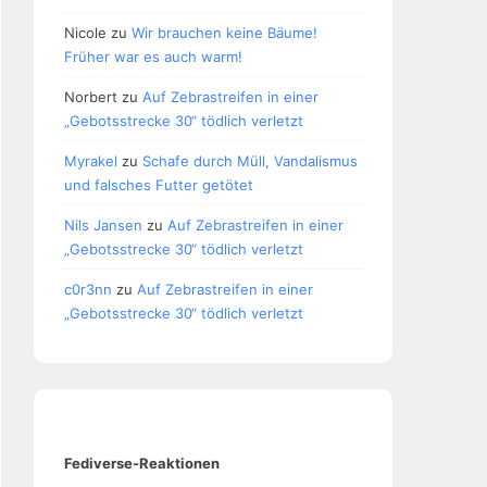
Nicole
zu
Wir brauchen keine Bäume!
Früher war es auch warm!
Norbert
zu
Auf Zebrastreifen in einer
„Gebotsstrecke 30“ tödlich verletzt
Myrakel
zu
Schafe durch Müll, Vandalismus
und falsches Futter getötet
Nils Jansen
zu
Auf Zebrastreifen in einer
„Gebotsstrecke 30“ tödlich verletzt
c0r3nn
zu
Auf Zebrastreifen in einer
„Gebotsstrecke 30“ tödlich verletzt
Fediverse-Reaktionen