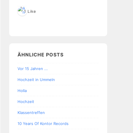
1 Like
ÄHNLICHE POSTS
Vor 15 Jahren ...
Hochzeit in Ummeln
Holla
Hochzeit
Klassentreffen
10 Years Of Kontor Records