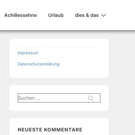
Achillessehne
Urlaub
dies & das
Impressum
Datenschutzerklärung
Suchen
nach:
NEUESTE KOMMENTARE