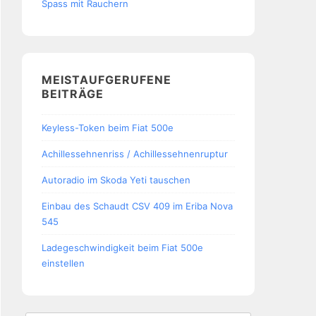
Spass mit Rauchern
MEISTAUFGERUFENE
BEITRÄGE
Keyless-Token beim Fiat 500e
Achillessehnenriss / Achillessehnenruptur
Autoradio im Skoda Yeti tauschen
Einbau des Schaudt CSV 409 im Eriba Nova
545
Ladegeschwindigkeit beim Fiat 500e
einstellen