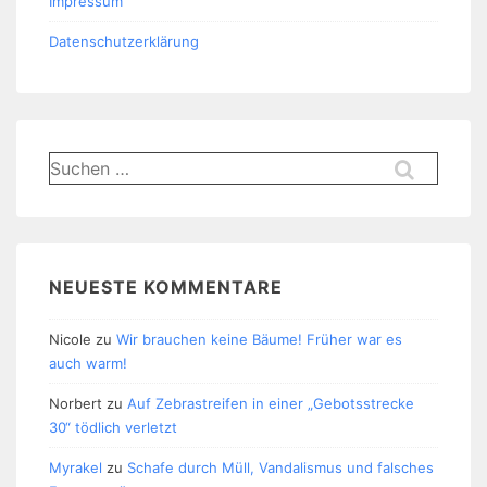
Impressum
Datenschutzerklärung
Suchen
nach:
NEUESTE KOMMENTARE
Nicole
zu
Wir brauchen keine Bäume! Früher war es
auch warm!
Norbert
zu
Auf Zebrastreifen in einer „Gebotsstrecke
30“ tödlich verletzt
Myrakel
zu
Schafe durch Müll, Vandalismus und falsches