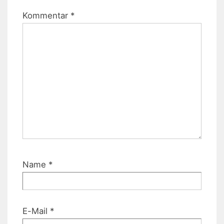
Kommentar
*
Name
*
E-Mail
*