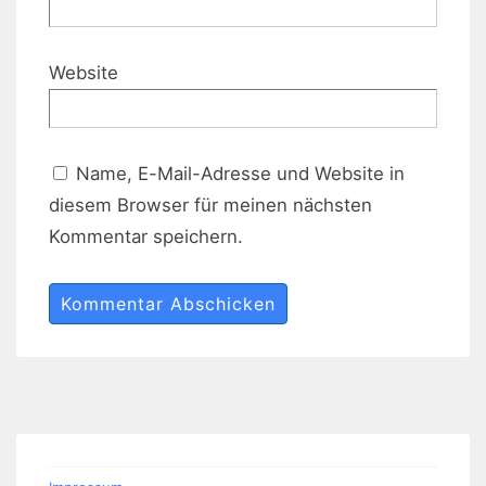
Website
Name, E-Mail-Adresse und Website in
diesem Browser für meinen nächsten
Kommentar speichern.