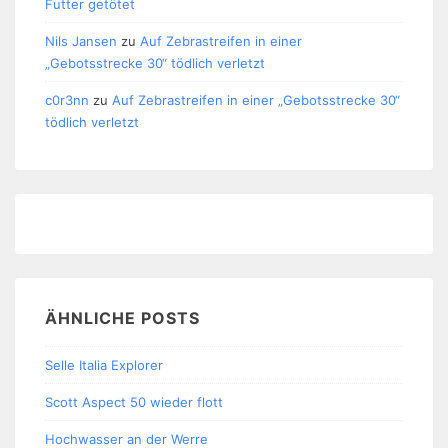
Futter getötet
Nils Jansen
zu
Auf Zebrastreifen in einer
„Gebotsstrecke 30“ tödlich verletzt
c0r3nn
zu
Auf Zebrastreifen in einer „Gebotsstrecke 30“
tödlich verletzt
ÄHNLICHE POSTS
Selle Italia Explorer
Scott Aspect 50 wieder flott
Hochwasser an der Werre