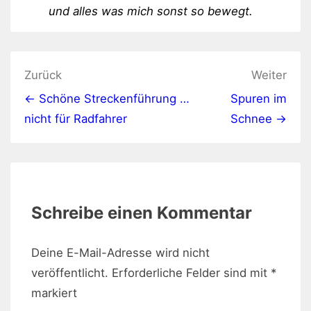
und alles was mich sonst so bewegt.
Beitragsnavigation
Zurück
Weiter
← Schöne Streckenführung …
Spuren im
nicht für Radfahrer
Schnee →
Schreibe einen Kommentar
Deine E-Mail-Adresse wird nicht
veröffentlicht.
Erforderliche Felder sind mit
*
markiert