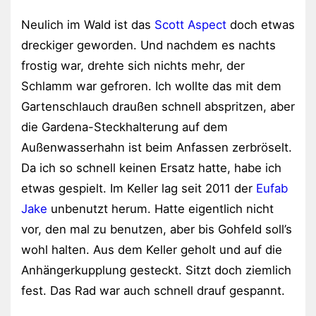
Neulich im Wald ist das
Scott Aspect
doch etwas
dreckiger geworden. Und nachdem es nachts
frostig war, drehte sich nichts mehr, der
Schlamm war gefroren. Ich wollte das mit dem
Gartenschlauch draußen schnell abspritzen, aber
die Gardena-Steckhalterung auf dem
Außenwasserhahn ist beim Anfassen zerbröselt.
Da ich so schnell keinen Ersatz hatte, habe ich
etwas gespielt. Im Keller lag seit 2011 der
Eufab
Jake
unbenutzt herum. Hatte eigentlich nicht
vor, den mal zu benutzen, aber bis Gohfeld soll’s
wohl halten. Aus dem Keller geholt und auf die
Anhängerkupplung gesteckt. Sitzt doch ziemlich
fest. Das Rad war auch schnell drauf gespannt.