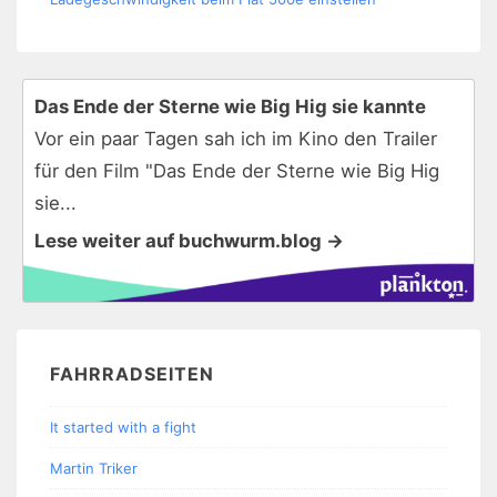
Das Ende der Sterne wie Big Hig sie kannte
Vor ein paar Tagen sah ich im Kino den Trailer
für den Film "Das Ende der Sterne wie Big Hig
sie...
Lese weiter auf buchwurm.blog →
FAHRRADSEITEN
It started with a fight
Martin Triker