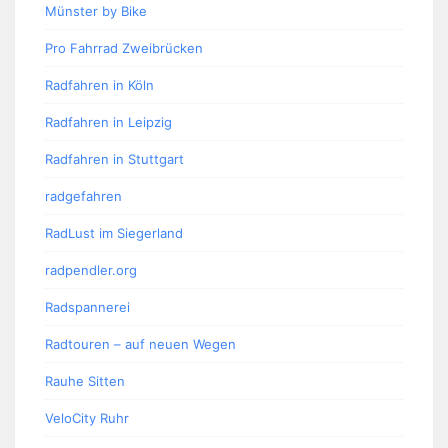
Münster by Bike
Pro Fahrrad Zweibrücken
Radfahren in Köln
Radfahren in Leipzig
Radfahren in Stuttgart
radgefahren
RadLust im Siegerland
radpendler.org
Radspannerei
Radtouren – auf neuen Wegen
Rauhe Sitten
VeloCity Ruhr