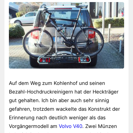
Auf dem Weg zum Kohlenhof und seinen
Bezahl-Hochdruckreinigern hat der Heckträger
gut gehalten. Ich bin aber auch sehr sinnig
gefahren, trotzdem wackelte das Konstrukt der
Erinnerung nach deutlich weniger als das
Vorgängermodell am
Volvo V40
. Zwei Münzen