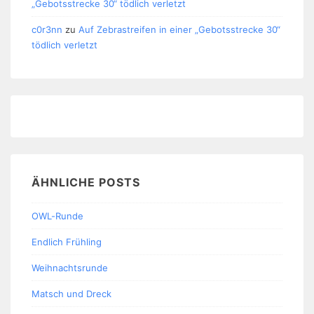
„Gebotsstrecke 30“ tödlich verletzt
c0r3nn
zu
Auf Zebrastreifen in einer „Gebotsstrecke 30“
tödlich verletzt
ÄHNLICHE POSTS
OWL-Runde
Endlich Frühling
Weihnachtsrunde
Matsch und Dreck