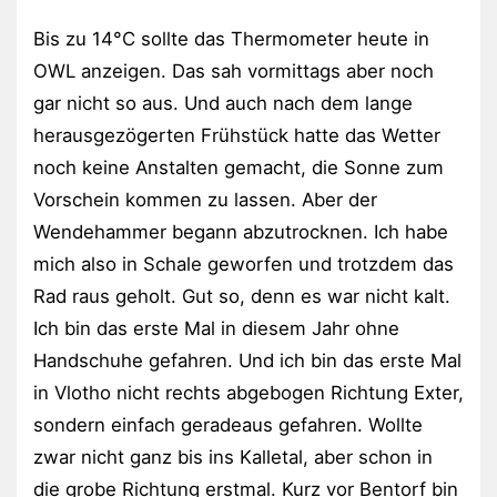
Bis zu 14°C sollte das Thermometer heute in
OWL anzeigen. Das sah vormittags aber noch
gar nicht so aus. Und auch nach dem lange
herausgezögerten Frühstück hatte das Wetter
noch keine Anstalten gemacht, die Sonne zum
Vorschein kommen zu lassen. Aber der
Wendehammer begann abzutrocknen. Ich habe
mich also in Schale geworfen und trotzdem das
Rad raus geholt. Gut so, denn es war nicht kalt.
Ich bin das erste Mal in diesem Jahr ohne
Handschuhe gefahren. Und ich bin das erste Mal
in Vlotho nicht rechts abgebogen Richtung Exter,
sondern einfach geradeaus gefahren. Wollte
zwar nicht ganz bis ins Kalletal, aber schon in
die grobe Richtung erstmal. Kurz vor Bentorf bin