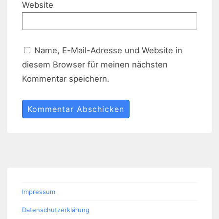
Website
Name, E-Mail-Adresse und Website in
diesem Browser für meinen nächsten
Kommentar speichern.
Impressum
Datenschutzerklärung