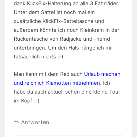
dank KlickFix-Halterung an alle 3 Fahrräder.
Unter dem Sattel ist noch mal ein
zusätzliche KlickFix-Satteltasche und
außerdem könnte ich noch Kleinkram in der
Rückentasche von Radjacke und -hemd
unterbringen. Um den Hals hänge ich mir
tatsächlich nichts ;-)
Man kann mit dem Rad auch
Urlaub machen
und reichlich Klamotten mitnehmen
. Ich
habe da auch aktuell schon eine kleine Tour
im Kopf :-)
Antworten