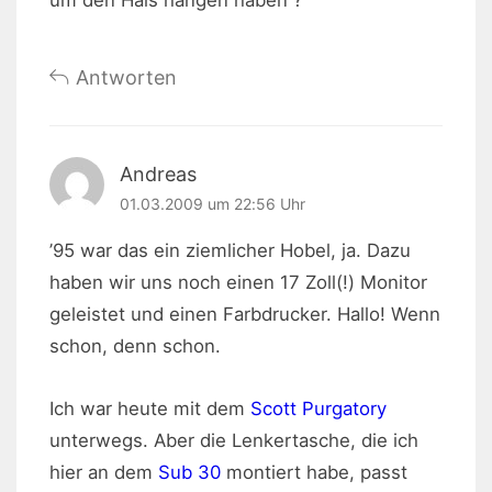
Antworten
Andreas
01.03.2009 um 22:56 Uhr
’95 war das ein ziemlicher Hobel, ja. Dazu
haben wir uns noch einen 17 Zoll(!) Monitor
geleistet und einen Farbdrucker. Hallo! Wenn
schon, denn schon.
Ich war heute mit dem
Scott Purgatory
unterwegs. Aber die Lenkertasche, die ich
hier an dem
Sub 30
montiert habe, passt