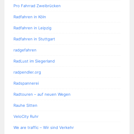
Pro Fahrrad Zweibrücken
Radfahren in Köln
Radfahren in Leipzig
Radfahren in Stuttgart
radgefahren
RadLust im Siegerland
radpendler.org
Radspannerei
Radtouren – auf neuen Wegen
Rauhe Sitten
VeloCity Ruhr
We are traffic – Wir sind Verkehr