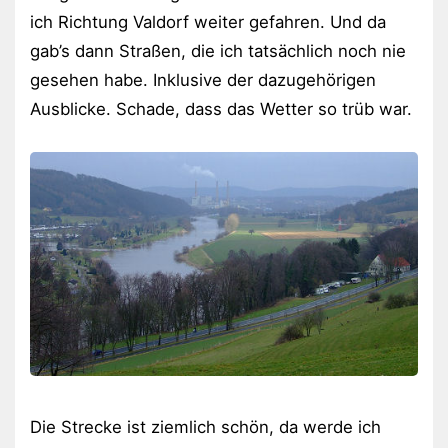
ich Richtung Valdorf weiter gefahren. Und da
gab’s dann Straßen, die ich tatsächlich noch nie
gesehen habe. Inklusive der dazugehörigen
Ausblicke. Schade, dass das Wetter so trüb war.
Die Strecke ist ziemlich schön, da werde ich