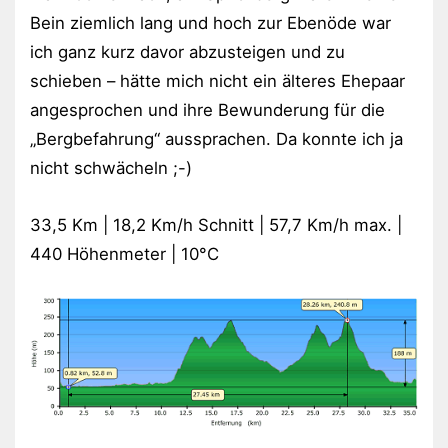
Bein ziemlich lang und hoch zur Ebenöde war
ich ganz kurz davor abzusteigen und zu
schieben – hätte mich nicht ein älteres Ehepaar
angesprochen und ihre Bewunderung für die
„Bergbefahrung“ aussprachen. Da konnte ich ja
nicht schwächeln ;-)
33,5 Km | 18,2 Km/h Schnitt | 57,7 Km/h max. |
440 Höhenmeter | 10°C