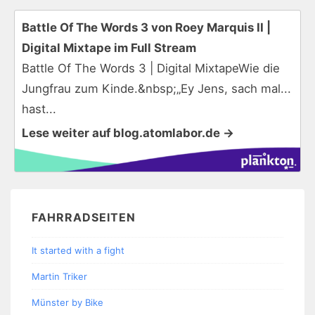
Battle Of The Words 3 von Roey Marquis II |
Digital Mixtape im Full Stream
Battle Of The Words 3 | Digital MixtapeWie die
Jungfrau zum Kinde.&nbsp;„Ey Jens, sach mal...
hast...
Lese weiter auf blog.atomlabor.de →
FAHRRADSEITEN
It started with a fight
Martin Triker
Münster by Bike