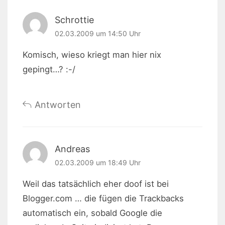
Schrottie
02.03.2009 um 14:50 Uhr
Komisch, wieso kriegt man hier nix
gepingt…? :-/
Antworten
Andreas
02.03.2009 um 18:49 Uhr
Weil das tatsächlich eher doof ist bei
Blogger.com … die fügen die Trackbacks
automatisch ein, sobald Google die