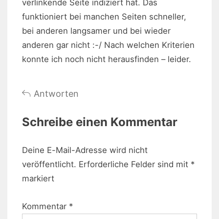
verlinkende Seite indiziert hat. Das
funktioniert bei manchen Seiten schneller,
bei anderen langsamer und bei wieder
anderen gar nicht :-/ Nach welchen Kriterien
konnte ich noch nicht herausfinden – leider.
Antworten
Schreibe einen Kommentar
Deine E-Mail-Adresse wird nicht
veröffentlicht.
Erforderliche Felder sind mit
*
markiert
Kommentar
*