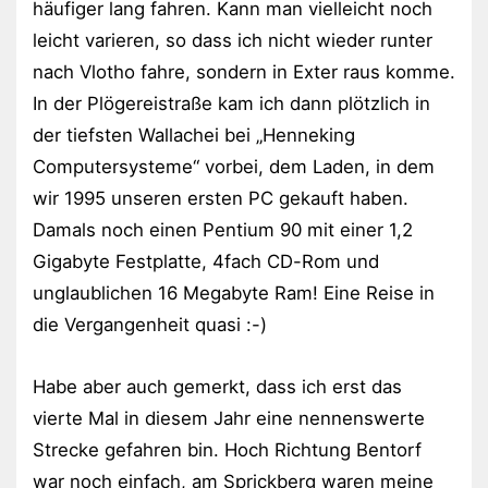
häufiger lang fahren. Kann man vielleicht noch
leicht varieren, so dass ich nicht wieder runter
nach Vlotho fahre, sondern in Exter raus komme.
In der Plögereistraße kam ich dann plötzlich in
der tiefsten Wallachei bei „Henneking
Computersysteme“ vorbei, dem Laden, in dem
wir 1995 unseren ersten PC gekauft haben.
Damals noch einen Pentium 90 mit einer 1,2
Gigabyte Festplatte, 4fach CD-Rom und
unglaublichen 16 Megabyte Ram! Eine Reise in
die Vergangenheit quasi :-)
Habe aber auch gemerkt, dass ich erst das
vierte Mal in diesem Jahr eine nennenswerte
Strecke gefahren bin. Hoch Richtung Bentorf
war noch einfach, am Sprickberg waren meine