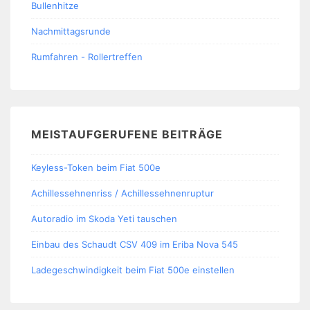
Bullenhitze
Nachmittagsrunde
Rumfahren - Rollertreffen
MEISTAUFGERUFENE BEITRÄGE
Keyless-Token beim Fiat 500e
Achillessehnenriss / Achillessehnenruptur
Autoradio im Skoda Yeti tauschen
Einbau des Schaudt CSV 409 im Eriba Nova 545
Ladegeschwindigkeit beim Fiat 500e einstellen