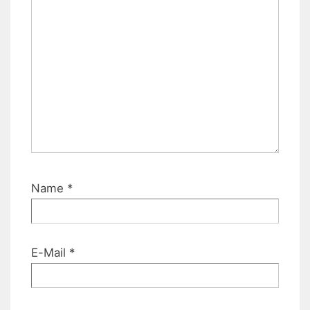
Name
*
E-Mail
*