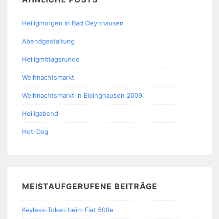
Heiligmorgen in Bad Oeynhausen
Abendgestaltung
Heiligmittagsrunde
Weihnachtsmarkt
Weihnachtsmarkt in Eidinghausen 2009
Heiligabend
Hot-Dog
MEISTAUFGERUFENE BEITRÄGE
Keyless-Token beim Fiat 500e