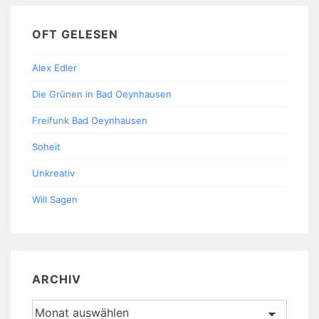
OFT GELESEN
Alex Edler
Die Grünen in Bad Oeynhausen
Freifunk Bad Oeynhausen
Soheit
Unkreativ
Will Sagen
ARCHIV
Archiv