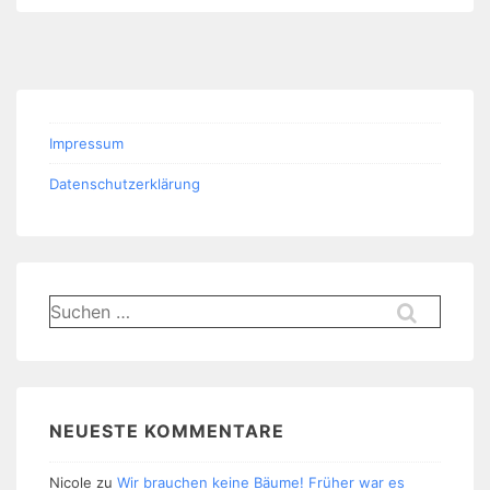
Impressum
Datenschutzerklärung
Suchen
nach:
NEUESTE KOMMENTARE
Nicole
zu
Wir brauchen keine Bäume! Früher war es