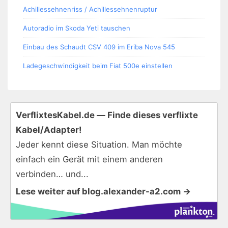
Achillessehnenriss / Achillessehnenruptur
Autoradio im Skoda Yeti tauschen
Einbau des Schaudt CSV 409 im Eriba Nova 545
Ladegeschwindigkeit beim Fiat 500e einstellen
VerflixtesKabel.de — Finde dieses verflixte
Kabel/Adapter!
Jeder kennt diese Situation. Man möchte
einfach ein Gerät mit einem anderen
verbinden… und...
Lese weiter auf blog.alexander-a2.com →