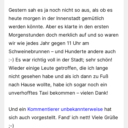
Gestern sah es ja noch nicht so aus, als ob es
heute morgen in der Innenstadt gemütlich
werden könnte. Aber es klarte in den ersten
Morgenstunden doch merklich auf und so waren
wir wie jedes Jahr gegen 11 Uhr am
Schweinebrunnen – und Hunderte andere auch
:-) Es war richtig voll in der Stadt; sehr schön!
Wieder einige Leute getroffen, die ich lange
nicht gesehen habe und als ich dann zu Fuß
nach Hause wollte, habe ich sogar noch ein
unverhofftes Taxi bekommen – vielen Dank!
Und ein
Kommentierer unbekannterweise
hat
sich auch vorgestellt. Fand‘ ich nett! Viele Grüße
;-)