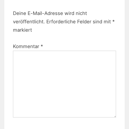
Deine E-Mail-Adresse wird nicht
veröffentlicht.
Erforderliche Felder sind mit
*
markiert
Kommentar
*