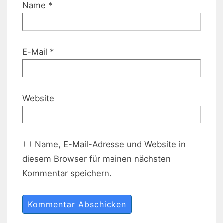
Name
*
E-Mail
*
Website
Name, E-Mail-Adresse und Website in
diesem Browser für meinen nächsten
Kommentar speichern.