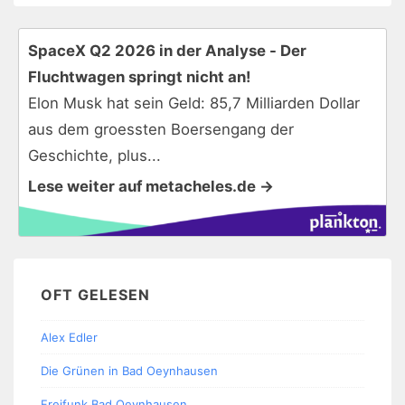
SpaceX Q2 2026 in der Analyse - Der
Fluchtwagen springt nicht an!
Elon Musk hat sein Geld: 85,7 Milliarden Dollar
aus dem groessten Boersengang der
Geschichte, plus...
Lese weiter auf metacheles.de →
OFT GELESEN
Alex Edler
Die Grünen in Bad Oeynhausen
Freifunk Bad Oeynhausen