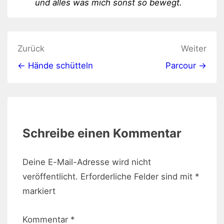
und alles was mich sonst so bewegt.
Beitragsnavigation
Zurück
Weiter
← Hände schütteln
Parcour →
Schreibe einen Kommentar
Deine E-Mail-Adresse wird nicht
veröffentlicht.
Erforderliche Felder sind mit
*
markiert
Kommentar
*