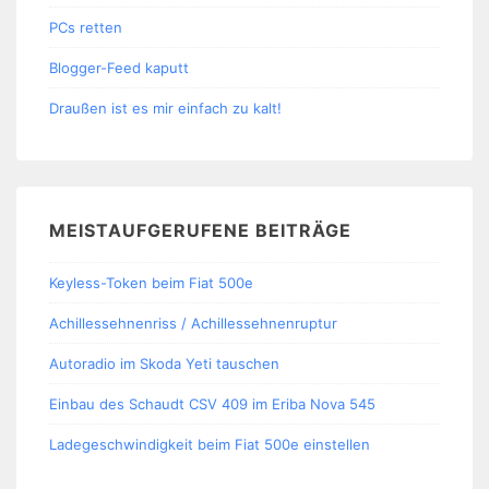
PCs retten
Blogger-Feed kaputt
Draußen ist es mir einfach zu kalt!
MEISTAUFGERUFENE BEITRÄGE
Keyless-Token beim Fiat 500e
Achillessehnenriss / Achillessehnenruptur
Autoradio im Skoda Yeti tauschen
Einbau des Schaudt CSV 409 im Eriba Nova 545
Ladegeschwindigkeit beim Fiat 500e einstellen