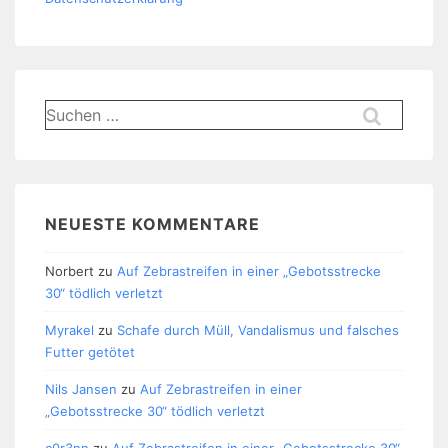
Suchen
nach:
NEUESTE KOMMENTARE
Norbert
zu
Auf Zebrastreifen in einer „Gebotsstrecke
30“ tödlich verletzt
Myrakel
zu
Schafe durch Müll, Vandalismus und falsches
Futter getötet
Nils Jansen
zu
Auf Zebrastreifen in einer
„Gebotsstrecke 30“ tödlich verletzt