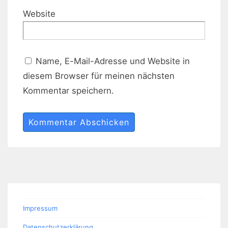
Website
Name, E-Mail-Adresse und Website in
diesem Browser für meinen nächsten
Kommentar speichern.
Impressum
Datenschutzerklärung