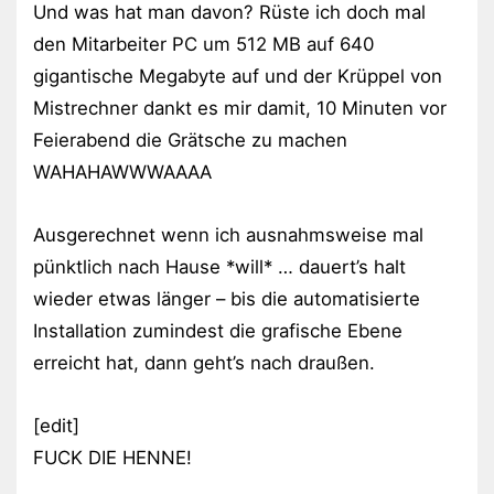
Und was hat man davon? Rüste ich doch mal
den Mitarbeiter PC um 512 MB auf 640
gigantische Megabyte auf und der Krüppel von
Mistrechner dankt es mir damit, 10 Minuten vor
Feierabend die Grätsche zu machen
WAHAHAWWWAAAA
Ausgerechnet wenn ich ausnahmsweise mal
pünktlich nach Hause *will* … dauert’s halt
wieder etwas länger – bis die automatisierte
Installation zumindest die grafische Ebene
erreicht hat, dann geht’s nach draußen.
[edit]
FUCK DIE HENNE!