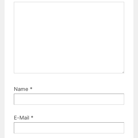
Name
*
E-Mail
*