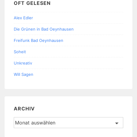
OFT GELESEN
Alex Edler
Die Grünen in Bad Oeynhausen
Freifunk Bad Oeynhausen
Soheit
Unkreativ
Will Sagen
ARCHIV
Archiv