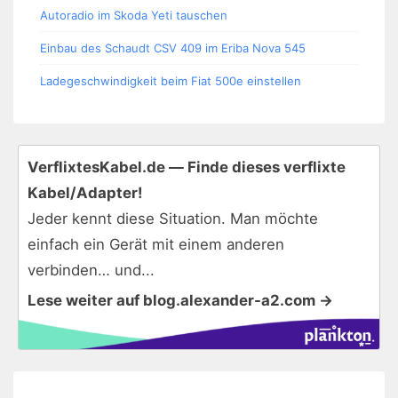
Autoradio im Skoda Yeti tauschen
Einbau des Schaudt CSV 409 im Eriba Nova 545
Ladegeschwindigkeit beim Fiat 500e einstellen
VerflixtesKabel.de — Finde dieses verflixte
Kabel/Adapter!
Jeder kennt diese Situation. Man möchte
einfach ein Gerät mit einem anderen
verbinden… und...
Lese weiter auf blog.alexander-a2.com →