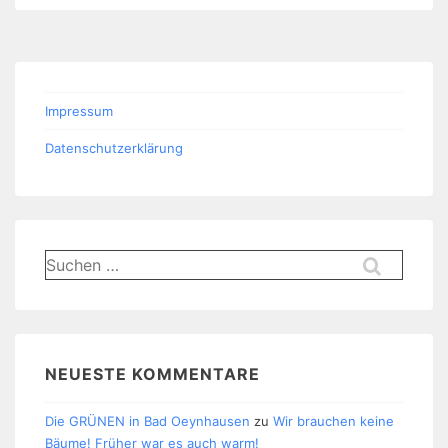
Impressum
Datenschutzerklärung
Suchen
nach:
NEUESTE KOMMENTARE
Die GRÜNEN in Bad Oeynhausen
zu
Wir brauchen keine
Bäume! Früher war es auch warm!